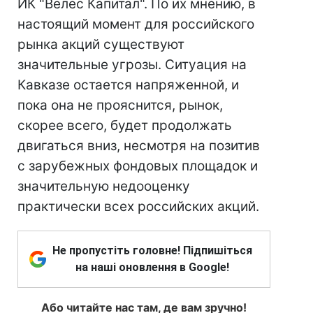
ИК "Велес Капитал". По их мнению, в
настоящий момент для российского
рынка акций существуют
значительные угрозы. Ситуация на
Кавказе остается напряженной, и
пока она не прояснится, рынок,
скорее всего, будет продолжать
двигаться вниз, несмотря на позитив
с зарубежных фондовых площадок и
значительную недооценку
практически всех российских акций.
Не пропустіть головне! Підпишіться
на наші оновлення в Google!
Або читайте нас там, де вам зручно!