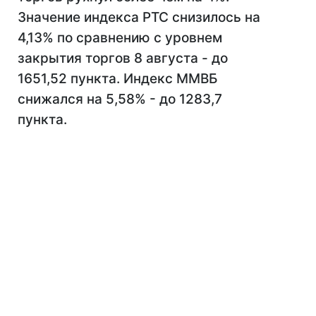
Значение индекса РТС снизилось на
4,13% по сравнению с уровнем
закрытия торгов 8 августа - до
1651,52 пункта. Индекс ММВБ
снижался на 5,58% - до 1283,7
пункта.