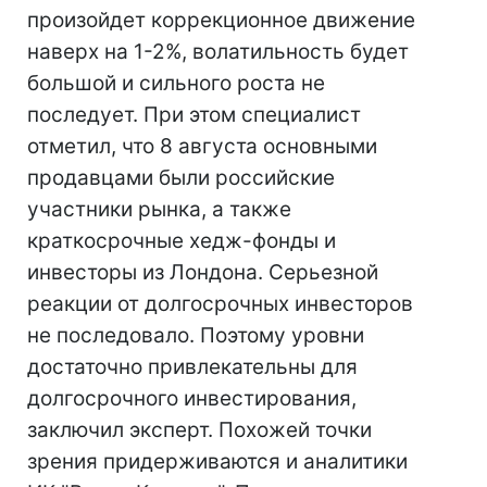
произойдет коррекционное движение
наверх на 1-2%, волатильность будет
большой и сильного роста не
последует. При этом специалист
отметил, что 8 августа основными
продавцами были российские
участники рынка, а также
краткосрочные хедж-фонды и
инвесторы из Лондона. Серьезной
реакции от долгосрочных инвесторов
не последовало. Поэтому уровни
достаточно привлекательны для
долгосрочного инвестирования,
заключил эксперт. Похожей точки
зрения придерживаются и аналитики