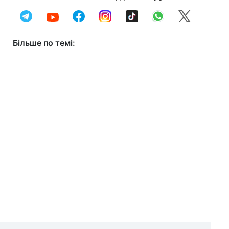
Більше по темі: