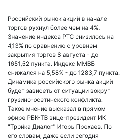
Российский рынок акций в начале
торгов рухнул более чем на 4%.
Значение индекса РТС снизилось на
4,13% по сравнению с уровнем
закрытия торгов 8 августа - до
1651,52 пункта. Индекс ММВБ
снижался на 5,58% - до 1283,7 пункта.
Динамика российского рынка акций
будет зависеть от ситуации вокруг
грузино-осетинского конфликта.
Такое мнение высказал в прямом
эфире РБК-ТВ вице-президент ИК
"Тройка Диалог" Игорь Прохаев. По
его словам, даже если сегодня