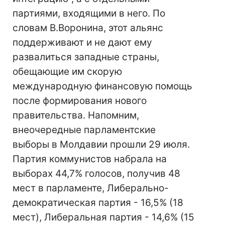
партиями, входящими в него. По
словам В.Воронина, этот альянс
поддерживают и не дают ему
развалиться западные страны,
обещающие им скорую
международную финансовую помощь
после формирования нового
правительства. Напомним,
внеочередные парламентские
выборы в Молдавии прошли 29 июля.
Партия коммунистов набрала на
выборах 44,7% голосов, получив 48
мест в парламенте, Либерально-
демократическая партия - 16,5% (18
мест), Либеральная партия - 14,6% (15