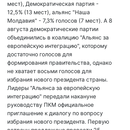
мест), Демократическая партия -
12,5% (13 мест), альянс "Наша
Молдавия" - 7,3% голосов (7 мест). А 8
августа демократические партии
объединились в коалицию "Альянс за
европейскую интеграцию", которому
достаточно голосов для
формирования правительства, однако
не хватает восьми голосов для
избрания нового президента страны.
Лидеры "Альянса за европейскую
интеграцию" передали накануне
руководству ПКМ официальное
приглашение к диалогу по вопросу
избрания нового президента. Первую