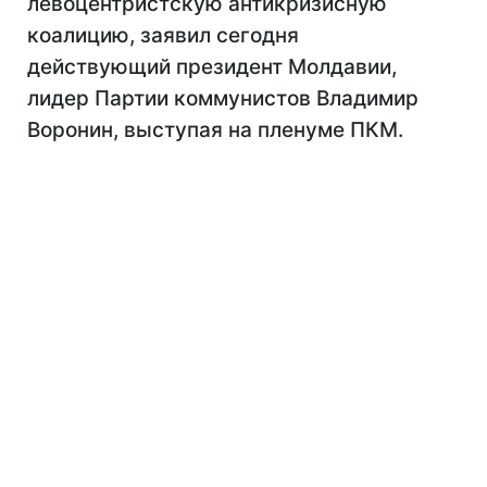
левоцентристскую антикризисную
коалицию, заявил сегодня
действующий президент Молдавии,
лидер Партии коммунистов Владимир
Воронин, выступая на пленуме ПКМ.