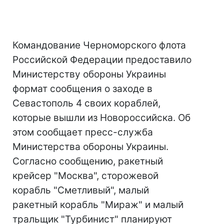
Командование Черноморского флота
Российской Федерации предоставило
Министерству обороны Украины
формат сообщения о заходе в
Севастополь 4 своих кораблей,
которые вышли из Новороссийска. Об
этом сообщает пресс-служба
Министерства обороны Украины.
Согласно сообщению, ракетный
крейсер "Москва", сторожевой
корабль "Сметливый", малый
ракетный корабль "Мираж" и малый
тральщик "Турбинист" планируют