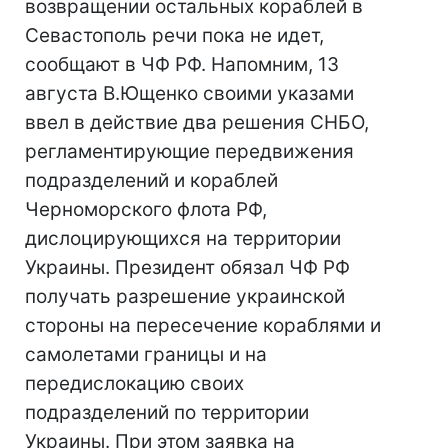
возвращении остальных кораблей в
Севастополь речи пока не идет,
сообщают в ЧФ РФ. Напомним, 13
августа В.Ющенко своими указами
ввел в действие два решения СНБО,
регламентирующие передвижения
подразделений и кораблей
Черноморского флота РФ,
дислоцирующихся на территории
Украины. Президент обязал ЧФ РФ
получать разрешение украинской
стороны на пересечение кораблями и
самолетами границы и на
передислокацию своих
подразделений по территории
Украины. При этом заявка на