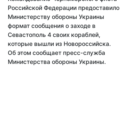
Российской Федерации предоставило
Министерству обороны Украины
формат сообщения о заходе в
Севастополь 4 своих кораблей,
которые вышли из Новороссийска.
Об этом сообщает пресс-служба
Министерства обороны Украины.