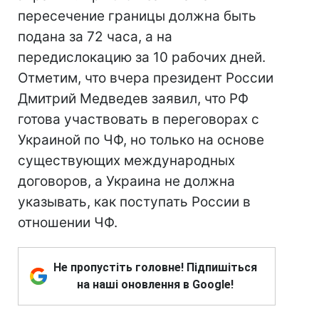
пересечение границы должна быть
подана за 72 часа, а на
передислокацию за 10 рабочих дней.
Отметим, что вчера президент России
Дмитрий Медведев заявил, что РФ
готова участвовать в переговорах с
Украиной по ЧФ, но только на основе
существующих международных
договоров, а Украина не должна
указывать, как поступать России в
отношении ЧФ.
Не пропустіть головне! Підпишіться
на наші оновлення в Google!