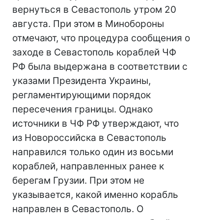
вернуться в Севастополь утром 20
августа. При этом в Минобороны
отмечают, что процедура сообщения о
заходе в Севастополь кораблей ЧФ
РФ была выдержана в соответствии с
указами Президента Украины,
регламентирующими порядок
пересечения границы. Однако
источники в ЧФ РФ утверждают, что
из Новороссийска в Севастополь
направился только один из восьми
кораблей, направленных ранее к
берегам Грузии. При этом не
указывается, какой именно корабль
направлен в Севастополь. О