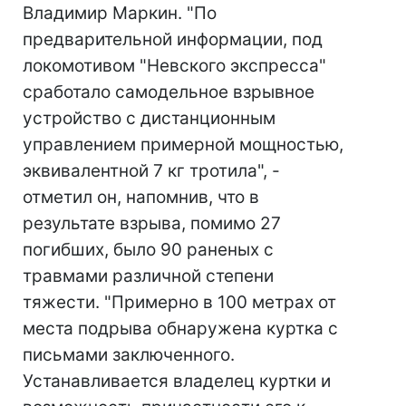
Владимир Маркин. "По
предварительной информации, под
локомотивом "Невского экспресса"
сработало самодельное взрывное
устройство с дистанционным
управлением примерной мощностью,
эквивалентной 7 кг тротила", -
отметил он, напомнив, что в
результате взрыва, помимо 27
погибших, было 90 раненых с
травмами различной степени
тяжести. "Примерно в 100 метрах от
места подрыва обнаружена куртка с
письмами заключенного.
Устанавливается владелец куртки и