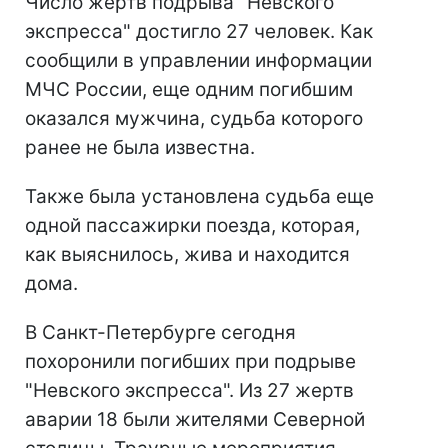
Число жертв подрыва "Невского
экспресса" достигло 27 человек. Как
сообщили в управлении информации
МЧС России, еще одним погибшим
оказался мужчина, судьба которого
ранее не была известна.
Также была установлена судьба еще
одной пассажирки поезда, которая,
как выяснилось, жива и находится
дома.
В Санкт-Петербурге сегодня
похоронили погибших при подрыве
"Невского экспресса". Из 27 жертв
аварии 18 были жителями Северной