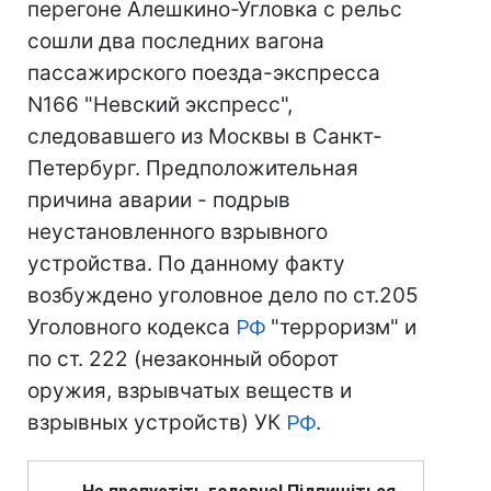
перегоне Алешкино-Угловка с рельс
сошли два последних вагона
пассажирского поезда-экспресса
N166 "Невский экспресс",
следовавшего из Москвы в Санкт-
Петербург. Предположительная
причина аварии - подрыв
неустановленного взрывного
устройства. По данному факту
возбуждено уголовное дело по ст.205
Уголовного кодекса
РФ
"терроризм" и
по ст. 222 (незаконный оборот
оружия, взрывчатых веществ и
взрывных устройств) УК
РФ
.