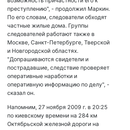
возможность причастности его к
преступлению", - продолжил Маркин.
По его словам, следователи обходят
частные жилые дома. Группы
следователей работают также в
Москве, Санкт-Петербурге, Тверской
и Новгородской областях.
"Допрашиваются свидетели и
пострадавшие, следствие проверяет
оперативные наработки и
оперативную информацию по делу", -
сказал он.
Напомним, 27 ноября 2009 г. в 20:25
по киевскому времени на 284 км
Октябрьской железной дороги на