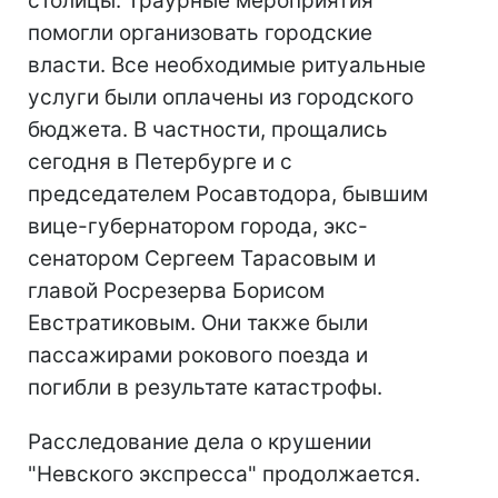
столицы. Траурные мероприятия
помогли организовать городские
власти. Все необходимые ритуальные
услуги были оплачены из городского
бюджета. В частности, прощались
сегодня в Петербурге и с
председателем Росавтодора, бывшим
вице-губернатором города, экс-
сенатором Сергеем Тарасовым и
главой Росрезерва Борисом
Евстратиковым. Они также были
пассажирами рокового поезда и
погибли в результате катастрофы.
Расследование дела о крушении
"Невского экспресса" продолжается.