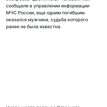
сообщили в управлении информации
МЧС России, еще одним погибшим
оказался мужчина, судьба которого
ранее не была известна.