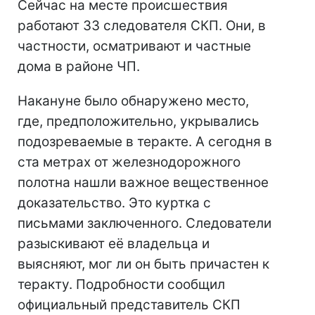
Сейчас на месте происшествия
работают 33 следователя СКП. Они, в
частности, осматривают и частные
дома в районе ЧП.
Накануне было обнаружено место,
где, предположительно, укрывались
подозреваемые в теракте. А сегодня в
ста метрах от железнодорожного
полотна нашли важное вещественное
доказательство. Это куртка с
письмами заключенного. Следователи
разыскивают её владельца и
выясняют, мог ли он быть причастен к
теракту. Подробности сообщил
официальный представитель СКП