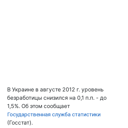
В Украине в августе 2012 г. уровень
безработицы снизился на 0,1 п.п. - до
1,5%. Об этом сообщает
Государственная служба статистики
(Госстат).