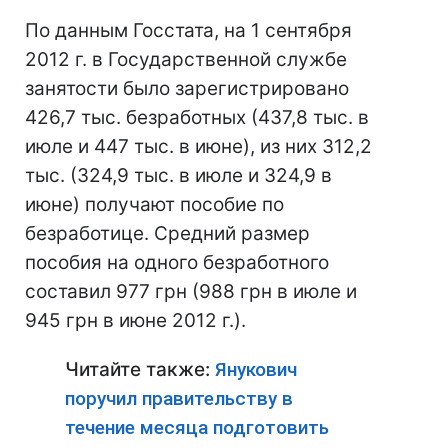
По данным Госстата, на 1 сентября
2012 г. в Государственной службе
занятости было зарегистрировано
426,7 тыс. безработных (437,8 тыс. в
июле и 447 тыс. в июне), из них 312,2
тыс. (324,9 тыс. в июле и 324,9 в
июне) получают пособие по
безработице. Средний размер
пособия на одного безработного
составил 977 грн (988 грн в июле и
945 грн в июне 2012 г.).
Читайте также:
Янукович
поручил правительству в
течение месяца подготовить