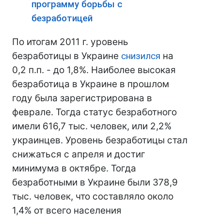
программу борьбы с
безработицей
По итогам 2011 г. уровень
безработицы в Украине
снизился
на
0,2 п.п. - до 1,8%. Наиболее высокая
безработица в Украине в прошлом
году была зарегистрирована в
феврале. Тогда статус безработного
имели 616,7 тыс. человек, или 2,2%
украинцев. Уровень безработицы стал
снижаться с апреля и достиг
минимума в октябре. Тогда
безработными в Украине были 378,9
тыс. человек, что составляло около
1,4% от всего населения