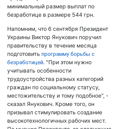
минимальный размер выплат по
безработице в размере 544 грн.
Напомним, что 6 сентября Президент
Украины Виктор Янукович
поручил
правительству в течение месяца
подготовить
программу борьбы с
безработицей
. "При этом нужно
учитывать особенности
трудоустройства разных категорий
граждан по социальному статусу,
местожительству и тому подобное", -
сказал Янукович. Кроме того, он
призывал стимулировать создание
высокотехнологичных рабочих мест.