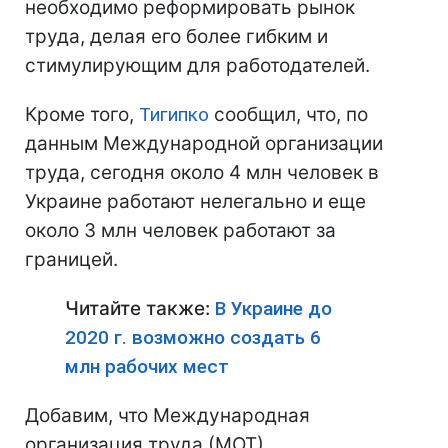
необходимо реформировать рынок
труда, делая его более гибким и
стимулирующим для работодателей.
Кроме того,
Тигипко
сообщил, что, по
данным Международной организации
труда, сегодня около 4 млн человек в
Украине работают нелегально и еще
около 3 млн человек работают за
границей.
Читайте также:
В Украине до
2020 г. возможно создать 6
млн рабочих мест
Добавим, что Международная
организация труда (МОТ)