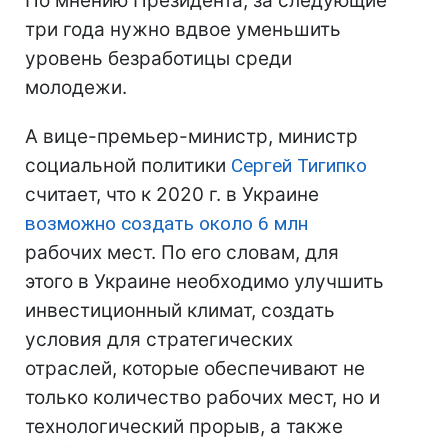
По мнению Президента, за следующие
три года нужно вдвое уменьшить
уровень безработицы среди
молодежи.
А вице-премьер-министр, министр
социальной политики
Сергей Тигипко
считает, что к 2020 г. в Украине
возможно создать около 6 млн
рабочих мест. По его словам, для
этого в Украине необходимо улучшить
инвестиционный климат, создать
условия для стратегических
отраслей, которые обеспечивают не
только количество рабочих мест, но и
технологический прорыв, а также