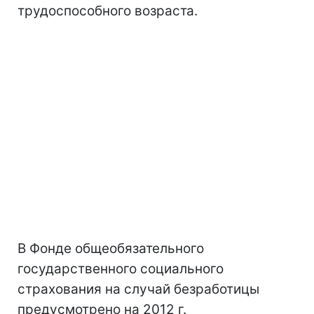
трудоспособного возраста.
В Фонде общеобязательного
государственного социального
страхования на случай безработицы
предусмотрено на 2012 г.