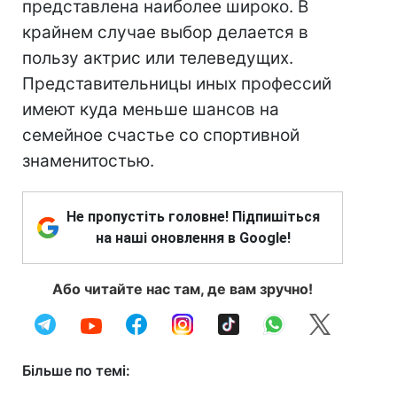
представлена наиболее широко. В
крайнем случае выбор делается в
пользу актрис или телеведущих.
Представительницы иных профессий
имеют куда меньше шансов на
семейное счастье со спортивной
знаменитостью.
Не пропустіть головне! Підпишіться
на наші оновлення в Google!
Або читайте нас там, де вам зручно!
Більше по темі: