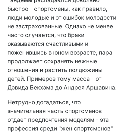
тандемы распадаются довольно
быстро - спортсмены, как правило,
люди молодые и от ошибок молодости
не застрахованные. Однако не менее
часто случается, что браки
оказываются счастливыми и
поженившись в юном возрасте, пара
продолжает сохранять нежные
отношения и растить полдюжины
детей. Примеров тому масса - от
Дэвида Бекхэма до Андрея Аршавина.
Нетрудно догадаться, что
значительная часть спортсменов
отдает предпочтения моделям - эта
профессия среди "жен спортсменов"