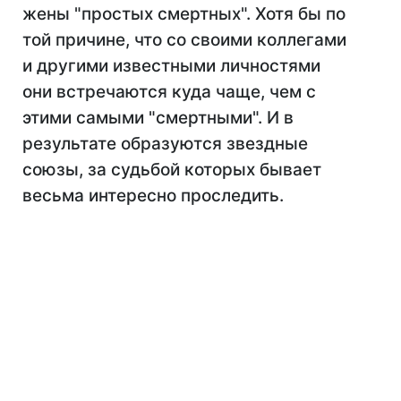
жены "простых смертных". Хотя бы по
той причине, что со своими коллегами
и другими известными личностями
они встречаются куда чаще, чем с
этими самыми "смертными". И в
результате образуются звездные
союзы, за судьбой которых бывает
весьма интересно проследить.