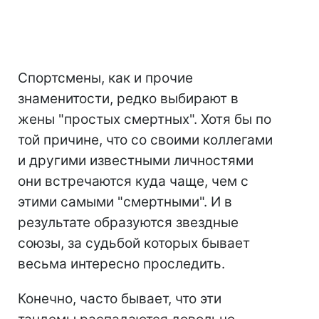
Спортсмены, как и прочие
знаменитости, редко выбирают в
жены "простых смертных". Хотя бы по
той причине, что со своими коллегами
и другими известными личностями
они встречаются куда чаще, чем с
этими самыми "смертными". И в
результате образуются звездные
союзы, за судьбой которых бывает
весьма интересно проследить.
Конечно, часто бывает, что эти