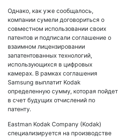
Однако, как уже сообщалось,
компании сумели договориться о
совместном использовании своих
патентов и подписали соглашение о
взаимном лицензировании
запатентованных технологий,
использующихся в цифровых
камерах. В рамках соглашения
Samsung выплатит Kodak
определенную сумму, которая пойдет
в счет будущих отчислений по
патенту.
Eastman Kodak Company (Kodak)
специализируется на производстве