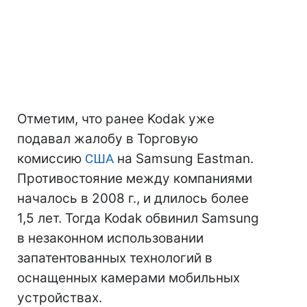
Отметим, что ранее Kodak уже
подавал жалобу в Торговую
комиссию
США
на Samsung Eastman.
Противостояние между компаниями
началось в 2008 г., и длилось более
1,5 лет. Тогда Kodak обвинил Samsung
в незаконном использовании
запатентованных технологий в
оснащенных камерами мобильных
устройствах.