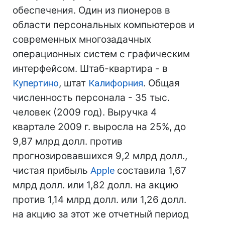
обеспечения. Один из пионеров в
области персональных компьютеров и
современных многозадачных
операционных систем с графическим
интерфейсом. Штаб-квартира - в
Купертино
, штат
Калифорния
. Общая
численность персонала - 35 тыс.
человек (2009 год). Выручка 4
квартале 2009 г. выросла на 25%, до
9,87 млрд долл. против
прогнозировавшихся 9,2 млрд долл.,
чистая прибыль
Apple
составила 1,67
млрд долл. или 1,82 долл. на акцию
против 1,14 млрд долл. или 1,26 долл.
на акцию за этот же отчетный период