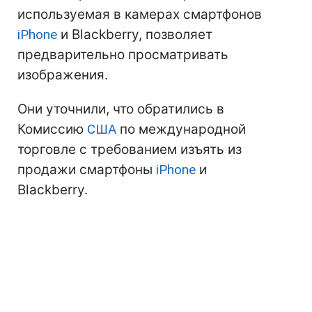
используемая в камерах смартфонов
iPhone
и Blackberry, позволяет
предварительно просматривать
изображения.
Они уточнили, что обратились в
Комиссию
США
по международной
торговле с требованием изъять из
продажи смартфоны
iPhone
и
Blackberry.