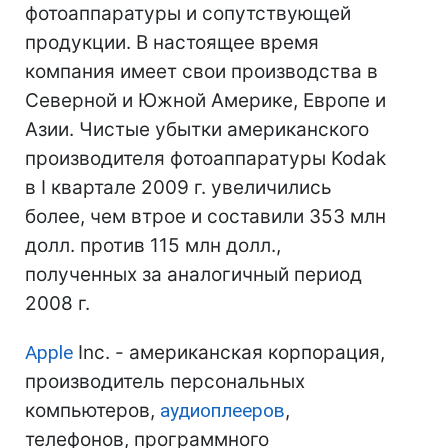
фотоаппаратуры и сопутствующей
продукции. В настоящее время
компания имеет свои производства в
Северной и Южной Америке, Европе и
Азии. Чистые убытки американского
производителя фотоаппаратуры Kodak
в I квартале 2009 г. увеличились
более, чем втрое и составили 353 млн
долл. против 115 млн долл.,
полученных за аналогичный период
2008 г.
Apple
Inc. - американская корпорация,
производитель персональных
компьютеров,
аудиоплееров
,
телефонов, программного