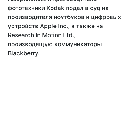
фототехники Kodak подал в суд на
производителя ноутбуков и цифровых
устройств Apple Inc., а также на
Research In Motion Ltd.,
производящую коммуникаторы
Blackberry.