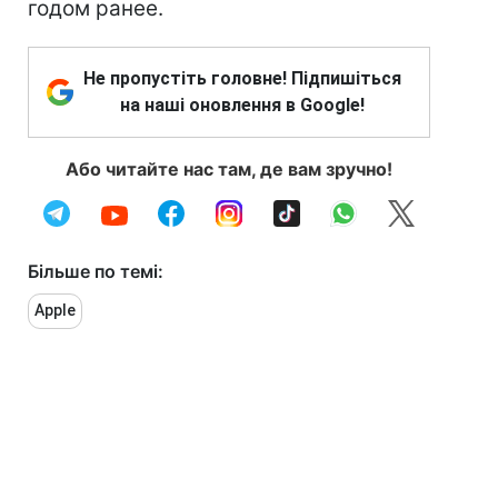
годом ранее.
Не пропустіть головне! Підпишіться
на наші оновлення в Google!
Або читайте нас там, де вам зручно!
Більше по темі:
Apple