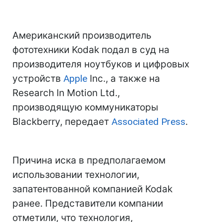
Американский производитель
фототехники Kodak подал в суд на
производителя ноутбуков и цифровых
устройств
Apple
Inc., а также на
Research In Motion Ltd.,
производящую коммуникаторы
Blackberry, передает
Associated Press
.
Причина иска в предполагаемом
использовании технологии,
запатентованной компанией Kodak
ранее. Представители компании
отметили, что технология,