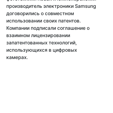
производитель электроники Samsung
договорились о совместном
использовании своих патентов.
Компании подписали соглашение о
взаимном лицензировании
запатентованных технологий,
использующихся в цифровых
камерах.