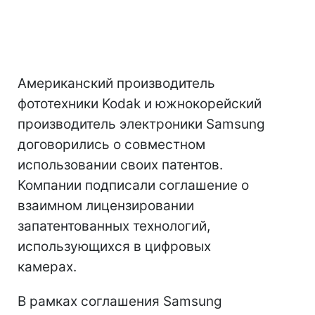
Американский производитель
фототехники Kodak и южнокорейский
производитель электроники Samsung
договорились о совместном
использовании своих патентов.
Компании подписали соглашение о
взаимном лицензировании
запатентованных технологий,
использующихся в цифровых
камерах.
В рамках соглашения Samsung