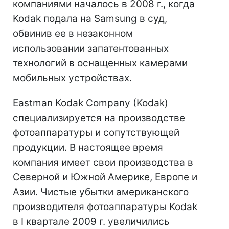
компаниями началось в 2008 г., когда
Kodak подала на Samsung в суд,
обвинив ее в незаконном
использовании запатентованных
технологий в оснащенных камерами
мобильных устройствах.
Eastman Kodak Company (Kodak)
специализируется на производстве
фотоаппаратуры и сопутствующей
продукции. В настоящее время
компания имеет свои производства в
Северной и Южной Америке, Европе и
Азии. Чистые убытки американского
производителя фотоаппаратуры Kodak
в I квартале 2009 г. увеличились