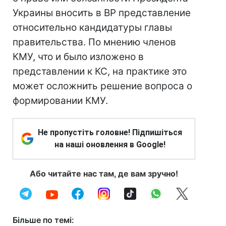
Украины вносить в ВР представление
относительно кандидатуры главы
правительства. По мнению членов
КМУ, что и было изложено в
представлении к КС, на практике это
может осложнить решение вопроса о
формировании КМУ.
Не пропустіть головне! Підпишіться
на наші оновлення в Google!
Або читайте нас там, де вам зручно!
Більше по темі: