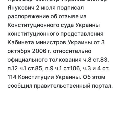
Янукович 2 июля подписал
распоряжение об отзыве из
Конституционного суда Украины
конституционного представления
Кабинета министров Украины от 3
октября 2006 г. относительно
официального толкования ч.8 ст.83,
п.12 ч.1 ст.85, п.9 ч.1 ст.106, ч.3 и 4 ст.
114 Конституции Украины. Об этом
сообщил правительственный портал.