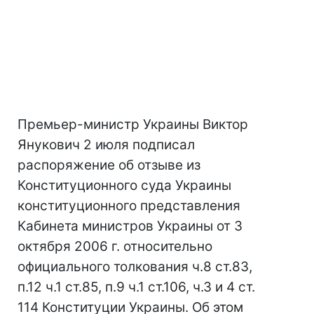
Премьер-министр Украины Виктор
Янукович 2 июля подписал
распоряжение об отзыве из
Конституционного суда Украины
конституционного представления
Кабинета министров Украины от 3
октября 2006 г. относительно
официального толкования ч.8 ст.83,
п.12 ч.1 ст.85, п.9 ч.1 ст.106, ч.3 и 4 ст.
114 Конституции Украины. Об этом