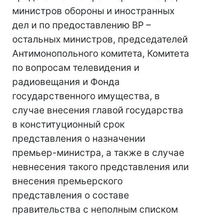
министров обороны и иностранных
дел и по предоставлению ВР –
остальных министров, председателей
Антимонопольного комитета, Комитета
по вопросам телевидения и
радиовещания и Фонда
государственного имущества, в
случае внесения главой государства
в конституционный срок
представления о назначении
премьер-министра, а также в случае
невнесения такого представления или
внесения премьерского
представления о составе
правительства с неполным списком