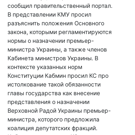
сообщил правительственный портал.
В представлении КМУ просил
разъяснить положения Основного
закона, которыми регламентируются
нормы о назначении премьер-
министра Украины, а также членов
Кабинета министров Украины. В
контексте указанных норм
Конституции Кабмин просил КС про
истолкование такой обязанности
главы государства как внесение
представления о назначении
Верховной Радой Украины премьер-
министра, которого предложила
коалиция депутатских фракций.