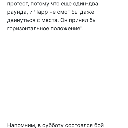
протест, потому что еще один-два
раунда, и Чарр не смог бы даже
двинуться с места. Он принял бы
горизонтальное положение".
Напомним, в субботу состоялся бой