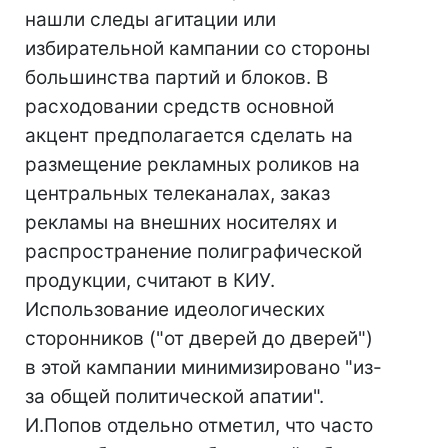
нашли следы агитации или
избирательной кампании со стороны
большинства партий и блоков. В
расходовании средств основной
акцент предполагается сделать на
размещение рекламных роликов на
центральных телеканалах, заказ
рекламы на внешних носителях и
распространение полиграфической
продукции, считают в КИУ.
Использование идеологических
сторонников ("от дверей до дверей")
в этой кампании минимизировано "из-
за общей политической апатии".
И.Попов отдельно отметил, что часто