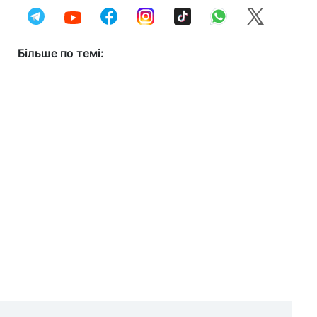
Більше по темі: