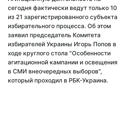
сегодня фактически ведут только 10
из 21 зарегистрированного субъекта
избирательного процесса. Об этом
заявил председатель Комитета
избирателей Украины Игорь Попов в
ходе круглого стола "Особенности
агитационной кампании и освещения
в СМИ внеочередных выборов",
который проходил в РБК-Украина.