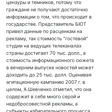
цензуры и темников, потому что
граждане не получают достаточно
информации о том, что происходит в
государстве. Представитель БЮТ
привел данные по расценкам на
рекламу, так стоимость "гостевой"
студии на ведущих телеканалах
страны достигает 70 тыс. долл., а
стоимость информационного сюжета
в вечернем выпуске новостей может
доходить до 25 тыс. долл. Оценивая
агитационную кампанию 2007 г. в
целом, А.Шевченко отметил, что она
содержит в себе много серой и
недобросовестной рекламы, а
субъекты избирательного процесса