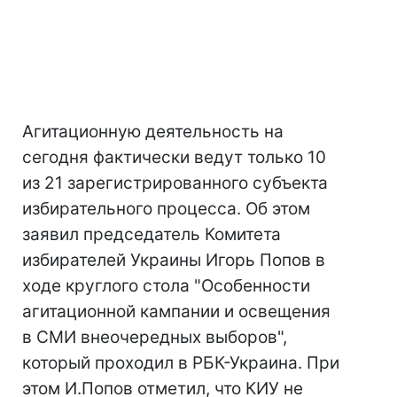
Агитационную деятельность на
сегодня фактически ведут только 10
из 21 зарегистрированного субъекта
избирательного процесса. Об этом
заявил председатель Комитета
избирателей Украины Игорь Попов в
ходе круглого стола "Особенности
агитационной кампании и освещения
в СМИ внеочередных выборов",
который проходил в РБК-Украина. При
этом И.Попов отметил, что КИУ не