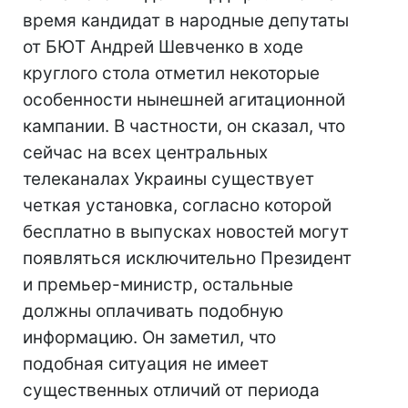
время кандидат в народные депутаты
от БЮТ Андрей Шевченко в ходе
круглого стола отметил некоторые
особенности нынешней агитационной
кампании. В частности, он сказал, что
сейчас на всех центральных
телеканалах Украины существует
четкая установка, согласно которой
бесплатно в выпусках новостей могут
появляться исключительно Президент
и премьер-министр, остальные
должны оплачивать подобную
информацию. Он заметил, что
подобная ситуация не имеет
существенных отличий от периода