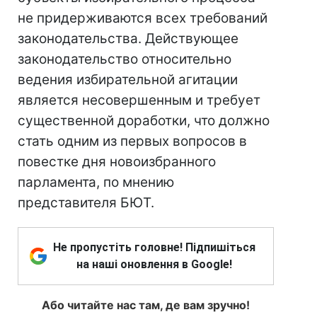
не придерживаются всех требований
законодательства. Действующее
законодательство относительно
ведения избирательной агитации
является несовершенным и требует
существенной доработки, что должно
стать одним из первых вопросов в
повестке дня новоизбранного
парламента, по мнению
представителя БЮТ.
Не пропустіть головне! Підпишіться
на наші оновлення в Google!
Або читайте нас там, де вам зручно!