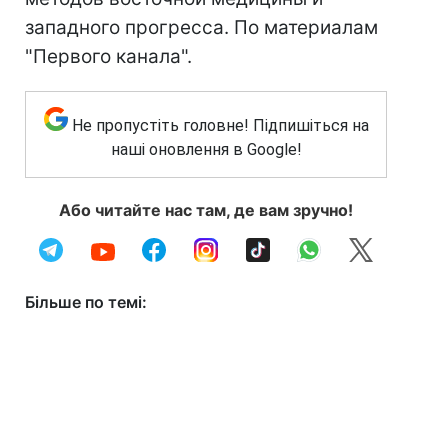
западного прогресса. По материалам
"Первого канала".
Не пропустіть головне! Підпишіться на
наші оновлення в Google!
Або читайте нас там, де вам зручно!
Більше по темі: