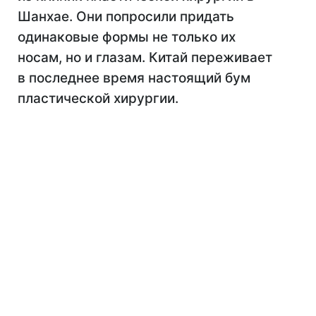
Шанхае. Они попросили придать
одинаковые формы не только их
носам, но и глазам. Китай переживает
в последнее время настоящий бум
пластической хирургии.