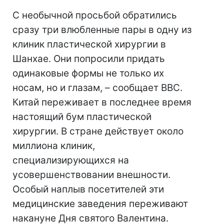
С необычной просьбой обратились
сразу три влюбленные пары в одну из
клиник пластической хирургии в
Шанхае. Они попросили придать
одинаковые формы не только их
носам, но и глазам, – сообщает ВВС.
Китай переживает в последнее время
настоящий бум пластической
хирургии. В стране действует около
миллиона клиник,
специализирующихся на
усовершенствовании внешности.
Особый наплыв посетителей эти
медицинские заведения переживают
накануне Дня святого Валентина.