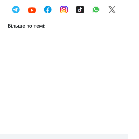
Більше по темі: