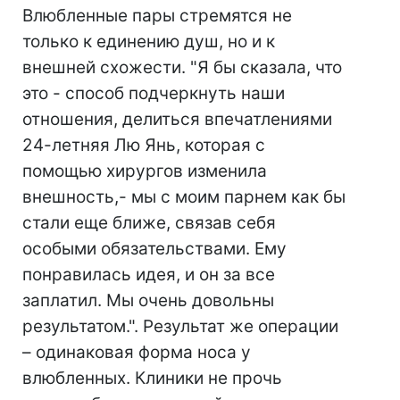
Влюбленные пары стремятся не
только к единению душ, но и к
внешней схожести. "Я бы сказала, что
это - способ подчеркнуть наши
отношения, делиться впечатлениями
24-летняя Лю Янь, которая с
помощью хирургов изменила
внешность,- мы с моим парнем как бы
стали еще ближе, связав себя
особыми обязательствами. Ему
понравилась идея, и он за все
заплатил. Мы очень довольны
результатом.". Результат же операции
– одинаковая форма носа у
влюбленных. Клиники не прочь