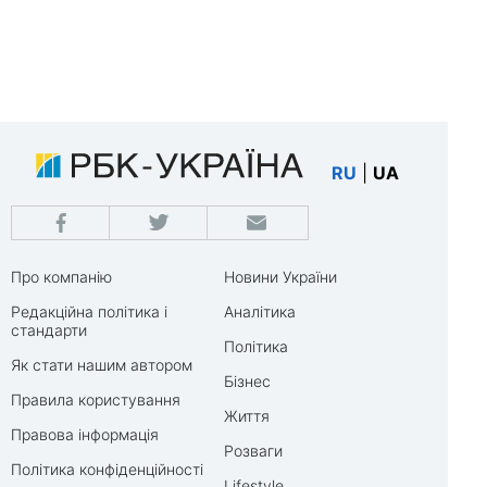
RU
|
UA
Про компанію
Новини України
Редакційна політика і
Аналітика
стандарти
Політика
Як стати нашим автором
Бізнес
Правила користування
Життя
Правова інформація
Розваги
Політика конфіденційності
Lifestyle