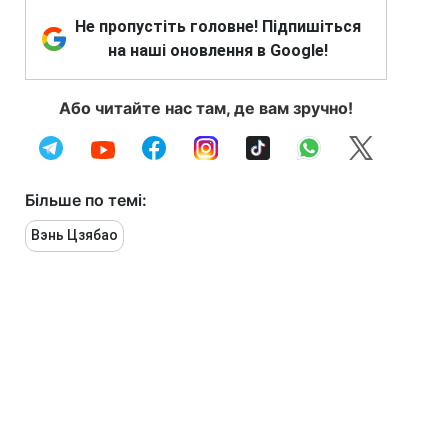
Не пропустіть головне! Підпишіться
на наші оновлення в Google!
Або читайте нас там, де вам зручно!
Більше по темі:
Вэнь Цзябао