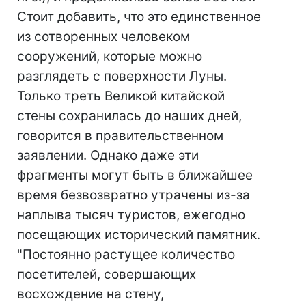
Стоит добавить, что это единственное
из сотворенных человеком
сооружений, которые можно
разглядеть с поверхности Луны.
Только треть Великой китайской
стены сохранилась до наших дней,
говорится в правительственном
заявлении. Однако даже эти
фрагменты могут быть в ближайшее
время безвозвратно утрачены из-за
наплыва тысяч туристов, ежегодно
посещающих исторический памятник.
"Постоянно растущее количество
посетителей, совершающих
восхождение на стену,