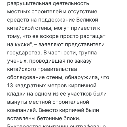
разрушительная деятельность
местных строителей и отсутствие
средств на поддержание Великой
китайской стены, могут привести к
тому, что ее вскоре просто растащат
на куски", – заявляют представители
государства. В частности, группа
ученых, проводившая по заказу
китайского правительства
обследование стены, обнаружила, что
13 квадратных метров кирпичной
кладки на одном из ее участков были
вынуты местной строительной
компанией. Вместо кирпичей были
вставлены бетонные блоки.
Руководство компании оштрафовано