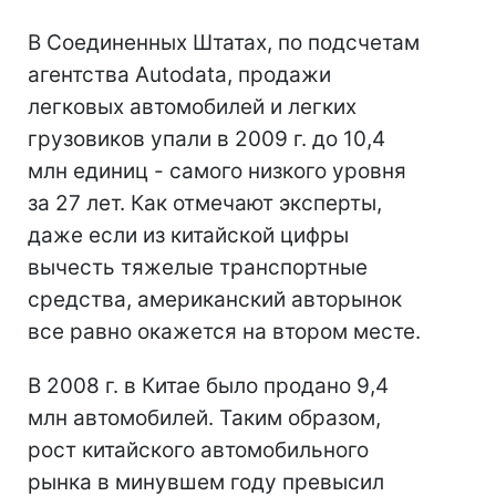
В Соединенных Штатах, по подсчетам
агентства Autodata, продажи
легковых автомобилей и легких
грузовиков упали в 2009 г. до 10,4
млн единиц - самого низкого уровня
за 27 лет. Как отмечают эксперты,
даже если из китайской цифры
вычесть тяжелые транспортные
средства, американский авторынок
все равно окажется на втором месте.
В 2008 г. в Китае было продано 9,4
млн автомобилей. Таким образом,
рост китайского автомобильного
рынка в минувшем году превысил