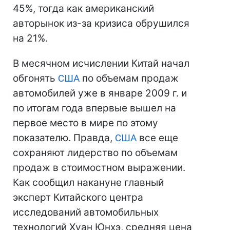
45%, тогда как американский
авторынок из-за кризиса обрушился
на 21%.
В месячном исчислении Китай начал
обгонять
США
по объемам продаж
автомобилей уже в январе 2009 г. и
по итогам года впервые вышел на
первое место в мире по этому
показателю. Правда,
США
все еще
сохраняют лидерство по объемам
продаж в стоимостном выражении.
Как сообщил накануне главный
эксперт Китайского центра
исследований автомобильных
технологий Хуан Юнхэ, средняя цена