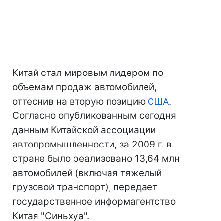
Китай стал мировым лидером по
объемам продаж автомобилей,
оттеснив на вторую позицию
США
.
Согласно опубликованным сегодня
данным Китайской ассоциации
автопромышленности, за 2009 г. в
стране было реализовано 13,64 млн
автомобилей (включая тяжелый
грузовой транспорт), передает
государственное информагентство
Китая "Синьхуа".