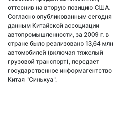
оттеснив на вторую позицию США.
Согласно опубликованным сегодня
данным Китайской ассоциации
автопромышленности, за 2009 г. в
стране было реализовано 13,64 млн
автомобилей (включая тяжелый
грузовой транспорт), передает
государственное информагентство
Китая "Синьхуа".