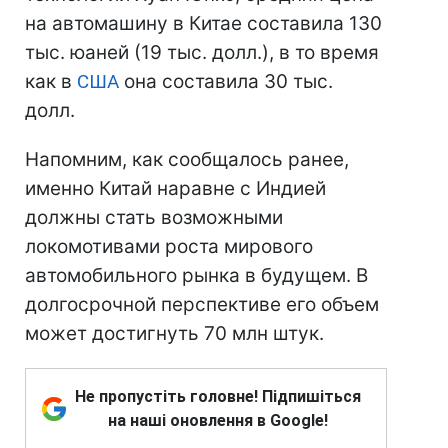
на автомашину в Китае составила 130
тыс. юаней (19 тыс. долл.), в то время
как в
США
она составила 30 тыс.
долл.
Напомним, как сообщалось ранее,
именно Китай наравне с Индией
должны стать возможными
локомотивами роста мирового
автомобильного рынка в будущем. В
долгосрочной перспективе его объем
может достигнуть 70 млн штук.
Не пропустіть головне! Підпишіться
на наші оновлення в Google!