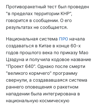
Противоракетный тест был проведен
"в пределах территории КНР",
говорится в сообщении. О его
результатах не сообщается.
Национальная система
ПРО
начала
создаваться в Китае в конце 60-х
годов прошлого века по приказу Мао
Цзэдуна и получила кодовое название
"Проект 640". Однако после смерти
"великого кормчего" программу
свернули, а создававшаяся система
раннего оповещения о ракетном
нападении была интегрирована в
национальную космическую