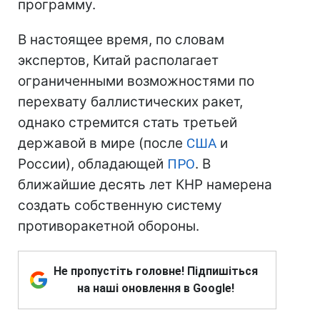
программу.
В настоящее время, по словам
экспертов, Китай располагает
ограниченными возможностями по
перехвату баллистических ракет,
однако стремится стать третьей
державой в мире (после
США
и
России), обладающей
ПРО
. В
ближайшие десять лет КНР намерена
создать собственную систему
противоракетной обороны.
Не пропустіть головне! Підпишіться
на наші оновлення в Google!