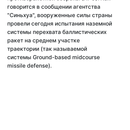
говорится в сообщении агентства
"Синьхуа", вооруженные силы страны
провели сегодня испытания наземной
системы перехвата баллистических
ракет на среднем участке
траектории (так называемой
системы Ground-based midcourse
missile defense).