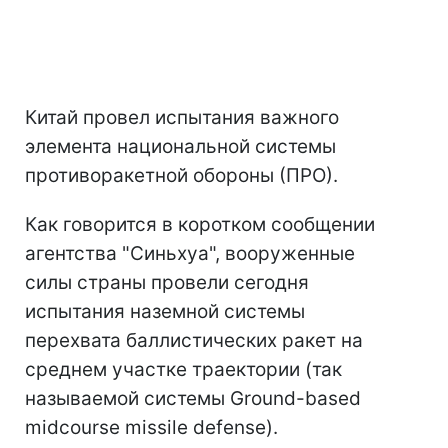
Китай провел испытания важного
элемента национальной системы
противоракетной обороны (ПРО).
Как говорится в коротком сообщении
агентства "Синьхуа", вооруженные
силы страны провели сегодня
испытания наземной системы
перехвата баллистических ракет на
среднем участке траектории (так
называемой системы Ground-based
midcourse missile defense).