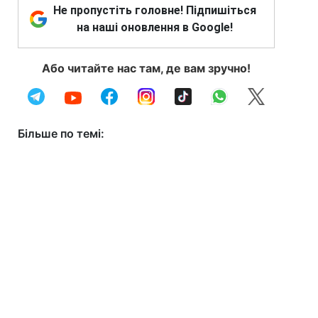
Не пропустіть головне! Підпишіться
на наші оновлення в Google!
Або читайте нас там, де вам зручно!
Більше по темі: