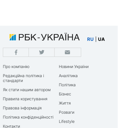
RU
|
UA
Про компанію
Новини України
Редакційна політика і
Аналітика
стандарти
Політика
Як стати нашим автором
Бізнес
Правила користування
Життя
Правова інформація
Розваги
Політика конфіденційності
Lifestyle
Контакти