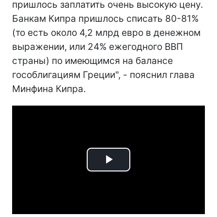
пришлось заплатить очень высокую цену.
Банкам Кипра пришлось списать 80-81%
(то есть около 4,2 млрд евро в денежном
выражении, или 24% ежегодного ВВП
страны) по имеющимся на балансе
гособлигациям Греции", - пояснил глава
Минфина Кипра.
Play
Video