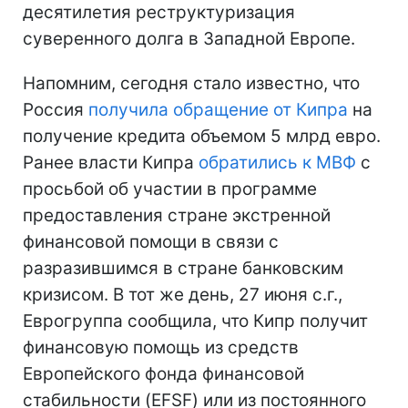
десятилетия реструктуризация
суверенного долга в Западной Европе.
Напомним, сегодня стало известно, что
Россия
получила обращение от Кипра
на
получение кредита объемом 5 млрд евро.
Ранее власти Кипра
обратились к МВФ
с
просьбой об участии в программе
предоставления стране экстренной
финансовой помощи в связи с
разразившимся в стране банковским
кризисом. В тот же день, 27 июня с.г.,
Еврогруппа сообщила, что Кипр получит
финансовую помощь из средств
Европейского фонда финансовой
стабильности (EFSF) или из постоянного