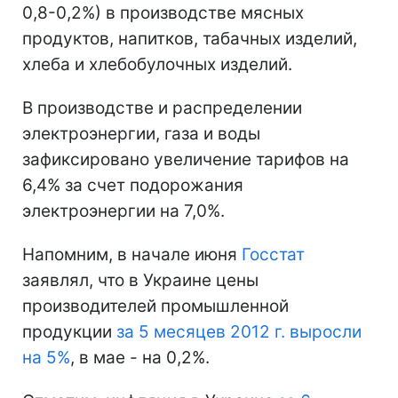
0,8-0,2%) в производстве мясных
продуктов, напитков, табачных изделий,
хлеба и хлебобулочных изделий.
В производстве и распределении
электроэнергии, газа и воды
зафиксировано увеличение тарифов на
6,4% за счет подорожания
электроэнергии на 7,0%.
Напомним, в начале июня
Госстат
заявлял, что в Украине цены
производителей промышленной
продукции
за 5 месяцев 2012 г. выросли
на 5%
, в мае - на 0,2%.