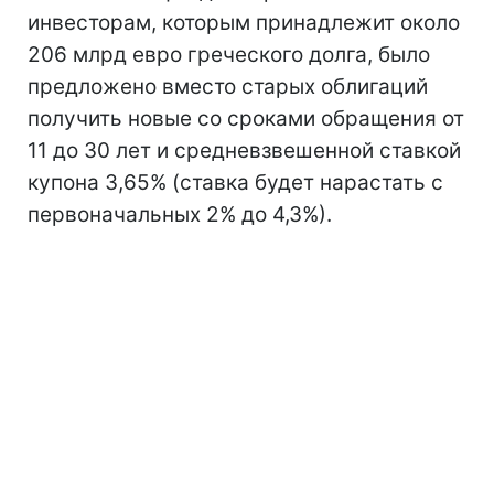
инвесторам, которым принадлежит около
206 млрд евро греческого долга, было
предложено вместо старых облигаций
получить новые со сроками обращения от
11 до 30 лет и средневзвешенной ставкой
купона 3,65% (ставка будет нарастать с
первоначальных 2% до 4,3%).