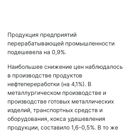
Продукция предприятий
перерабатывающей промышленности
подешевела на 0,9%.
Наибольшее снижение цен наблюдалось
в производстве продуктов
нефтепереработки (на 4,1%). В
металлургическом производстве и
производстве готовых металлических
изделий, транспортных средств и
оборудования, кокса удешевления
продукции, составило 1,6-0,5%. В то же