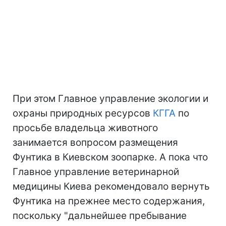
При этом Главное управление экологии и
охраны природных ресурсов
КГГА
по
просьбе владельца животного
занимается вопросом размещения
Фунтика в Киевском зоопарке. А пока что
Главное управление ветеринарной
медицины Киева рекомендовало вернуть
Фунтика на прежнее место содержания,
поскольку "дальнейшее пребывание