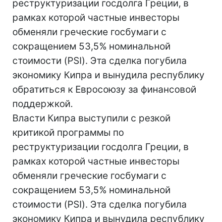
реструктуризации госдолга Греции, в
рамках которой частные инвесторы
обменяли греческие госбумаги с
сокращением 53,5% номинальной
стоимости (PSI). Эта сделка погубила
экономику Кипра и вынудила республику
обратиться к Евросоюзу за финансовой
поддержкой.
Власти Кипра выступили с резкой
критикой программы по
реструктуризации госдолга Греции, в
рамках которой частные инвесторы
обменяли греческие госбумаги с
сокращением 53,5% номинальной
стоимости (PSI). Эта сделка погубила
экономику Кипра и вынудила республику