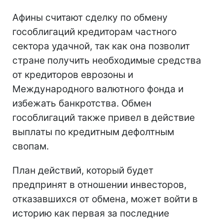
Афины считают сделку по обмену
гособлигаций кредиторам частного
сектора удачной, так как она позволит
стране получить необходимые средства
от кредиторов еврозоны и
Международного валютного фонда и
избежать банкротства. Обмен
гособлигаций также привел в действие
выплаты по кредитным дефолтным
свопам.
План действий, который будет
предпринят в отношении инвесторов,
отказавшихся от обмена, может войти в
историю как первая за последние