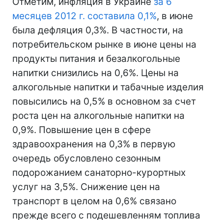
Отметим, инфляция в Украине
за 6
месяцев 2012 г. составила 0,1%
, в июне
была дефляция 0,3%. В частности, на
потребительском рынке в июне цены на
продукты питания и безалкогольные
напитки снизились на 0,6%. Цены на
алкогольные напитки и табачные изделия
повысились на 0,5% в основном за счет
роста цен на алкогольные напитки на
0,9%. Повышение цен в сфере
здравоохранения на 0,3% в первую
очередь обусловлено сезонным
подорожанием санаторно-курортных
услуг на 3,5%. Снижение цен на
транспорт в целом на 0,6% связано
прежде всего с подешевленням топлива