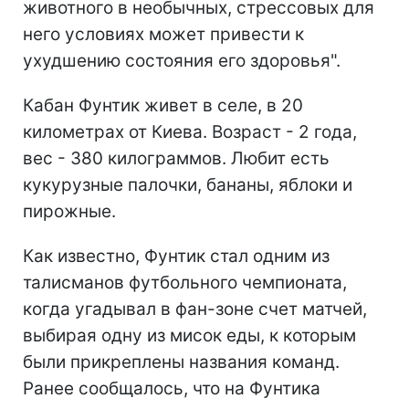
животного в необычных, стрессовых для
него условиях может привести к
ухудшению состояния его здоровья".
Кабан Фунтик живет в селе, в 20
километрах от Киева. Возраст - 2 года,
вес - 380 килограммов. Любит есть
кукурузные палочки, бананы, яблоки и
пирожные.
Как известно, Фунтик стал одним из
талисманов футбольного чемпионата,
когда угадывал в фан-зоне счет матчей,
выбирая одну из мисок еды, к которым
были прикреплены названия команд.
Ранее сообщалось, что на Фунтика