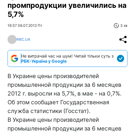
промпродукции увеличились на
5,7%
16:37 06.07.2012 Пт
3 хв
RBC.UA
Не витрачай час на шум! Читай тільки суть з
РБК-Україна у Google
В Украине цены производителей
промышленной продукции за 6 месяцев
2012 г. выросли на 5,7%, в мае - на 0,7%.
Об этом сообщает Государственная
служба статистики (Госстат).
В Украине цены производителей
промышленной продукции за 6 месяцев