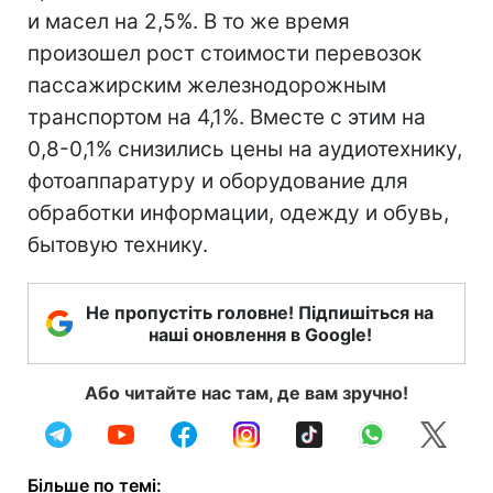
и масел на 2,5%. В то же время
произошел рост стоимости перевозок
пассажирским железнодорожным
транспортом на 4,1%. Вместе с этим на
0,8-0,1% снизились цены на аудиотехнику,
фотоаппаратуру и оборудование для
обработки информации, одежду и обувь,
бытовую технику.
Не пропустіть головне! Підпишіться на
наші оновлення в Google!
Або читайте нас там, де вам зручно!
Більше по темі: