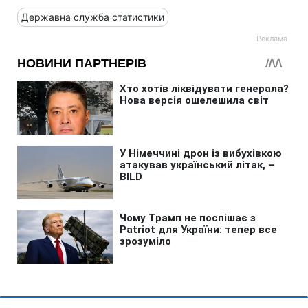
Державна служба статистики