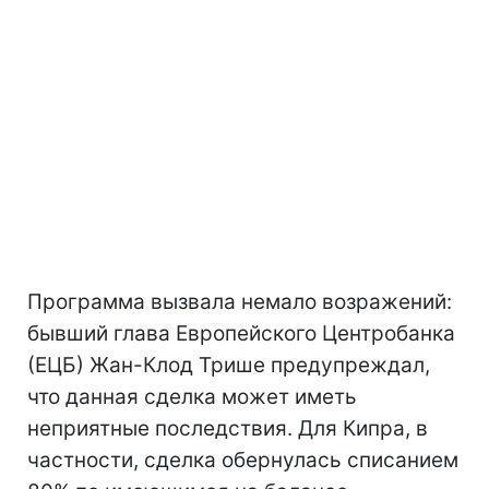
Программа вызвала немало возражений:
бывший глава Европейского Центробанка
(ЕЦБ) Жан-Клод Трише предупреждал,
что данная сделка может иметь
неприятные последствия. Для Кипра, в
частности, сделка обернулась списанием