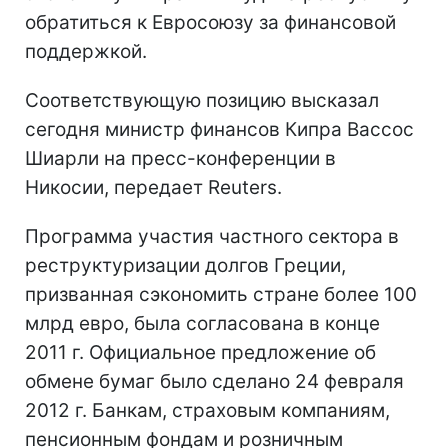
обратиться к Евросоюзу за финансовой
поддержкой.
Соответствующую позицию высказал
сегодня министр финансов Кипра Вассос
Шиарли на пресс-конференции в
Никосии, передает Reuters.
Программа участия частного сектора в
реструктуризации долгов Греции,
призванная сэкономить стране более 100
млрд евро, была согласована в конце
2011 г. Официальное предложение об
обмене бумаг было сделано 24 февраля
2012 г. Банкам, страховым компаниям,
пенсионным фондам и розничным