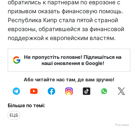
обратились к партнерам по еврозоне с
призывом оказать финансовую помощь.
Республика Кипр стала пятой страной
еврозоны, обратившейся за финансовой
поддержкой к европейским властям.
Не пропустіть головне! Підпишіться на
наші оновлення в Google!
Або читайте нас там, де вам зручно!
Більше по темі:
ЕЦБ