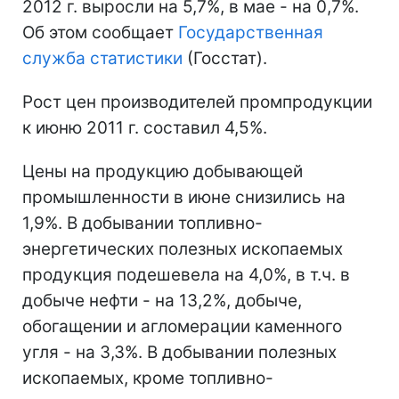
2012 г. выросли на 5,7%, в мае - на 0,7%.
Об этом сообщает
Государственная
служба статистики
(Госстат).
Рост цен производителей промпродукции
к июню 2011 г. составил 4,5%.
Цены на продукцию добывающей
промышленности в июне снизились на
1,9%. В добывании топливно-
энергетических полезных ископаемых
продукция подешевела на 4,0%, в т.ч. в
добыче нефти - на 13,2%, добыче,
обогащении и агломерации каменного
угля - на 3,3%. В добывании полезных
ископаемых, кроме топливно-