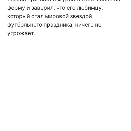
ферму и заверил, что его любимцу,
который стал мировой звездой
футбольного праздника, ничего не
угрожает.