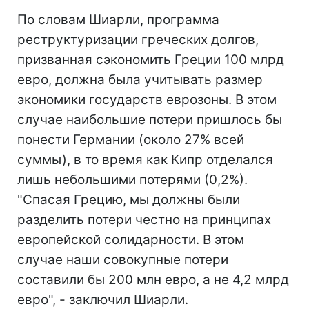
По словам Шиарли, программа
реструктуризации греческих долгов,
призванная сэкономить Греции 100 млрд
евро, должна была учитывать размер
экономики государств еврозоны. В этом
случае наибольшие потери пришлось бы
понести Германии (около 27% всей
суммы), в то время как Кипр отделался
лишь небольшими потерями (0,2%).
"Спасая Грецию, мы должны были
разделить потери честно на принципах
европейской солидарности. В этом
случае наши совокупные потери
составили бы 200 млн евро, а не 4,2 млрд
евро", - заключил Шиарли.