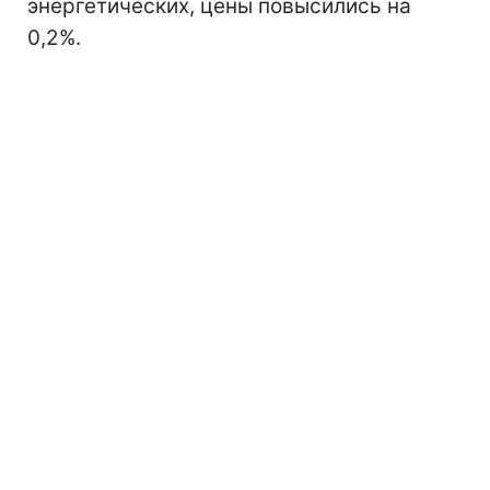
энергетических, цены повысились на
0,2%.