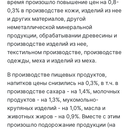
время произошло повышение цен на 0,8-
0,3% в производстве кожи, изделий из нее
и других материалов, другой
неметаллической минеральной
продукции, обрабатывании древесины и
производстве изделий из нее,
текстильном производстве, производстве
одежды, меха и изделий из меха.
В производстве пищевых продуктов,
напитков цены снизились на 0,3%, в т.ч. в
производстве сахара - на 1,4%, молочных
продуктов - на 1,3%, мукомольно-
крупяных изделий - на 1,0%, масла и
животных жиров - на 0,9%. Вместе с этим
произошло подорожание продукции (на