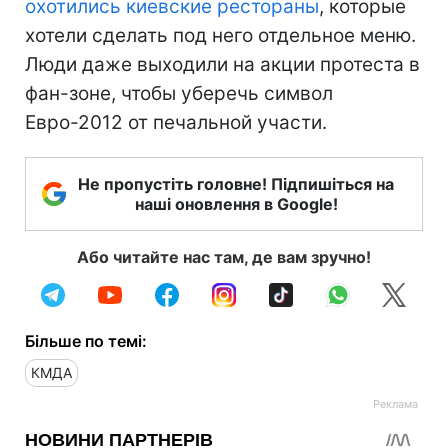
охотились киевские рестораны
, которые
хотели сделать под него отдельное меню.
Люди даже выходили на акции протеста в
фан-зоне, чтобы уберечь символ
Евро-2012 от печальной участи.
Не пропустіть головне! Підпишіться на
наші оновлення в Google!
Або читайте нас там, де вам зручно!
Більше по темі:
КМДА