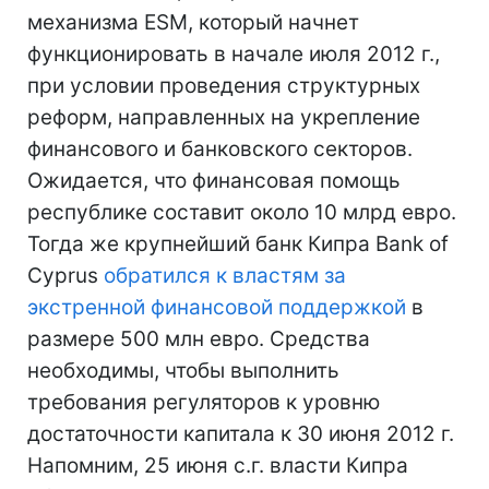
механизма ESM, который начнет
функционировать в начале июля 2012 г.,
при условии проведения структурных
реформ, направленных на укрепление
финансового и банковского секторов.
Ожидается, что финансовая помощь
республике составит около 10 млрд евро.
Тогда же крупнейший банк Кипра Bank of
Cyprus
обратился к властям за
экстренной финансовой поддержкой
в
размере 500 млн евро. Средства
необходимы, чтобы выполнить
требования регуляторов к уровню
достаточности капитала к 30 июня 2012 г.
Напомним, 25 июня с.г. власти Кипра