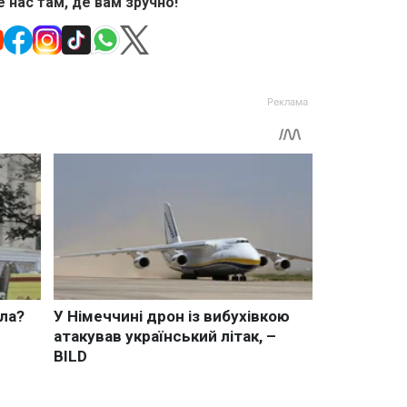
 нас там, де вам зручно!