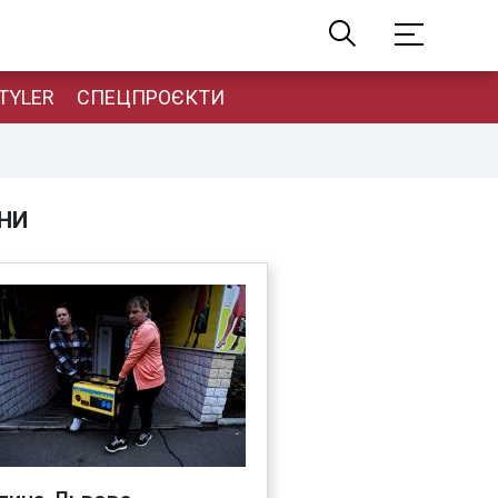
TYLER
СПЕЦПРОЄКТИ
НИ