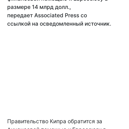
размере 14 млрд долл.,
передает Associated Press со
ссылкой на осведомленный источник.
Правительство Кипра обратится за