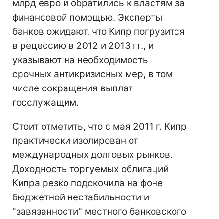
млрд евро и обратились к властям за
финансовой помощью. Эксперты
банков ожидают, что Кипр погрузится
в рецессию в 2012 и 2013 гг., и
указывают на необходимость
срочных антикризисных мер, в том
числе сокращения выплат
госслужащим.
Стоит отметить, что с мая 2011 г. Кипр
практически изолирован от
международных долговых рынков.
Доходность торгуемых облигаций
Кипра резко подскочила на фоне
бюджетной нестабильности и
"завязанности" местного банковского