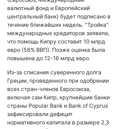
валютный фонд и Европейский
центральный банк) будет подписано в
течение ближайших недель. "Тройка"
международных кредиторов заявила,
что помощь Кипру составит 10 млрд
евро (56% ВВП). Позже оценка была
повышена до 12-16 млрд евро.
Из-за списания суверенного долга
Греции, проведенного при одобрении
всех стран-членов Евросоюза,
включая сам Кипр, крупнейшие банки
страны Popular Bank и Bank of Cyprus
зафиксировали дефицит
нормативного капитала в размере 2,3