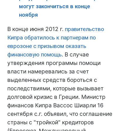
могут закончиться в конце
ноября
В конце июня 2012 г.
правительство
Кипра обратилось к партнерам по
еврозоне с призывом оказать
финансовую помощь
. В случае
утверждения программы помощи
власти намеревались за счет
выделенных средств бороться с
последствиями, которые вызывает
долговой кризис в Греции. Министр
финансов Кипра Вассос Шиарли 16
сентября с.г. объявил, что соглашение
страны с "тройкой" кредиторов
(Евросоюз, Международный