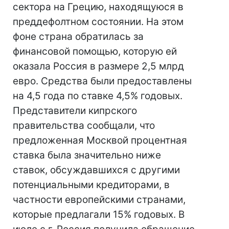
сектора на Грецию, находящуюся в
преддефолтном состоянии. На этом
фоне страна обратилась за
финансовой помощью, которую ей
оказала Россия в размере 2,5 млрд
евро. Средства были предоставлены
на 4,5 года по ставке 4,5% годовых.
Представители кипрского
правительства сообщали, что
предложенная Москвой процентная
ставка была значительно ниже
ставок, обсуждавшихся с другими
потенциальными кредиторами, в
частности европейскими странами,
которые предлагали 15% годовых. В