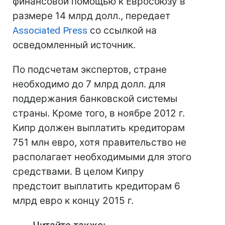
финансовой помощью к Евросоюзу в
размере 14 млрд долл., передает
Associated Press
со ссылкой на
осведомленный источник.
По подсчетам экспертов, стране
необходимо до 7 млрд долл. для
поддержания банковской системы
страны. Кроме того, в ноябре 2012 г.
Кипр должен выплатить кредиторам
751 млн евро, хотя правительство не
располагает необходимыми для этого
средствами. В целом Кипру
предстоит выплатить кредиторам 6
млрд евро к концу 2015 г.