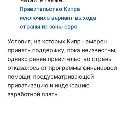
Читайте также:
Правительство Кипра
исключило вариант выхода
страны из зоны евро
Условия, на которых Кипр намерен
принять поддержку, пока неизвестны,
однако ранее правительство страны
отказалось от программы финансовой
помощи, предусматривающей
приватизацию и индексацию
заработной платы.