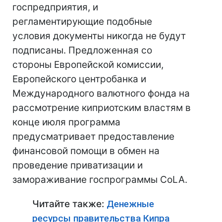
госпредприятия, и
регламентирующие подобные
условия документы никогда не будут
подписаны. Предложенная со
стороны Европейской комиссии,
Европейского центробанка и
Международного валютного фонда на
рассмотрение киприотским властям в
конце июля программа
предусматривает предоставление
финансовой помощи в обмен на
проведение приватизации и
замораживание госпрограммы CoLA.
Читайте также:
Денежные
ресурсы правительства Кипра