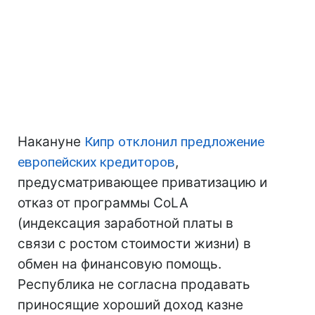
Накануне
Кипр отклонил предложение
европейских кредиторов
,
предусматривающее приватизацию и
отказ от программы CoLA
(индексация заработной платы в
связи с ростом стоимости жизни) в
обмен на финансовую помощь.
Республика не согласна продавать
приносящие хороший доход казне