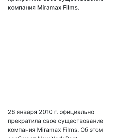
компания Miramax Films.
28 января 2010 г. официально
прекратила свое существование
компания Miramax Films. Об этом