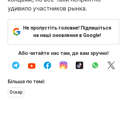
удивило участников рынка.
Не пропустіть головне! Підпишіться
на наші оновлення в Google!
Або читайте нас там, де вам зручно!
Більше по темі:
Оскар