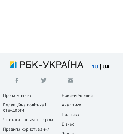
RU
|
UA
Про компанію
Новини України
Редакційна політика і
Аналітика
стандарти
Політика
Як стати нашим автором
Бізнес
Правила користування
Життя