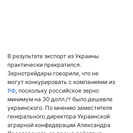
В результате экспорт из Украины
практически прекратился.
Зернотрейдеры говорили, что не
могут конкурировать с компаниями из
РФ
, поскольку российское зерно
минимум на 30 долл./т было дешевле
украинского. По мнению заместителя
генерального директора Украинской
аграрной конфедерации Александра