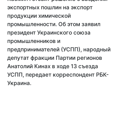
экспортных пошлин на экспорт
продукции химической
промышленности. Об этом заявил
президент Украинского союза
промышленников и
предпринимателей (УСПП), народный
депутат фракции Партии регионов
Анатолий Кинах в ходе 13 съезда
УСПП, передает корреспондент РБК-
Украина.