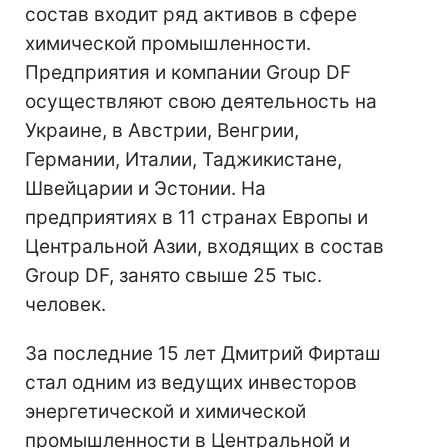
состав входит ряд активов в сфере
химической промышленности.
Предприятия и компании Group DF
осуществляют свою деятельность на
Украине, в Австрии, Венгрии,
Германии, Италии, Таджикистане,
Швейцарии и Эстонии. На
предприятиях в 11 странах Европы и
Центральной Азии, входящих в состав
Group DF, занято свыше 25 тыс.
человек.
За последние 15 лет Дмитрий Фирташ
стал одним из ведущих инвесторов
энергетической и химической
промышленности в Центральной и