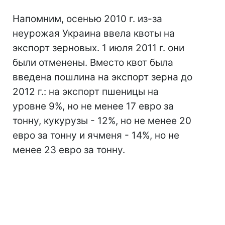
Напомним, осенью 2010 г. из-за
неурожая Украина ввела квоты на
экспорт зерновых. 1 июля 2011 г. они
были отменены. Вместо квот была
введена пошлина на экспорт зерна до
2012 г.: на экспорт пшеницы на
уровне 9%, но не менее 17 евро за
тонну, кукурузы - 12%, но не менее 20
евро за тонну и ячменя - 14%, но не
менее 23 евро за тонну.