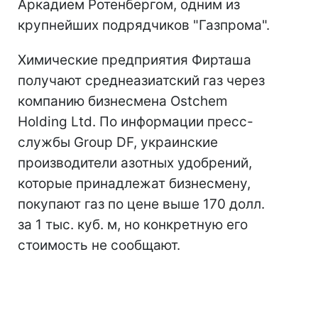
Аркадием Ротенбергом, одним из
крупнейших подрядчиков "Газпрома".
Химические предприятия Фирташа
получают среднеазиатский газ через
компанию бизнесмена Ostchem
Holding Ltd. По информации пресс-
службы Group DF, украинские
производители азотных удобрений,
которые принадлежат бизнесмену,
покупают газ по цене выше 170 долл.
за 1 тыс. куб. м, но конкретную его
стоимость не сообщают.