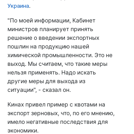
Украина
.
"По моей информации, Кабинет
министров планирует принять
решение о введении экспортных
пошлин на продукцию нашей
химической промышленности. Это не
выход. Мы считаем, что такие меры
нельзя применять. Надо искать
другие меры для выхода из
ситуации", - сказал он.
Кинах привел пример с квотами на
экспорт зерновых, что, по его мнению,
имело негативные последствия для
экономики.