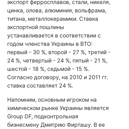
экспорт ферросплавов, стали, никеля,
цинка, олова, алюминия, вольфрама,
титана, металлокерамики. Ставка
экспортной пошлины
устанавливается в соответствии с
годом членства Украины в ВТО:
первый - 30 %, второй - 27 %, третий -
24 %, четвертый - 24 %, пятый - 21 %,
шестой - 18 %, седьмой - 15 %.
Согласно договору, на 2010 и 2011 гг.
ставка составляет 24 %.
Напомним, основным игроком на
химическом рынке Украины является
Group DF, подконтрольная
бизнесмену Дмитрию Фирташу. В ее