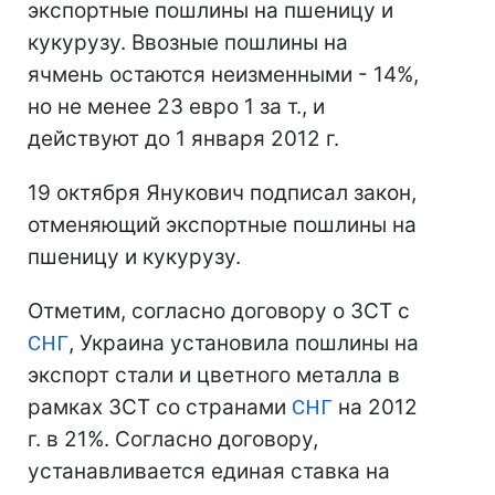
экспортные пошлины на пшеницу и
кукурузу. Ввозные пошлины на
ячмень остаются неизменными - 14%,
но не менее 23 евро 1 за т., и
действуют до 1 января 2012 г.
19 октября Янукович подписал закон,
отменяющий экспортные пошлины на
пшеницу и кукурузу.
Отметим, согласно договору о ЗСТ с
СНГ
, Украина установила пошлины на
экспорт стали и цветного металла в
рамках ЗСТ со странами
СНГ
на 2012
г. в 21%. Согласно договору,
устанавливается единая ставка на