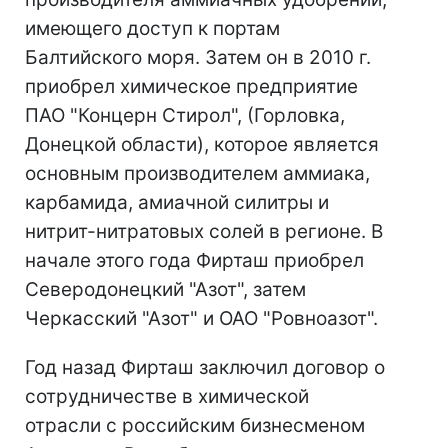
имеющего доступ к портам
Балтийского моря. Затем он в 2010 г.
приобрел химическое предприятие
ПАО "Концерн Стирол", (Горловка,
Донецкой области), которое является
основным производителем аммиака,
карбамида, амиачной силитры и
нитрит-нитратовых солей в регионе. В
начале этого года Фирташ приобрел
Северодонецкий "Азот", затем
Черкасский "Азот" и ОАО "Ровноазот".
Год назад Фирташ заключил договор о
сотрудничестве в химической
отрасли с российским бизнесменом