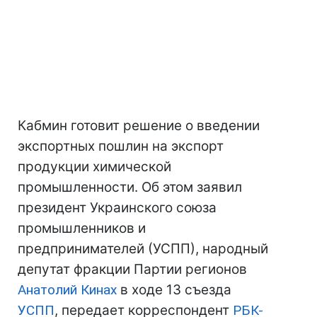
Кабмин готовит решение о введении
экспортных пошлин на экспорт
продукции химической
промышленности. Об этом заявил
президент Украинского союза
промышленников и
предпринимателей (УСПП), народный
депутат фракции Партии регионов
Анатолий Кинах
в ходе 13 съезда
УСПП
, передает корреспондент
РБК-