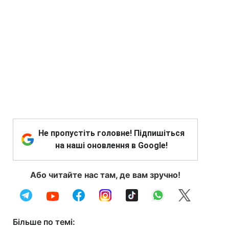
Не пропустіть головне! Підпишіться
на наші оновлення в Google!
Або читайте нас там, де вам зручно!
Більше по темі: