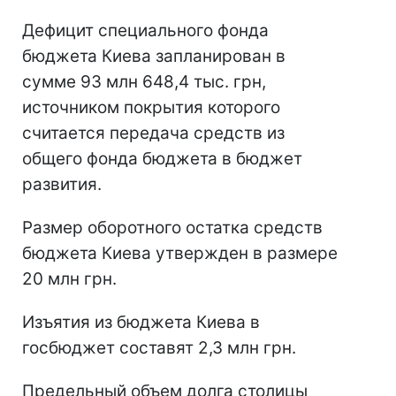
Дефицит специального фонда
бюджета Киева запланирован в
сумме 93 млн 648,4 тыс. грн,
источником покрытия которого
считается передача средств из
общего фонда бюджета в бюджет
развития.
Размер оборотного остатка средств
бюджета Киева утвержден в размере
20 млн грн.
Изъятия из бюджета Киева в
госбюджет составят 2,3 млн грн.
Предельный объем долга столицы