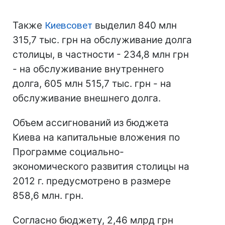
Также
Киевсовет
выделил 840 млн
315,7 тыс. грн на обслуживание долга
столицы, в частности - 234,8 млн грн
- на обслуживание внутреннего
долга, 605 млн 515,7 тыс. грн - на
обслуживание внешнего долга.
Объем ассигнований из бюджета
Киева на капитальные вложения по
Программе социально-
экономического развития столицы на
2012 г. предусмотрено в размере
858,6 млн. грн.
Согласно бюджету, 2,46 млрд грн