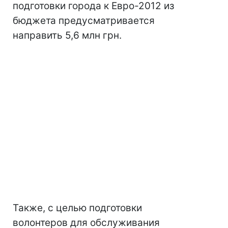
подготовки города к Евро-2012 из
бюджета предусматривается
направить 5,6 млн грн.
Также, с целью подготовки
волонтеров для обслуживания