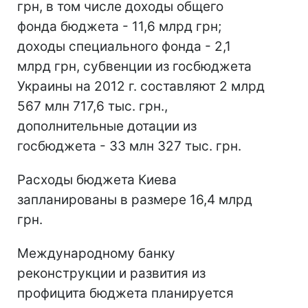
грн, в том числе доходы общего
фонда бюджета - 11,6 млрд грн;
доходы специального фонда - 2,1
млрд грн, субвенции из госбюджета
Украины на 2012 г. составляют 2 млрд
567 млн 717,6 тыс. грн.,
дополнительные дотации из
госбюджета - 33 млн 327 тыс. грн.
Расходы бюджета Киева
запланированы в размере 16,4 млрд
грн.
Международному банку
реконструкции и развития из
профицита бюджета планируется