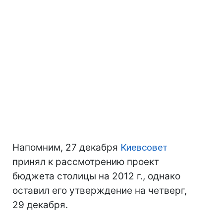
Напомним, 27 декабря
Киевсовет
принял к рассмотрению проект
бюджета столицы на 2012 г., однако
оставил его утверждение на четверг,
29 декабря.