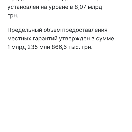
установлен на уровне в 8,07 млрд
грн.
Предельный объем предоставления
местных гарантий утвержден в сумме
1 млрд 235 млн 866,6 тыс. грн.