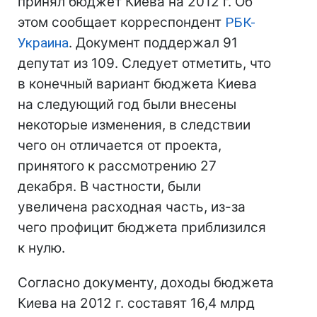
принял бюджет Киева на 2012 г. Об
этом сообщает корреспондент
РБК-
Украина
. Документ поддержал 91
депутат из 109. Следует отметить, что
в конечный вариант бюджета Киева
на следующий год были внесены
некоторые изменения, в следствии
чего он отличается от проекта,
принятого к рассмотрению 27
декабря. В частности, были
увеличена расходная часть, из-за
чего профицит бюджета приблизился
к нулю.
Согласно документу, доходы бюджета
Киева на 2012 г. составят 16,4 млрд