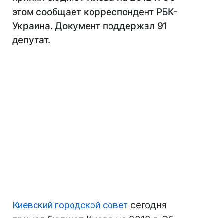
этом сообщает корреспондент РБК-
Украина. Документ поддержал 91
депутат.
Киевский городской совет
сегодня