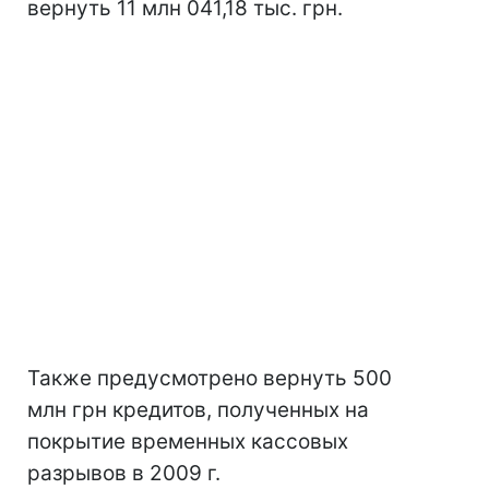
вернуть 11 млн 041,18 тыс. грн.
Также предусмотрено вернуть 500
млн грн кредитов, полученных на
покрытие временных кассовых
разрывов в 2009 г.