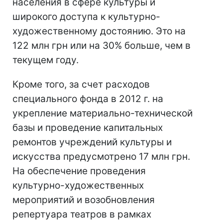
населения в сфере культуры и
широкого доступа к культурно-
художественному достоянию. Это на
122 млн грн или на 30% больше, чем в
текущем году.
Кроме того, за счет расходов
специального фонда в 2012 г. на
укрепление материально-технической
базы и проведение капитальных
ремонтов учреждений культуры и
искусства предусмотрено 17 млн грн.
На обеспечение проведения
культурно-художественных
мероприятий и возобновления
репертуара театров в рамках