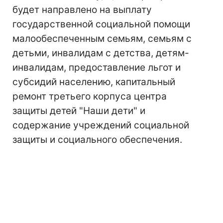
будет направлено на выплату
государственной социальной помощи
малообеспеченным семьям, семьям с
детьми, инвалидам с детства, детям-
инвалидам, предоставление льгот и
субсидий населению, капитальный
ремонт третьего корпуса центра
защиты детей "Наши дети" и
содержание учреждений социальной
защиты и социального обеспечения.