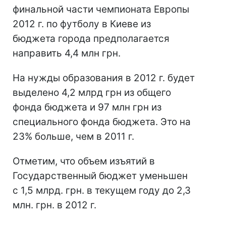
финальной части чемпионата Европы
2012 г. по футболу в Киеве из
бюджета города предполагается
направить 4,4 млн грн.
На нужды образования в 2012 г. будет
выделено 4,2 млрд грн из общего
фонда бюджета и 97 млн грн из
специального фонда бюджета. Это на
23% больше, чем в 2011 г.
Отметим, что объем изъятий в
Государственный бюджет уменьшен
с 1,5 млрд. грн. в текущем году до 2,3
млн. грн. в 2012 г.