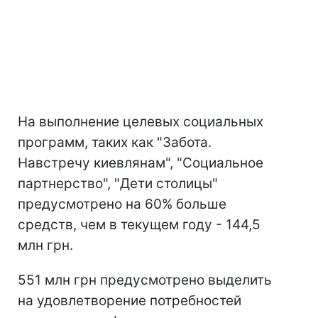
На выполнение целевых социальных
программ, таких как "Забота.
Навстречу киевлянам", "Социальное
партнерство", "Дети столицы"
предусмотрено на 60% больше
средств, чем в текущем году - 144,5
млн грн.
551 млн грн предусмотрено выделить
на удовлетворение потребностей