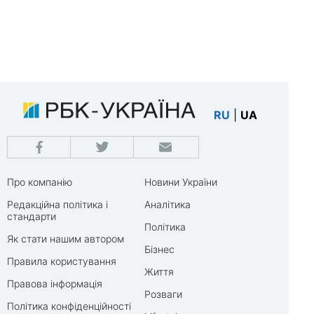
RU
|
UA
Про компанію
Новини України
Редакційна політика і
Аналітика
стандарти
Політика
Як стати нашим автором
Бізнес
Правила користування
Життя
Правова інформація
Розваги
Політика конфіденційності