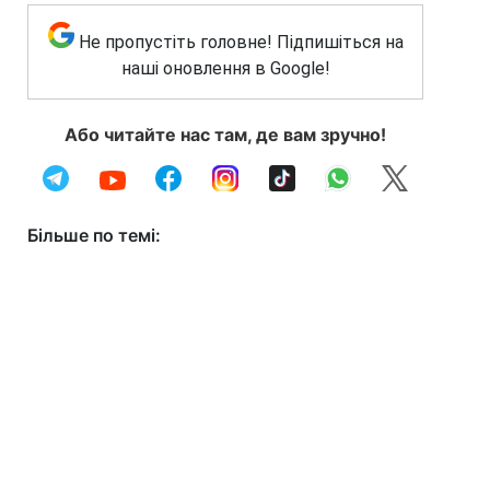
Не пропустіть головне! Підпишіться на
наші оновлення в Google!
Або читайте нас там, де вам зручно!
Більше по темі: