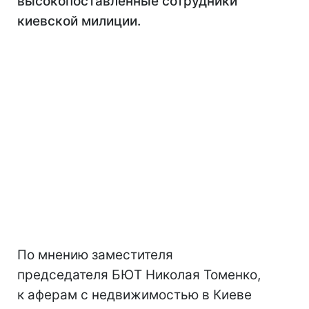
высокопоставленные сотрудники
киевской милиции.
По мнению заместителя
председателя БЮТ Николая Томенко,
к аферам с недвижимостью в Киеве