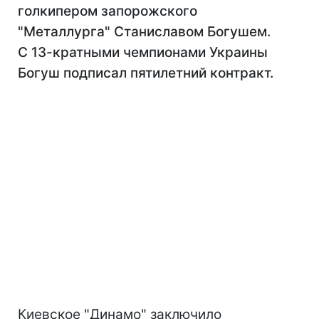
голкипером запорожского
"Металлурга" Станиславом Богушем.
С 13-кратными чемпионами Украины
Богуш подписал пятилетний контракт.
Киевское "Динамо" заключило