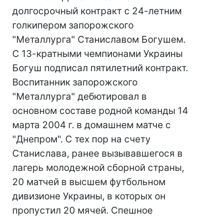
долгосрочный контракт с 24-летним
голкипером запорожского
"Металлурга" Станиславом Богушем.
С 13-кратными чемпионами Украины
Богуш подписал пятилетний контракт.
Воспитанник запорожского
"Металлурга" дебютировал в
основном составе родной команды 14
марта 2004 г. в домашнем матче с
"Днепром". С тех пор на счету
Станислава, ранее вызывавшегося в
лагерь молодежной сборной страны,
20 матчей в высшем футбольном
дивизионе Украины, в которых он
пропустил 20 мячей. Спешное