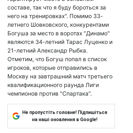
составе, так что я буду бороться за
него на тренировках". Помимо 33-
летнего Шовковского, конкурентами
Богуша за место в воротах "Динамо"
являются 34-летний Тарас Луценко и
21-летний Александр Рыбка.
Отметим, что Богуш попал в список
игроков, которые отправились в
Москву на завтрашний матч третьего
квалификационного раунда Лиги
чемпионов против "Спартака".
Не пропустіть головне! Підпишіться
на наші оновлення в Google!