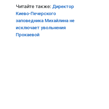
Читайте также:
Директор
Киево-Печерского
заповедника Михайлина не
исключает увольнения
Прокаевой