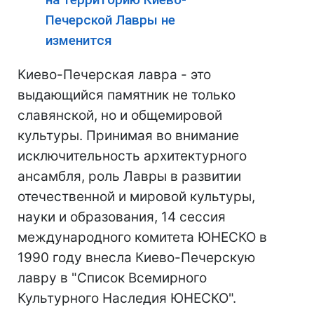
Печерской Лавры не
изменится
Киево-Печерская лавра - это
выдающийся памятник не только
славянской, но и общемировой
культуры. Принимая во внимание
исключительность архитектурного
ансамбля, роль Лавры в развитии
отечественной и мировой культуры,
науки и образования, 14 сессия
международного комитета ЮНЕСКО в
1990 году внесла Киево-Печерскую
лавру в "Список Всемирного
Культурного Наследия ЮНЕСКО".