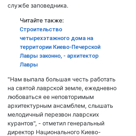
службе заповедника.
Читайте также:
Строительство
четырехэтажного дома на
территории Киево-Печерской
Лавры законно, - архитектор
Лавры
"Нам выпала большая честь работать
на святой лаврской земле, ежедневно
любоваться ее неповторимым
архитектурным ансамблем, слышать
мелодичный перезвон лаврских
курантов", - отметил генеральный
директор Национального Киево-