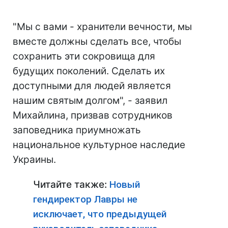
"Мы с вами - хранители вечности, мы
вместе должны сделать все, чтобы
сохранить эти сокровища для
будущих поколений. Сделать их
доступными для людей является
нашим святым долгом", - заявил
Михайлина, призвав сотрудников
заповедника приумножать
национальное культурное наследие
Украины.
Читайте также:
Новый
гендиректор Лавры не
исключает, что предыдущей