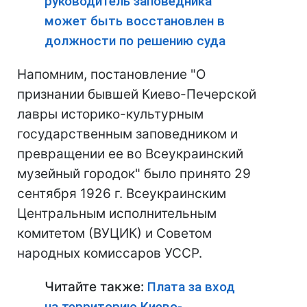
руководитель заповедника
может быть восстановлен в
должности по решению суда
Напомним, постановление "О
признании бывшей Киево-Печерской
лавры историко-культурным
государственным заповедником и
превращении ее во Всеукраинский
музейный городок" было принято 29
сентября 1926 г. Всеукраинским
Центральным исполнительным
комитетом (ВУЦИК) и Советом
народных комиссаров УССР.
Читайте также:
Плата за вход
на территорию Киево-