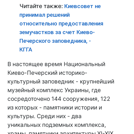
Читайте также:
Киевсовет не
принимал решений
относительно предоставления
земучастков за счет Киево-
Печерского заповедника, -
КГГА
В настоящее время Национальный
Киево-Печерский историко-
культурный заповедник - крупнейший
музейный комплекс Украины, где
сосредоточено 144 сооружения, 122
из которых - памятники истории и
культуры. Среди них - два
уникальных подземных комплекса,
храмы, памятники архитектуры XI-XIX