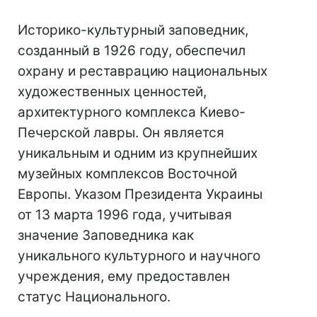
Историко-культурный заповедник,
созданный в 1926 году, обеспечил
охрану и реставрацию национальных
художественных ценностей,
архитектурного комплекса Киево-
Печерской лавры. Он является
уникальным и одним из крупнейших
музейных комплексов Восточной
Европы. Указом Президента Украины
от 13 марта 1996 года, учитывая
значение Заповедника как
уникального культурного и научного
учреждения, ему предоставлен
статус Национального.