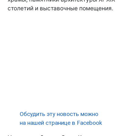
столетий и выставочные помещения.
Обсудить эту новость можно
на нашей странице в Facebook