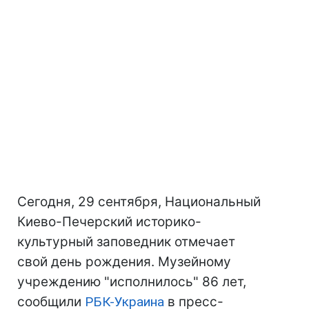
Сегодня, 29 сентября, Национальный
Киево-Печерский историко-
культурный заповедник отмечает
свой день рождения. Музейному
учреждению "исполнилось" 86 лет,
сообщили
РБК-Украина
в пресс-