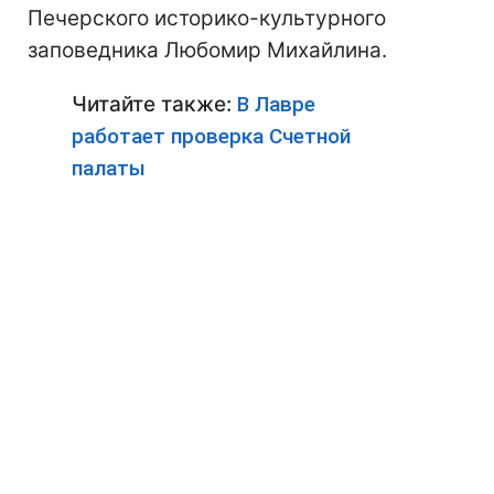
Печерского историко-культурного
заповедника Любомир Михайлина.
Читайте также:
В Лавре
работает проверка Счетной
палаты