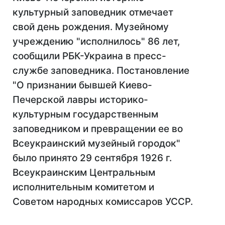
культурный заповедник отмечает
свой день рождения. Музейному
учреждению "исполнилось" 86 лет,
сообщили РБК-Украина в пресс-
службе заповедника. Постановление
"О признании бывшей Киево-
Печерской лавры историко-
культурным государственным
заповедником и превращении ее во
Всеукраинский музейный городок"
было принято 29 сентября 1926 г.
Всеукраинским Центральным
исполнительным комитетом и
Советом народных комиссаров УССР.