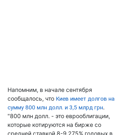
Напомним, в начале сентября
сообщалось, что
Киев
имеет долгов на
сумму 800 млн долл. и 3,5 млрд грн
.
"800 млн долл. - это еврооблигации,
которые котируются на бирже со
средней ставкой 8-9,275% годовых в