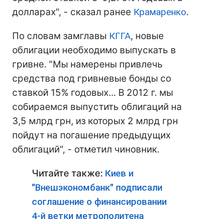
долларах", - сказал ранее
Крамаренко
.
По словам замглавы
КГГА
, новые
облигации необходимо выпускать в
гривне. "Мы намерены привлечь
средства под гривневые бонды со
ставкой 15% годовых... В 2012 г. мы
собираемся выпустить облигаций на
3,5 млрд грн, из которых 2 млрд грн
пойдут на погашение предыдущих
облигаций", - отметил чиновник.
Читайте также:
Киев и
"Внешэкономбанк" подписали
соглашение о финансировании
4-й ветки метрополитена