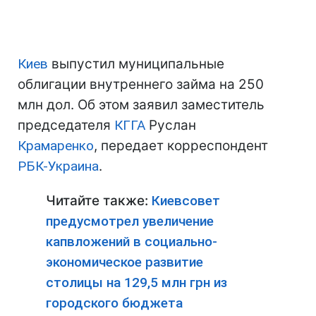
Киев
выпустил муниципальные
облигации внутреннего займа на 250
млн дол. Об этом заявил заместитель
председателя
КГГА
Руслан
Крамаренко
, передает корреспондент
РБК-Украина
.
Читайте также:
Киевсовет
предусмотрел увеличение
капвложений в социально-
экономическое развитие
столицы на 129,5 млн грн из
городского бюджета