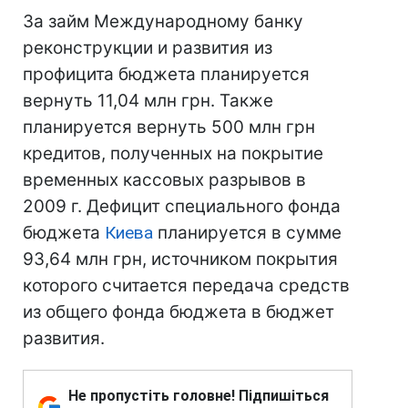
За займ Международному банку
реконструкции и развития из
профицита бюджета планируется
вернуть 11,04 млн грн. Также
планируется вернуть 500 млн грн
кредитов, полученных на покрытие
временных кассовых разрывов в
2009 г. Дефицит специального фонда
бюджета
Киева
планируется в сумме
93,64 млн грн, источником покрытия
которого считается передача средств
из общего фонда бюджета в бюджет
развития.
Не пропустіть головне! Підпишіться