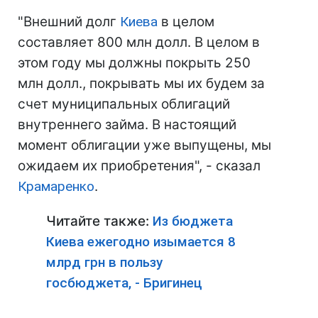
"Внешний долг
Киева
в целом
составляет 800 млн долл. В целом в
этом году мы должны покрыть 250
млн долл., покрывать мы их будем за
счет муниципальных облигаций
внутреннего займа. В настоящий
момент облигации уже выпущены, мы
ожидаем их приобретения", - сказал
Крамаренко
.
Читайте также:
Из бюджета
Киева ежегодно изымается 8
млрд грн в пользу
госбюджета, - Бригинец