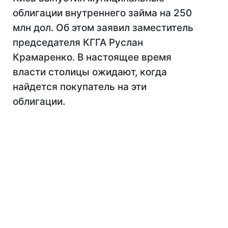
облигации внутреннего займа на 250
млн дол. Об этом заявил заместитель
председателя КГГА Руслан
Крамаренко. В настоящее время
власти столицы ожидают, когда
найдется покупатель на эти
облигации.