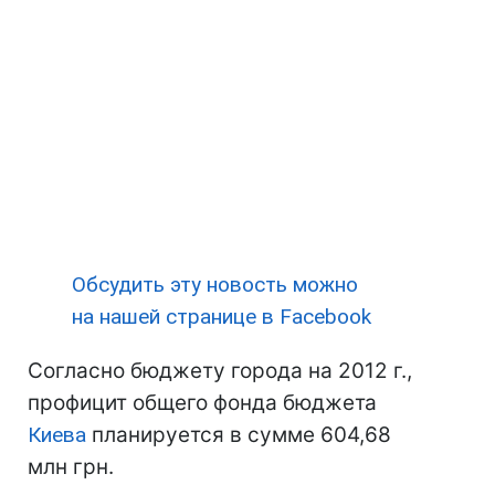
Обсудить эту новость можно
на нашей странице в Facebook
Согласно бюджету города на 2012 г.,
профицит общего фонда бюджета
Киева
планируется в сумме 604,68
млн грн.