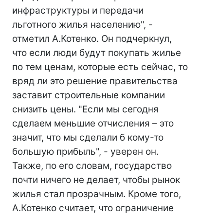
инфраструктуры и передачи
льготного жилья населению", -
отметил А.Котенко. Он подчеркнул,
что если люди будут покупать жилье
по тем ценам, которые есть сейчас, то
вряд ли это решение правительства
заставит строительные компании
снизить цены. "Если мы сегодня
сделаем меньшие отчисления – это
значит, что мы сделали б кому-то
большую прибыль", - уверен он.
Также, по его словам, государство
почти ничего не делает, чтобы рынок
жилья стал прозрачным. Кроме того,
А.Котенко считает, что ограничение