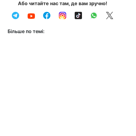
Або читайте нас там, де вам зручно!
Більше по темі: