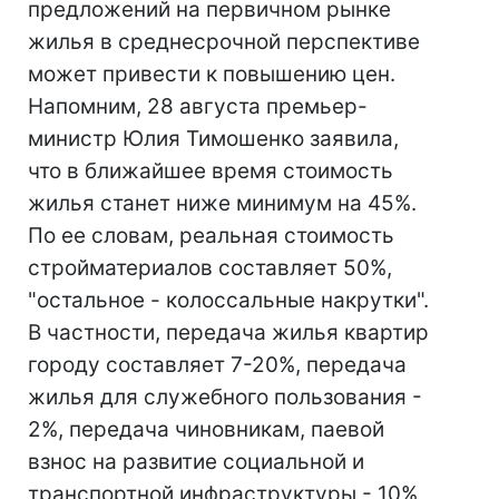
предложений на первичном рынке
жилья в среднесрочной перспективе
может привести к повышению цен.
Напомним, 28 августа премьер-
министр Юлия Тимошенко заявила,
что в ближайшее время стоимость
жилья станет ниже минимум на 45%.
По ее словам, реальная стоимость
стройматериалов составляет 50%,
"остальное - колоссальные накрутки".
В частности, передача жилья квартир
городу составляет 7-20%, передача
жилья для служебного пользования -
2%, передача чиновникам, паевой
взнос на развитие социальной и
транспортной инфраструктуры - 10%,