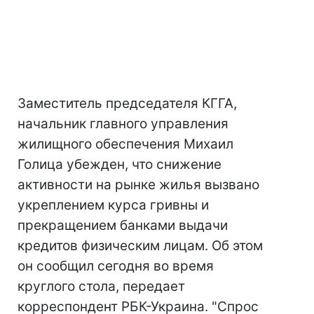
Заместитель председателя КГГА,
начальник главного управления
жилищного обеспечения Михаил
Голица убежден, что снижение
активности на рынке жилья вызвано
укреплением курса гривны и
прекращением банками выдачи
кредитов физическим лицам. Об этом
он сообщил сегодня во время
круглого стола, передает
корреспондент РБК-Украина. "Спрос