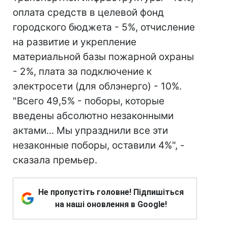
оплата средств в целевой фонд
городского бюджета - 5%, отчисление
на развитие и укрепление
материальной базы пожарной охраны
- 2%, плата за подключение к
электросети (для облэнерго) - 10%.
"Всего 49,5% - поборы, которые
введены абсолютно незаконными
актами... Мы упразднили все эти
незаконные поборы, оставили 4%", -
сказала премьер.
Не пропустіть головне! Підпишіться
на наші оновлення в Google!