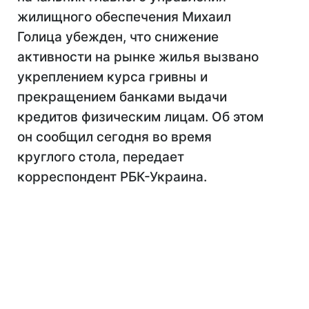
жилищного обеспечения Михаил
Голица убежден, что снижение
активности на рынке жилья вызвано
укреплением курса гривны и
прекращением банками выдачи
кредитов физическим лицам. Об этом
он сообщил сегодня во время
круглого стола, передает
корреспондент РБК-Украина.