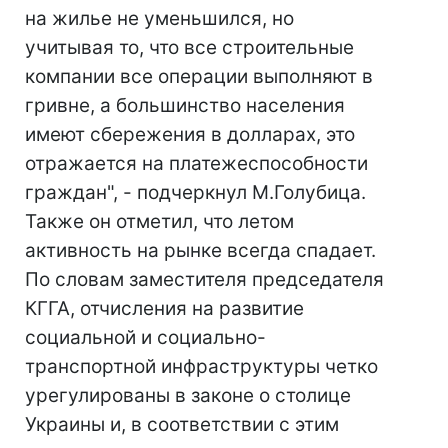
на жилье не уменьшился, но
учитывая то, что все строительные
компании все операции выполняют в
гривне, а большинство населения
имеют сбережения в долларах, это
отражается на платежеспособности
граждан", - подчеркнул М.Голубица.
Также он отметил, что летом
активность на рынке всегда спадает.
По словам заместителя председателя
КГГА, отчисления на развитие
социальной и социально-
транспортной инфраструктуры четко
урегулированы в законе о столице
Украины и, в соответствии с этим