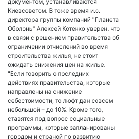
документом, устанавливаются
Киевсоветом. В тоже время и.о.
директора группы компаний "Планета
Оболонь" Алексей Котенко уверен, что
в связи с решением правительства об
ограничении отчислений во время
строительства жилья, не стоит
ожидать снижения цен на жилье.
"Если говорить о последних
действиях правительства, которые
направлены на снижение
себестоимости, то люфт дан совсем
небольшой – до 10%. Кроме того,
ставятся под вопрос социальные
программы, которые запланированы
городом и страной по развитию