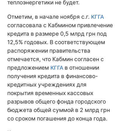
теплоэнергетики не будет.
Отметим, в начале ноября с.г.
КГГА
согласовала с Кабмином привлечение
кредита в размере 0,5 млрд грн под
12,5% годовых. В соответствующем
распоряжении правительства
отмечается, что Кабмин согласен с
предложением
КГГА
в отношении
получения кредита в финансово-
кредитных учреждениях для
покрытия временных кассовых
разрывов общего фонда городского
бюджета общей суммой в 2 млрд грн
со сроком погашения до конца года.