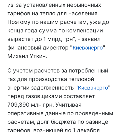
из-за установленных нерыночных
тарифов на тепло для населения.
Поэтому по нашим расчетам, уже до
конца года сумма по компенсации
вырастет до 1 млрд грн", - заявил
финансовый директор "
Киевэнерго
"
Михаил Уткин.
С учетом расчетов за потребленный
газ для производства тепловой
энергии задолженность "
Киевэнерго
"
перед газовщиками составляет
709,390 млн грн. Учитывая
оперативные данные по проведенным
расчетам, долг бюджета по разнице
тарифов, возникшей до 1 декабря