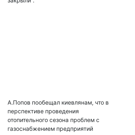
закрыли".
А.Попов пообещал киевлянам, что в
перспективе проведения
отопительного сезона проблем с
газоснабжением предприятий