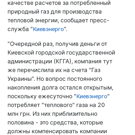
качестве расчетов за потребленный
природный газ для производства
тепловой энергии, сообщает пресс-
служба "
Киевэнерго
".
"Очередной раз, получив деньги от
Киевской городской государственной
администрации (КГГА), компания тут
же перечислила их на счета "Газ
Украины". Но вопрос постоянного
накопления долга остался открытым,
поскольку ежесуточно "
Киевэнерго
"
потребляет "теплового" газа на 20
млн грн. Из них приблизительно
половина - это средства, которые
должны компенсировать компании