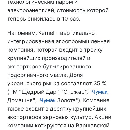
технологическим паром и
электроэнергией, стоимость которой
теперь снизилась в 10 раз.
Напомним, Kernel - вертикально-
интегрированная агропромышленная
компания, которая входит в тройку
крупнейших производителей и
экспортеров бутылированного
подсолнечного масла. Доля
украинского рынка составляет 35 %
(ТМ "Щедрый Дар", "Стожар", "
Чумак
Домашня", "
Чумак
Золота"). Компания
также входит в десятку крупнейших
экспортеров зерновых культур. Акции
компании котируются на Варшавской