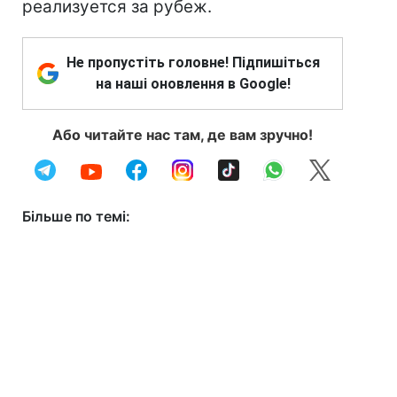
реализуется за рубеж.
Не пропустіть головне! Підпишіться
на наші оновлення в Google!
Або читайте нас там, де вам зручно!
Більше по темі: