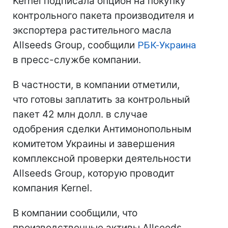
Kernel подписала опцион на покупку
контрольного пакета производителя и
экспортера растительного масла
Allseeds Group, сообщили
РБК-Украина
в пресс-службе компании.
В частности, в компании отметили,
что готовы заплатить за контрольный
пакет 42 млн долл. в случае
одобрения сделки Антимонопольным
комитетом Украины и завершения
комплексной проверки деятельности
Allseeds Group, которую проводит
компания Kernel.
В компании сообщили, что
производственные активы Allseeds