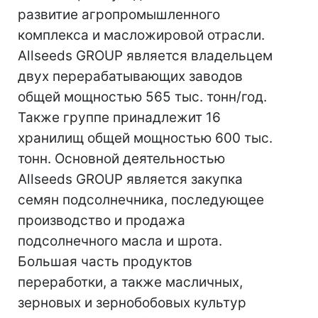
развитие агропромышленного
комплекса и масложировой отрасли.
Allseeds GROUP является владельцем
двух перерабатывающих заводов
общей мощностью 565 тыс. тонн/год.
Также группе принадлежит 16
хранилищ общей мощностью 600 тыс.
тонн. Основной деятельностью
Allseeds GROUP является закупка
семян подсолнечника, последующее
производство и продажа
подсолнечного масла и шрота.
Большая часть продуктов
переработки, а также масличных,
зерновых и зернобобовых культур