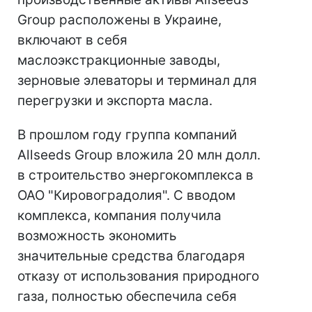
Group расположены в Украине,
включают в себя
маслоэкстракционные заводы,
зерновые элеваторы и терминал для
перегрузки и экспорта масла.
В прошлом году группа компаний
Allseeds Group вложила 20 млн долл.
в строительство энергокомплекса в
ОАО "Кировоградолия". С вводом
комплекса, компания получила
возможность экономить
значительные средства благодаря
отказу от использования природного
газа, полностью обеспечила себя