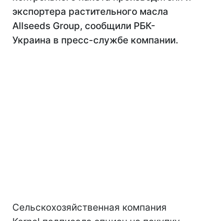
экспортера растительного масла
Allseeds Group, сообщили РБК-
Украина в пресс-службе компании.
Сельскохозяйственная компания