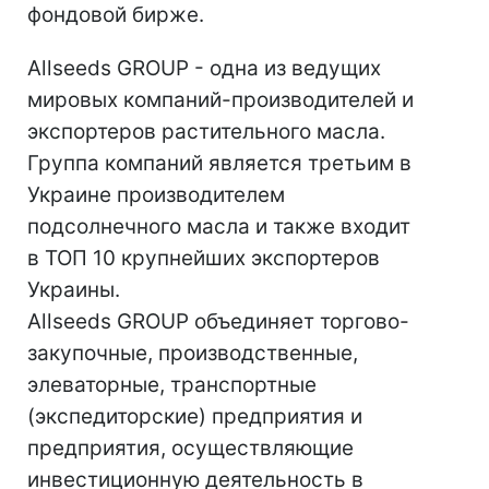
фондовой бирже.
Allseeds GROUP - одна из ведущих
мировых компаний-производителей и
экспортеров растительного масла.
Группа компаний является третьим в
Украине производителем
подсолнечного масла и также входит
в ТОП 10 крупнейших экспортеров
Украины.
Allseeds GROUP объединяет торгово-
закупочные, производственные,
элеваторные, транспортные
(экспедиторские) предприятия и
предприятия, осуществляющие
инвестиционную деятельность в