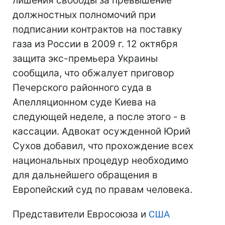
лишения свободы за превышение
должностных полномочий при
подписании контрактов на поставку
газа из России в 2009 г. 12 октября
защита экс-премьера Украины
сообщила, что обжалует приговор
Печерского районного суда в
Апелляционном суде Киева на
следующей неделе, а после этого - в
кассации. Адвокат осужденной Юрий
Сухов добавил, что прохождение всех
национальных процедур необходимо
для дальнейшего обращения в
Европейский суд по правам человека.
Представители Евросоюза и
США