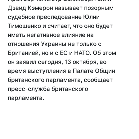
Дэвид Кэмерон называет позорным
судебное преследование Юлии
Тимошенко и считает, что оно будет
иметь негативное влияние на
отношения Украины не только с
Британией, но и с ЕС и НАТО. Об этом
он заявил сегодня, 13 октября, во
время выступления в Палате Общин
британского парламента, сообщает
пресс-служба британского
парламента.