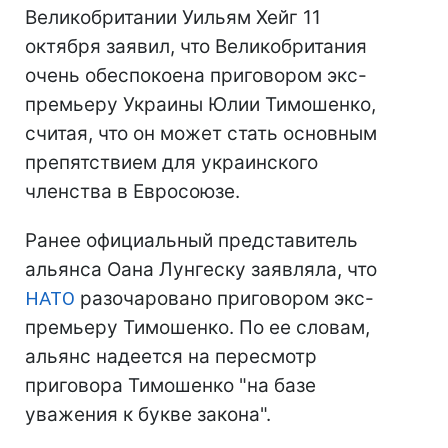
Великобритании Уильям Хейг 11
октября заявил, что Великобритания
очень обеспокоена приговором экс-
премьеру Украины Юлии Тимошенко,
считая, что он может стать основным
препятствием для украинского
членства в Евросоюзе.
Ранее официальный представитель
альянса Оана Лунгеску заявляла, что
НАТО
разочаровано приговором экс-
премьеру Тимошенко. По ее словам,
альянс надеется на пересмотр
приговора Тимошенко "на базе
уважения к букве закона".