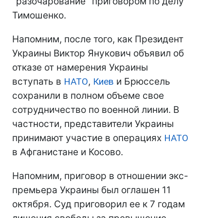
"разочарование" приговором по делу
Тимошенко.
Напомним, после того, как Президент
Украины Виктор Янукович объявил об
отказе от намерения Украины
вступать в
НАТО
,
Киев
и Брюссель
сохранили в полном объеме свое
сотрудничество по военной линии. В
частности, представители Украины
принимают участие в операциях
НАТО
в Афганистане и Косово.
Напомним, приговор в отношении экс-
премьера Украины был оглашен 11
октября. Суд приговорил ее к 7 годам