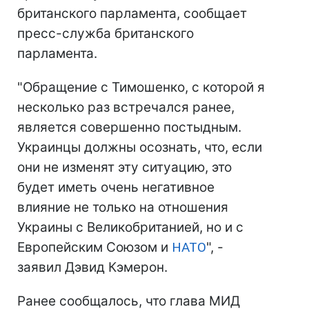
британского парламента, сообщает
пресс-служба британского
парламента.
"Обращение с Тимошенко, с которой я
несколько раз встречался ранее,
является совершенно постыдным.
Украинцы должны осознать, что, если
они не изменят эту ситуацию, это
будет иметь очень негативное
влияние не только на отношения
Украины с Великобританией, но и с
Европейским Союзом и
НАТО
", -
заявил Дэвид Кэмерон.
Ранее сообщалось, что глава МИД