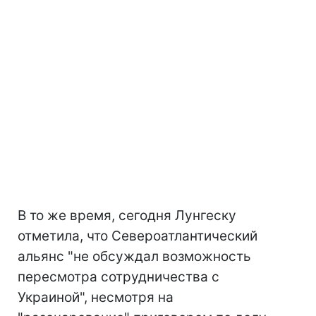
В то же время, сегодня Лунгеску
отметила, что Североатлантический
альянс "не обсуждал возможность
пересмотра сотрудничества с
Украиной", несмотря на