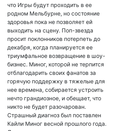
что Игры будут проходить в ее
родном Мельбурне, но состояние
здоровья пока не позволяет ей
выходить на сцену. Поп-звезда
просит поклонников потерпеть до
декабря, когда планируется ее
триумфальное возвращение в шоу-
бизнес. Миног, которой не терпится
отблагодарить своих фанатов за
горячую поддержку в тяжелые для
нее времена, собирается устроить
нечто грандиозное, и обещает, что
никто не будет разочарован.
Страшный диагноз был поставлен
Кайли Миног весной прошлого года.