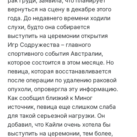
рак груди, заявила, что планирует
вернуться на сцену в декабре этого
года. До недавнего времени ходили
слухи, будто она собирается
выступить на церемонии открытия
Игр Содружества – главного
спортивного события Австралии,
которое состоится в этом месяце. Но
певица, которая восстанавливается
после операции по удалению раковой
опухоли, опровергла эту информацию.
Как сообщил близкий к Миног
источник, певица еще слишком слаба
для такой серьезной нагрузки. Он
добавил, что Кайли очень хотела бы
выступить на церемонии, тем более,