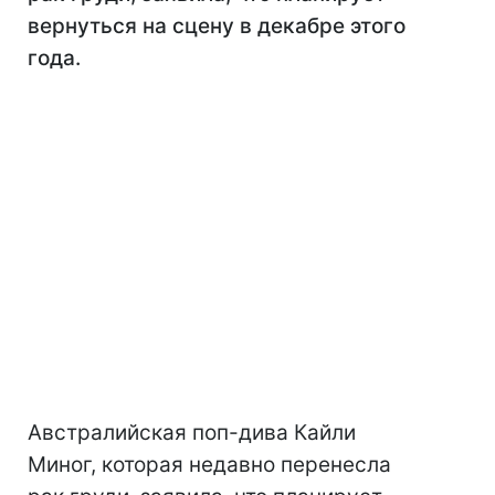
вернуться на сцену в декабре этого
года.
Австралийская поп-дива Кайли
Миног, которая недавно перенесла