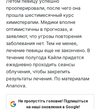
Летом певицу успешно
прооперировали, после чего она
прошла шестимесячный курс
химиотерапии. Медики вполне
оптимистичны в прогнозах, и
заявляют, что угрозы повторения
заболевания нет. Тем не менее,
лечение певицы еще не закончено. В
течение полугода Кайли придется
ежедневно проходить сеансы
облучения, чтобы закрепить
результаты лечения. По материалам
Ananova.
Не пропустіть головне! Підпишіться
на наші оновлення в Google!