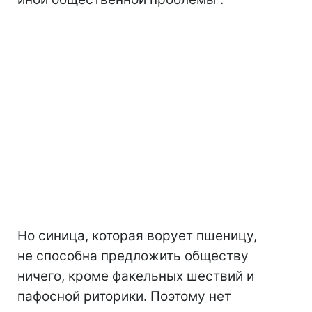
Но синица, которая ворует пшеницу,
не способна предложить обществу
ничего, кроме факельных шествий и
пафосной риторики. Поэтому нет