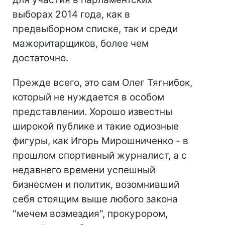
выборах 2014 года, как в
предвыборном списке, так и среди
мажоритарщиков, более чем
достаточно.
Прежде всего, это сам Олег Тягнибок,
который не нуждается в особом
представлении. Хорошо известны
широкой публике и такие одиозные
фигуры, как Игорь Мирошниченко - в
прошлом спортивный журналист, а с
недавнего времени успешный
бизнесмен и политик, возомнивший
себя стоящим выше любого закона
"мечем возмездия", прокурором,