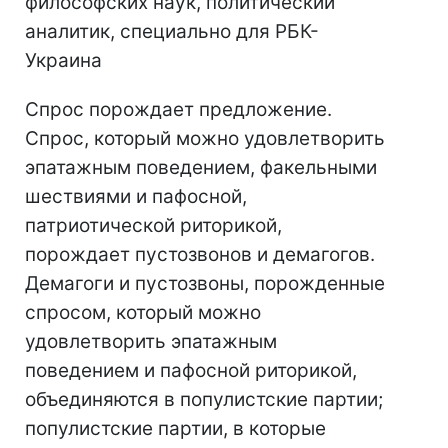
философских наук, политический
аналитик, специально для РБК-
Украина
Спрос порождает предложение.
Спрос, который можно удовлетворить
эпатажным поведением, факельными
шествиями и пафосной,
патриотической риторикой,
порождает пустозвонов и демагогов.
Демагоги и пустозвоны, порожденные
спросом, который можно
удовлетворить эпатажным
поведением и пафосной риторикой,
объединяются в популистские партии;
популистские партии, в которые