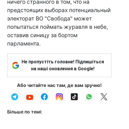
ничего странного в том, что на
предстоящих выборах потенциальный
электорат ВО "Свобода" может
попытаться поймать журавля в небе,
оставив синицу за бортом
парламента.
Не пропустіть головне! Підпишіться
на наші оновлення в Google!
Або читайте нас там, де вам зручно!
Більше по темі: