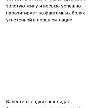
золотую жилу и весьма успешно
паразитирует на фантомных болях
угнетенной в прошлом нации
Валентин Гладких, кандидат