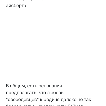
айсберга.
В общем, есть основания
предполагать, что любовь
"свободовцев" к родине далеко не так