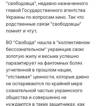
"свободовца", недавно назначенного
главой Государственного агентства
Украины по вопросам кино. Так что
родственные связи "свободовцы"
помнят и чтут.
ВО "Свобода" нашла в "коллективном
бессознательном" украинцев свою
золотую жилу и весьма успешно
паразитирует на фантомных болях
угнетенной в прошлом нации,
"отстаивая" ценности, которые давно
не оспариваются по крайней мере
сознательной частью украинского
общества и совершенно не
нуждаются в таких защитниках, как