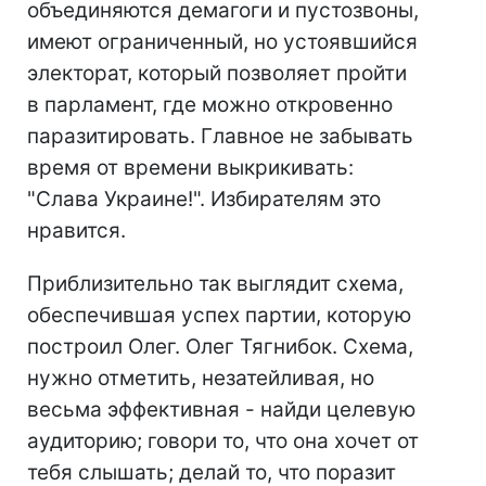
объединяются демагоги и пустозвоны,
имеют ограниченный, но устоявшийся
электорат, который позволяет пройти
в парламент, где можно откровенно
паразитировать. Главное не забывать
время от времени выкрикивать:
"Слава Украине!". Избирателям это
нравится.
Приблизительно так выглядит схема,
обеспечившая успех партии, которую
построил Олег. Олег Тягнибок. Схема,
нужно отметить, незатейливая, но
весьма эффективная - найди целевую
аудиторию; говори то, что она хочет от
тебя слышать; делай то, что поразит