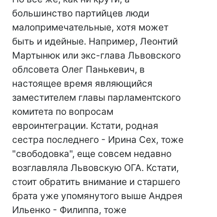
большинство партийцев люди
малопримечательные, хотя может
быть и идейные. Например, Леонтий
Мартынюк или экс-глава Львовского
облсовета Олег Панькевич, в
настоящее время являющийся
заместителем главы парламентского
комитета по вопросам
евроинтеграции. Кстати, родная
сестра последнего - Ирина Сех, тоже
"свободовка", еще совсем недавно
возглавляла Львовскую ОГА. Кстати,
стоит обратить внимание и старшего
брата уже упомянутого выше Андрея
Ильенко - Филиппа, тоже