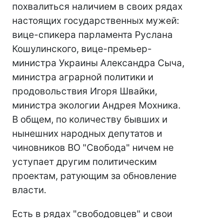
похвалиться наличием в своих рядах
настоящих государственных мужей:
вице-спикера парламента Руслана
Кошулинского, вице-премьер-
министра Украины Александра Сыча,
министра аграрной политики и
продовольствия Игоря Швайки,
министра экологии Андрея Мохника.
В общем, по количеству бывших и
нынешних народных депутатов и
чиновников ВО "Свобода" ничем не
уступает другим политическим
проектам, ратующим за обновление
власти.
Есть в рядах "свободовцев" и свои