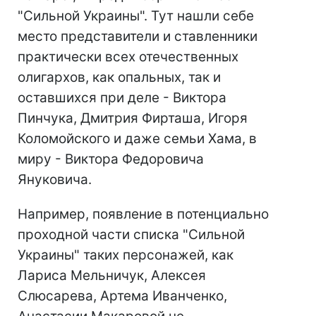
"Сильной Украины". Тут нашли себе
место представители и ставленники
практически всех отечественных
олигархов, как опальных, так и
оставшихся при деле - Виктора
Пинчука, Дмитрия Фирташа, Игоря
Коломойского и даже семьи Хама, в
миру - Виктора Федоровича
Януковича.
Например, появление в потенциально
проходной части списка "Сильной
Украины" таких персонажей, как
Лариса Мельничук, Алексея
Слюсарева, Артема Иванченко,