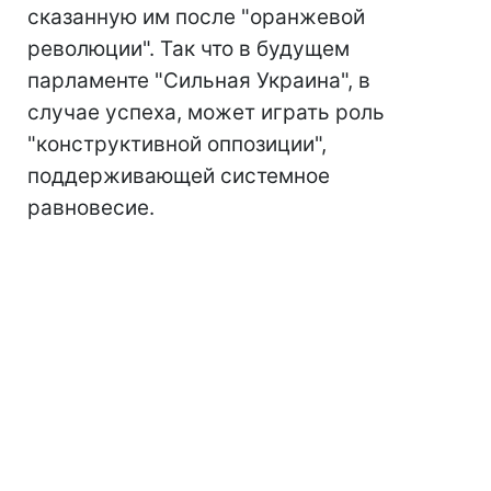
сказанную им после "оранжевой
революции". Так что в будущем
парламенте "Сильная Украина", в
случае успеха, может играть роль
"конструктивной оппозиции",
поддерживающей системное
равновесие.