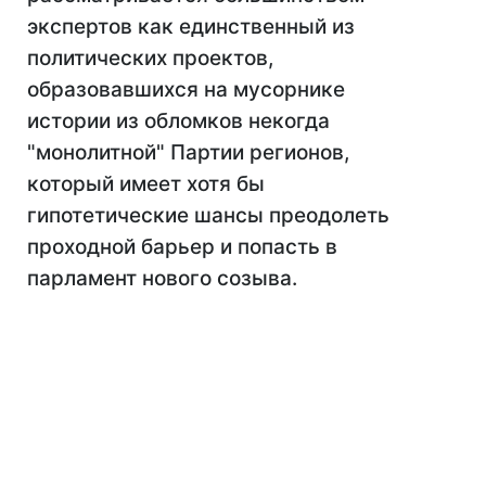
экспертов как единственный из
политических проектов,
образовавшихся на мусорнике
истории из обломков некогда
"монолитной" Партии регионов,
который имеет хотя бы
гипотетические шансы преодолеть
проходной барьер и попасть в
парламент нового созыва.