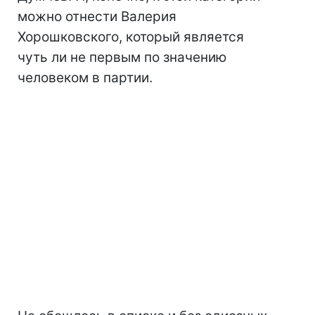
можно отнести Валерия
Хорошковского, который является
чуть ли не первым по значению
человеком в партии.