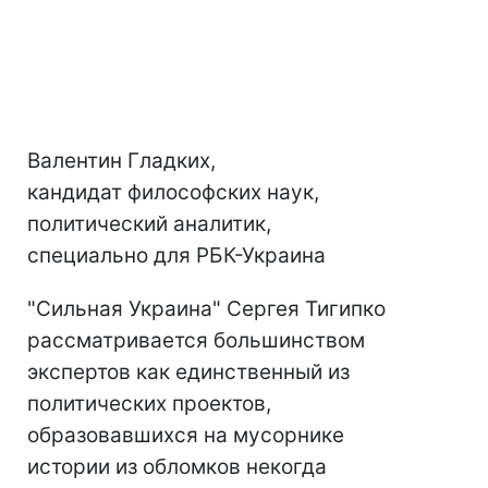
Валентин Гладких,
кандидат философских наук,
политический аналитик,
специально для РБК-Украина
"Сильная Украина" Сергея Тигипко
рассматривается большинством
экспертов как единственный из
политических проектов,
образовавшихся на мусорнике
истории из обломков некогда