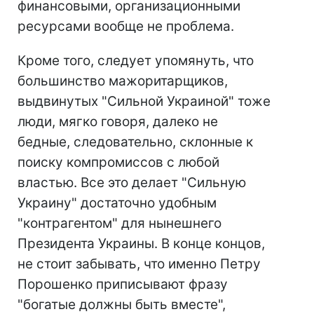
финансовыми, организационными
ресурсами вообще не проблема.
Кроме того, следует упомянуть, что
большинство мажоритарщиков,
выдвинутых "Сильной Украиной" тоже
люди, мягко говоря, далеко не
бедные, следовательно, склонные к
поиску компромиссов с любой
властью. Все это делает "Сильную
Украину" достаточно удобным
"контрагентом" для нынешнего
Президента Украины. В конце концов,
не стоит забывать, что именно Петру
Порошенко приписывают фразу
"богатые должны быть вместе",