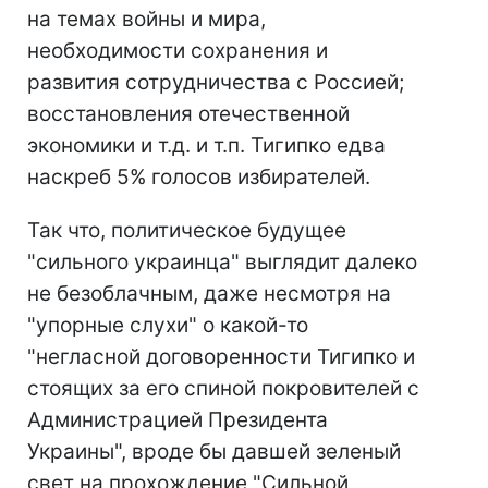
на темах войны и мира,
необходимости сохранения и
развития сотрудничества с Россией;
восстановления отечественной
экономики и т.д. и т.п. Тигипко едва
наскреб 5% голосов избирателей.
Так что, политическое будущее
"сильного украинца" выглядит далеко
не безоблачным, даже несмотря на
"упорные слухи" о какой-то
"негласной договоренности Тигипко и
стоящих за его спиной покровителей с
Администрацией Президента
Украины", вроде бы давшей зеленый
свет на прохождение "Сильной