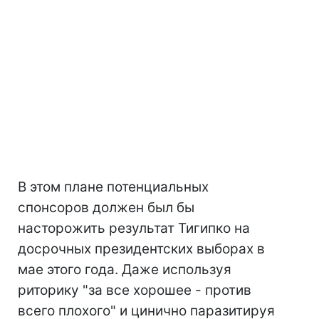
В этом плане потенциальных
спонсоров должен был бы
насторожить результат Тигипко на
досрочных президентских выборах в
мае этого года. Даже используя
риторику "за все хорошее - против
всего плохого" и цинично паразитируя