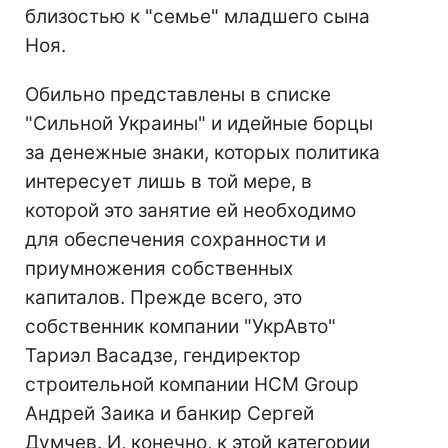
близостью к "семье" младшего сына
Ноя.
Обильно представлены в списке
"Сильной Украины" и идейные борцы
за денежные знаки, которых политика
интересует лишь в той мере, в
которой это занятие ей необходимо
для обеспечения сохранности и
приумножения собственных
капиталов. Прежде всего, это
собственник компании "УкрАвто"
Тариэл Васадзе, гендиректор
строительной компании HCM Group
Андрей Заика и банкир Сергей
Думчев. И, конечно, к этой категории