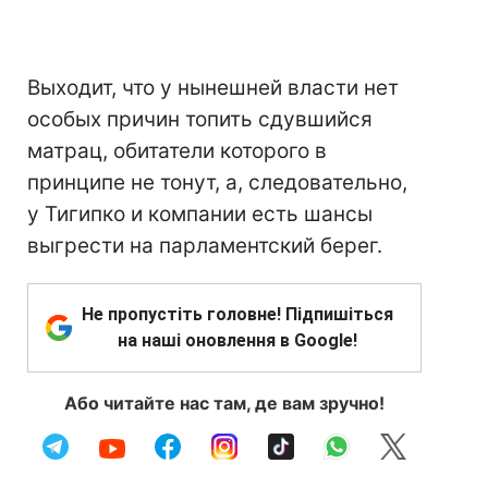
Выходит, что у нынешней власти нет
особых причин топить сдувшийся
матрац, обитатели которого в
принципе не тонут, а, следовательно,
у Тигипко и компании есть шансы
выгрести на парламентский берег.
Не пропустіть головне! Підпишіться
на наші оновлення в Google!
Або читайте нас там, де вам зручно!