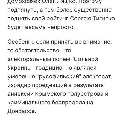
домохозяек Олег Ляшко. Поэтому
подтянуть, а тем более существенно
поднять свой рейтинг Сергею Тигипко
будет весьма непросто.
Особенно если принять во внимание,
то обстоятельство, что
электоральным полем "Сильной
Украины" традиционно являлся
умеренно "русофильский" электорат,
изрядно поредевший в результате
аннексии Крымского полуострова и
криминального беспредела на
Донбассе.