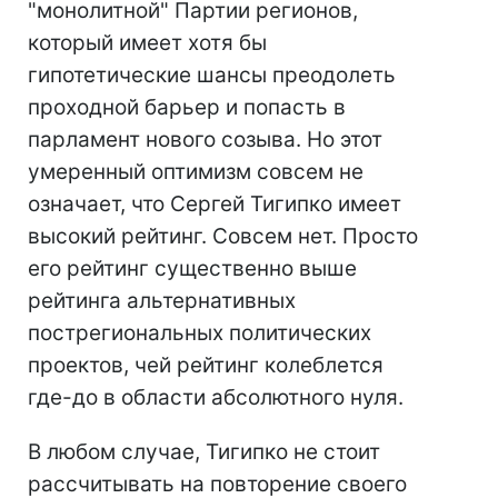
"монолитной" Партии регионов,
который имеет хотя бы
гипотетические шансы преодолеть
проходной барьер и попасть в
парламент нового созыва. Но этот
умеренный оптимизм совсем не
означает, что Сергей Тигипко имеет
высокий рейтинг. Совсем нет. Просто
его рейтинг существенно выше
рейтинга альтернативных
пострегиональных политических
проектов, чей рейтинг колеблется
где-до в области абсолютного нуля.
В любом случае, Тигипко не стоит
рассчитывать на повторение своего