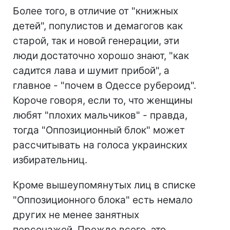
Более того, в отличие от "книжных
детей", популистов и демагогов как
старой, так и новой генерации, эти
люди достаточно хорошо знают, "как
садится лава и шумит прибой", а
главное - "почем в Одессе рубероид".
Короче говоря, если то, что женщины
любят "плохих мальчиков" - правда,
тогда "Оппозиционный блок" может
рассчитывать на голоса украинских
избирательниц.
Кроме вышеупомянутых лиц в списке
"Оппозиционного блока" есть немало
других не менее занятных
персонажей. Прежде всего, это