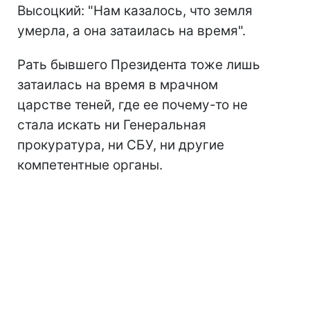
Высоцкий: "Нам казалось, что земля
умерла, а она затаилась на время".
Рать бывшего Президента тоже лишь
затаилась на время в мрачном
царстве теней, где ее почему-то не
стала искать ни Генеральная
прокуратура, ни СБУ, ни другие
компетентные органы.