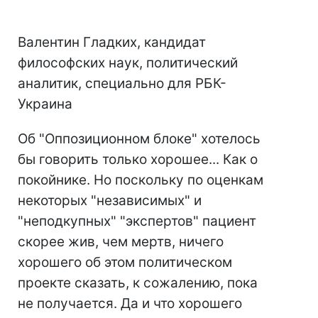
Валентин Гладких, кандидат
философских наук, политический
аналитик, специально для РБК-
Украина
Об "Оппозиционном блоке" хотелось
бы говорить только хорошее... Как о
покойнике. Но поскольку по оценкам
некоторых "независимых" и
"неподкупных" "экспертов" пациент
скорее жив, чем мертв, ничего
хорошего об этом политическом
проекте сказать, к сожалению, пока
не получается. Да и что хорошего