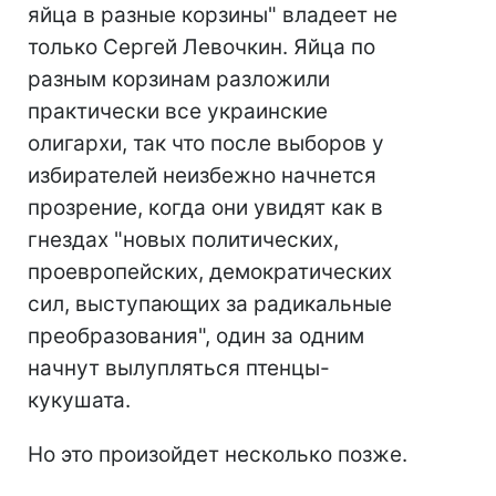
яйца в разные корзины" владеет не
только Сергей Левочкин. Яйца по
разным корзинам разложили
практически все украинские
олигархи, так что после выборов у
избирателей неизбежно начнется
прозрение, когда они увидят как в
гнездах "новых политических,
проевропейских, демократических
сил, выступающих за радикальные
преобразования", один за одним
начнут вылупляться птенцы-
кукушата.
Но это произойдет несколько позже.