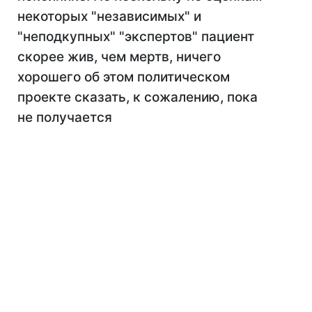
некоторых "независимых" и
"неподкупных" "экспертов" пациент
скорее жив, чем мертв, ничего
хорошего об этом политическом
проекте сказать, к сожалению, пока
не получается