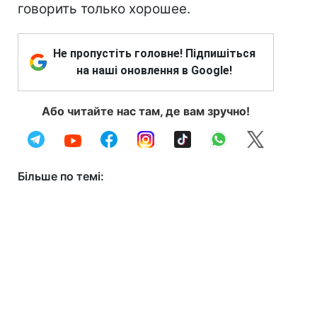
говорить только хорошее.
Не пропустіть головне! Підпишіться
на наші оновлення в Google!
Або читайте нас там, де вам зручно!
Більше по темі: