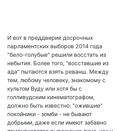
И вот в преддверие досрочных
парламентских выборов 2014 года
"бело-голубые" решили восстать из
небытия. Более того, "восставшие из
ада" пытаются взять реванш. Между
тем, любому человеку, знакомому с
культом Вуду или хотя бы с
голливудским кинематографом,
должно быть известно: "ожившие"
покойники - зомби - не бывают
добрыми, даже если имеют забавно