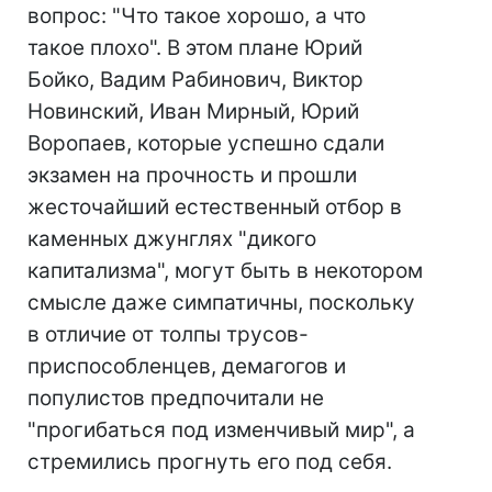
вопрос: "Что такое хорошо, а что
такое плохо". В этом плане Юрий
Бойко, Вадим Рабинович, Виктор
Новинский, Иван Мирный, Юрий
Воропаев, которые успешно сдали
экзамен на прочность и прошли
жесточайший естественный отбор в
каменных джунглях "дикого
капитализма", могут быть в некотором
смысле даже симпатичны, поскольку
в отличие от толпы трусов-
приспособленцев, демагогов и
популистов предпочитали не
"прогибаться под изменчивый мир", а
стремились прогнуть его под себя.