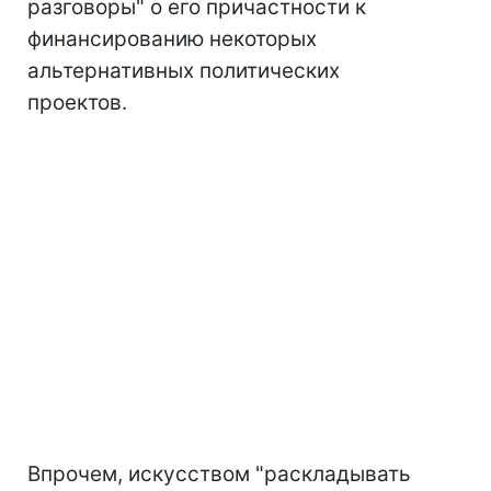
разговоры" о его причастности к
финансированию некоторых
альтернативных политических
проектов.
Впрочем, искусством "раскладывать