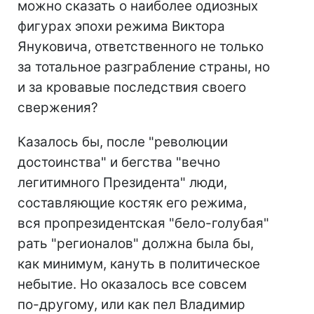
можно сказать о наиболее одиозных
фигурах эпохи режима Виктора
Януковича, ответственного не только
за тотальное разграбление страны, но
и за кровавые последствия своего
свержения?
Казалось бы, после "революции
достоинства" и бегства "вечно
легитимного Президента" люди,
составляющие костяк его режима,
вся пропрезидентская "бело-голубая"
рать "регионалов" должна была бы,
как минимум, кануть в политическое
небытие. Но оказалось все совсем
по-другому, или как пел Владимир