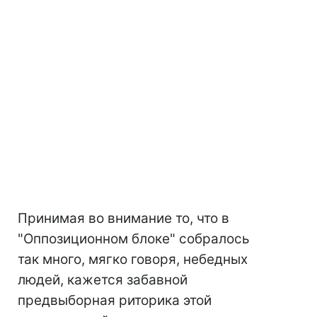
Принимая во внимание то, что в
"Оппозиционном блоке" собралось
так много, мягко говоря, небедных
людей, кажется забавной
предвыборная риторика этой