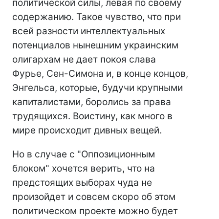
политической силы, левая по своему
содержанию. Такое чувство, что при
всей разности интеллектуальных
потенциалов нынешним украинским
олигархам не дает покоя слава
Фурье, Сен-Симона и, в конце концов,
Энгельса, которые, будучи крупными
капиталистами, боролись за права
трудящихся. Воистину, как много в
мире происходит дивных вещей.
Но в случае с "Оппозиционным
блоком" хочется верить, что на
предстоящих выборах чуда не
произойдет и совсем скоро об этом
политическом проекте можно будет