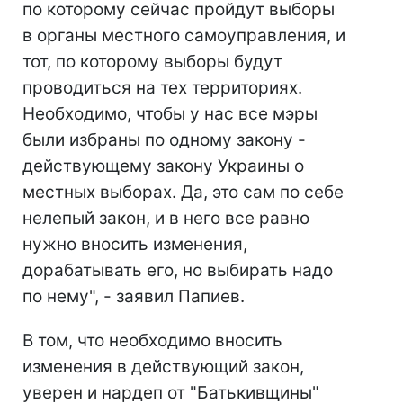
по которому сейчас пройдут выборы
в органы местного самоуправления, и
тот, по которому выборы будут
проводиться на тех территориях.
Необходимо, чтобы у нас все мэры
были избраны по одному закону -
действующему закону Украины о
местных выборах. Да, это сам по себе
нелепый закон, и в него все равно
нужно вносить изменения,
дорабатывать его, но выбирать надо
по нему", - заявил Папиев.
В том, что необходимо вносить
изменения в действующий закон,
уверен и нардеп от "Батькивщины"