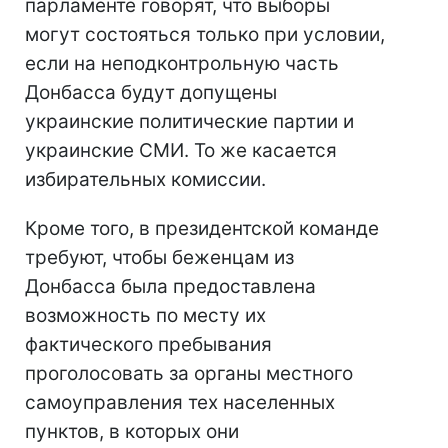
парламенте говорят, что выборы
могут состояться только при условии,
если на неподконтрольную часть
Донбасса будут допущены
украинские политические партии и
украинские СМИ. То же касается
избирательных комиссии.
Кроме того, в президентской команде
требуют, чтобы беженцам из
Донбасса была предоставлена
возможность по месту их
фактического пребывания
проголосовать за органы местного
самоуправления тех населенных
пунктов, в которых они