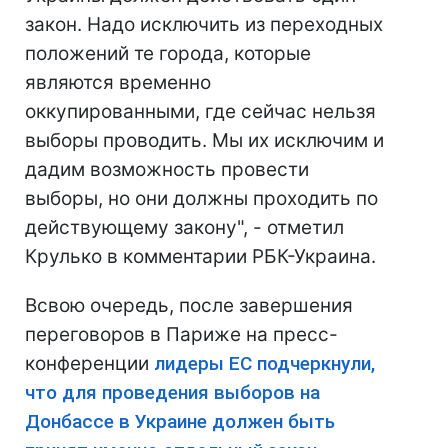
закон. Надо исключить из переходных
положений те города, которые
являются временно
оккупированными, где сейчас нельзя
выборы проводить. Мы их исключим и
дадим возможность провести
выборы, но они должны проходить по
действующему закону", - отметил
Крулько в комментарии РБК-Украина.
Всвою очередь, после завершения
переговоров в Париже на пресс-
конференции
лидеры ЕС подчеркнули,
что для проведения выборов на
Донбассе в Украине должен быть