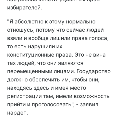
избирателей.
"Я абсолютно к этому нормально
отношусь, потому что сейчас людей
взяли и вообще лишили права голоса,
то есть нарушили их
конституционные права. Это не вина
тех людей, что они являются
перемещенными лицами. Государство
должно обеспечить им, чтобы они,
находясь здесь и имея место
регистрации там, имели возможность
прийти и проголосовать", - заявил
нардеп.