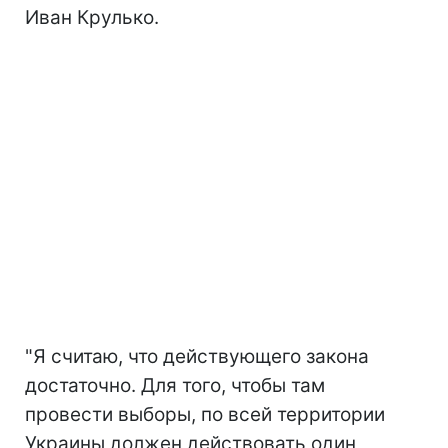
Иван Крулько.
"Я считаю, что действующего закона
достаточно. Для того, чтобы там
провести выборы, по всей территории
Украины должен действовать один