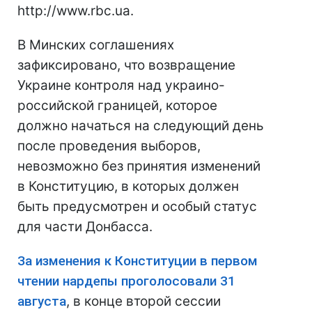
http://www.rbc.ua.
В Минских соглашениях
зафиксировано, что возвращение
Украине контроля над украино-
российской границей, которое
должно начаться на следующий день
после проведения выборов,
невозможно без принятия изменений
в Конституцию, в которых должен
быть предусмотрен и особый статус
для части Донбасса.
За изменения к Конституции в первом
чтении нардепы проголосовали 31
августа
, в конце второй сессии