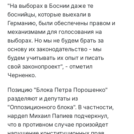
"На выборах в Боснии даже те
боснийцы, которые выехали в
Германию, были обеспечены правом и
механизмами для голосования на
выборах. Но мы не будем брать за
основу их законодательство - мы
будем учитывать их опыт и писать
свой законопроект", - отметил
Черненко.
Позицию "Блока Петра Порошенко"
разделяют и депутаты из
"Оппозиционного блока". В частности,
нардеп Михаил Папиев подчеркнул,
что в противном случае произойдет
нарушение конституционных прав