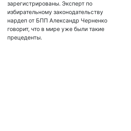
зарегистрированы. Эксперт по
избирательному законодательству
нардеп от БПП Александр Черненко
говорит, что в мире уже были такие
прецеденты.