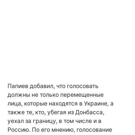
Папиев добавил, что голосовать
должны не только перемещенные
лица, которые находятся в Украине, а
также те, кто, убегая из Донбасса,
уехал за границу, в том числе и в
Россию. По его мнению, голосование