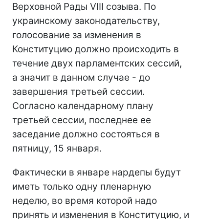
Верховной Рады VIII созыва. По
украинскому законодательству,
голосование за изменения в
Конституцию должно происходить в
течение двух парламентских сессий,
а значит в данном случае - до
завершения третьей сессии.
Согласно календарному плану
третьей сессии, последнее ее
заседание должно состояться в
пятницу, 15 января.
Фактически в январе нардепы будут
иметь только одну пленарную
неделю, во время которой надо
принять и изменения в Конституцию, и