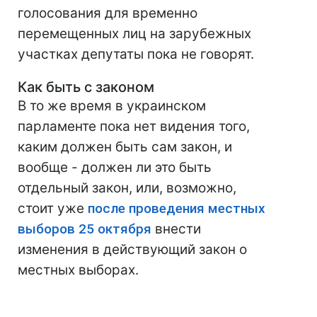
голосования для временно
перемещенных лиц на зарубежных
участках депутаты пока не говорят.
Как быть с законом
В то же время в украинском
парламенте пока нет видения того,
каким должен быть сам закон, и
вообще - должен ли это быть
отдельный закон, или, возможно,
стоит уже
после проведения местных
выборов 25 октября
внести
изменения в действующий закон о
местных выборах.