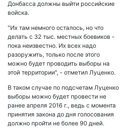
Донбасса должны выйти российские
войска.
"Их там немного осталось, но что
делать с 32 тыс. местных боевиков -
пока неизвестно. Их всех надо
разоружить, только после этого
можно будет проводить выборы на
этой территории", - отметил Луценко.
В таком случае по подсчетам Луценко
выборы можно будет провести не
ранее апреля 2016 г., ведь с момента
принятия закона до дня голосования
должно пройти не более 90 дней.