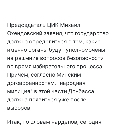
Председатель ЦИК Михаил
Охендовский заявил, что государство
должно определиться с тем, какие
именно органы будут уполномочены
на решение вопросов безопасности
во время избирательного процесса.
Причем, согласно Минским
договоренностям, "народная
милиция" в этой части Донбасса
должна появиться уже после
выборов.
Итак, по словам нардепов, сегодня