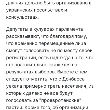
для них должно быть организовано в
украинских посольствах и
консульствах.
Депутаты в кулуарах парламента
рассказывают, что благодаря тому,
что временно перемещенные лица
смогут голосовать не по месту своей
регистрации, есть надежда на то, что
это положительно скажется на
результатах выборов. Вместе с тем
следует отметить, что с Донбасса
уехала примерно треть населения, из
которых далеко не все будут
голосовать за "проевропейские"
партии. Кроме того, об организации