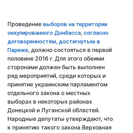
Проведение
выборов на территории
оккупированного Донбасса
,
согласно
договоренностям, достигнутым в
Париже
, должно состояться в первой
половине 2016 г. Для этого обеими
сторонами должен быть выполнен
ряд мероприятий, среди которых и
принятие украинским парламентом
отдельного закона о местных
выборах в некоторых районах
Донецкой и Луганской областей.
Народные депутаты утверждают, что
к принятию такого закона Верховная