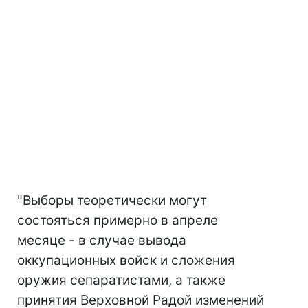
"Выборы теоретически могут
состояться
примерно в апреле
месяце -
в случае вывода
оккупационных войск и сложения
оружия сепаратистами, а также
принятия Верховной Радой изменений