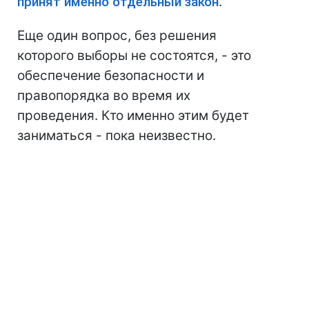
принят именно отдельный закон
.
Еще один вопрос, без решения
которого выборы не состоятся, - это
обеспечение безопасности и
правопорядка во время их
проведения. Кто именно этим будет
заниматься - пока неизвестно.