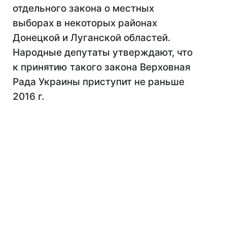
отдельного закона о местных
выборах в некоторых районах
Донецкой и Луганской областей.
Народные депутаты утверждают, что
к принятию такого закона Верховная
Рада Украины приступит не раньше
2016 г.