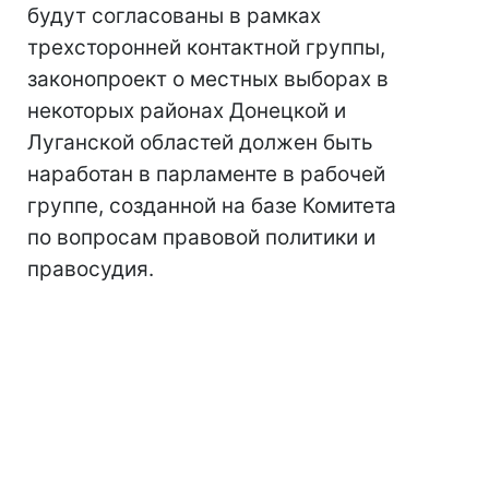
будут согласованы в рамках
трехсторонней контактной группы,
законопроект о местных выборах в
некоторых районах Донецкой и
Луганской областей должен быть
наработан в парламенте в рабочей
группе, созданной на базе Комитета
по вопросам правовой политики и
правосудия.