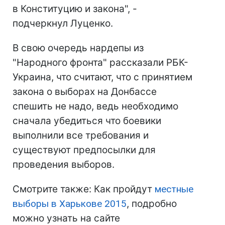
в Конституцию и закона", -
подчеркнул Луценко.
В свою очередь нардепы из
"Народного фронта" рассказали РБК-
Украина, что считают, что с принятием
закона о выборах на Донбассе
спешить не надо, ведь необходимо
сначала убедиться что боевики
выполнили все требования и
существуют предпосылки для
проведения выборов.
Смотрите также: Как пройдут
местные
выборы в Харькове 2015
, подробно
можно узнать на сайте