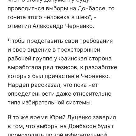
проводиться выборы на Донбассе, то
гоните этого человека в шею", -
отметил Александр Черненко.
Чтобы представить свои требования
и свое видение в трехсторонней
рабочей группе украинская сторона
выработала ряд тезисов, к разработке
которых был причастен и Черненко.
Нардеп рассказал, что пока нет
определенности даже относительно
типа избирательной системы.
В то же время Юрий Луценко заверил
в том, что выборы на Донбассе будут
происходить по той избирательной