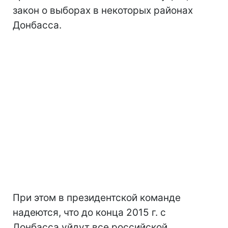
закон о выборах в некоторых районах
Донбасса.
При этом в президентской команде
надеются, что до конца 2015 г. с
Донбасса уйдут все российской