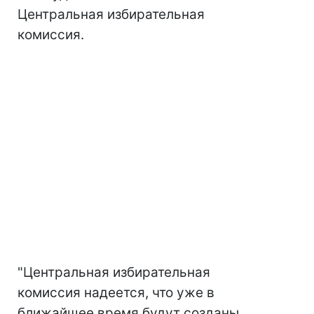
Центральная избирательная
комиссия.
"Центральная избирательная
комиссия надеется, что уже в
ближайшее время будут созданы