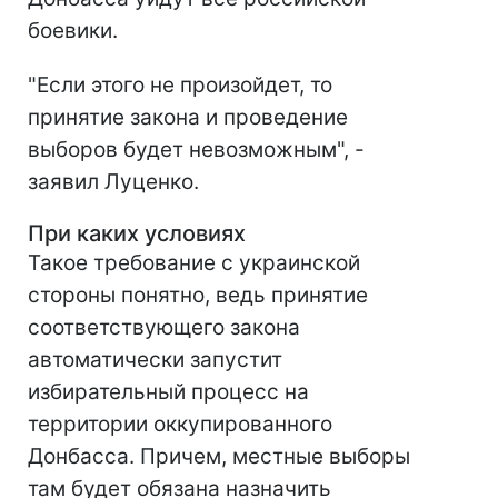
боевики.
"Если этого не произойдет, то
принятие закона и проведение
выборов будет невозможным", -
заявил Луценко.
При каких условиях
Такое требование с украинской
стороны понятно, ведь принятие
соответствующего закона
автоматически запустит
избирательный процесс на
территории оккупированного
Донбасса. Причем, местные выборы
там будет обязана назначить