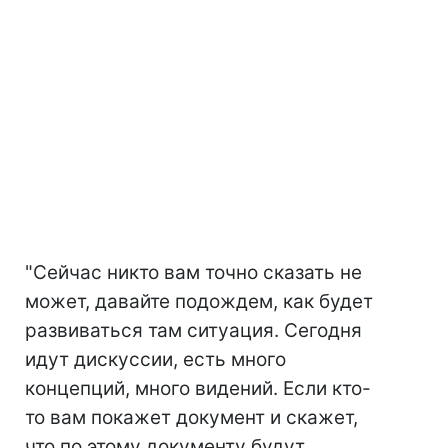
"Сейчас никто вам точно сказать не
может, давайте подождем, как будет
развиваться там ситуация. Сегодня
идут дискуссии, есть много
концепций, много видений. Если кто-
то вам покажет документ и скажет,
что по этому документу будут