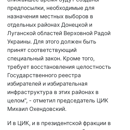
предпосылки, необходимые для
назначения местных выборов в
отдельных районах Донецкой и
Луганской областей Верховной Радой
Украины. Для этого должен быть
принят соответствующий
специальный закон. Кроме того,
требует восстановления целостность
Государственного реестра
избирателей и избирательная
инфраструктура в этих районах в
целом", - отметил председатель ЦИК
Михаил Охендовский.
И в ЦИК, и в президентской фракции в