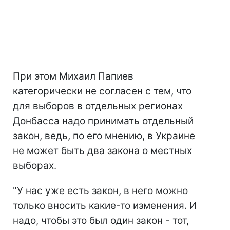
При этом Михаил Папиев
категорически не согласен с тем, что
для выборов в отдельных регионах
Донбасса надо принимать отдельный
закон, ведь, по его мнению, в Украине
не может быть два закона о местных
выборах.
"У нас уже есть закон, в него можно
только вносить какие-то изменения. И
надо, чтобы это был один закон - тот,