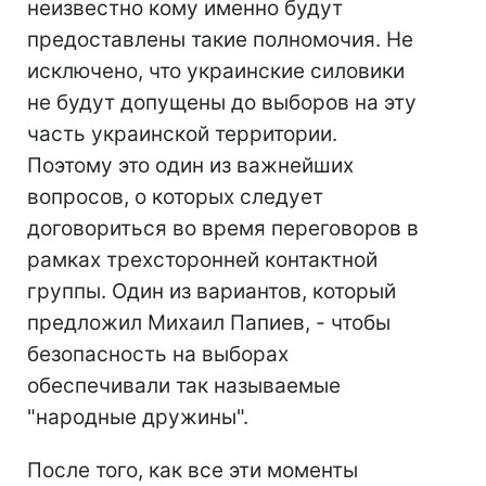
неизвестно кому именно будут
предоставлены такие полномочия. Не
исключено, что украинские силовики
не будут допущены до выборов на эту
часть украинской территории.
Поэтому это один из важнейших
вопросов, о которых следует
договориться во время переговоров в
рамках трехсторонней контактной
группы. Один из вариантов, который
предложил Михаил Папиев, - чтобы
безопасность на выборах
обеспечивали так называемые
"народные дружины".
После того, как все эти моменты