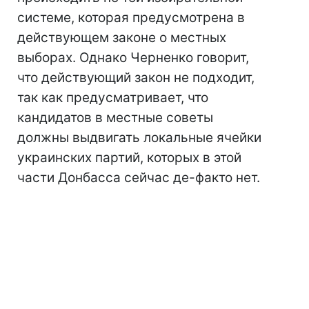
системе, которая предусмотрена в
действующем законе о местных
выборах. Однако Черненко говорит,
что действующий закон не подходит,
так как предусматривает, что
кандидатов в местные советы
должны выдвигать локальные ячейки
украинских партий, которых в этой
части Донбасса сейчас де-факто нет.