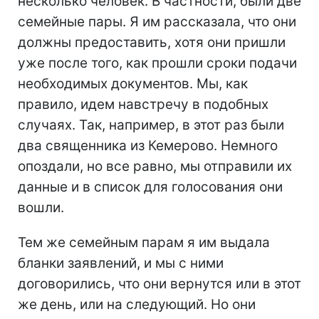
несколько человек. В частности, были две
семейные пары. Я им рассказала, что они
должны предоставить, хотя они пришли
уже после того, как прошли сроки подачи
необходимых документов. Мы, как
правило, идем навстречу в подобных
случаях. Так, например, в этот раз были
два священника из Кемерово. Немного
опоздали, но все равно, мы отправили их
данные и в список для голосования они
вошли.
Тем же семейным парам я им выдала
бланки заявлений, и мы с ними
договорились, что они вернутся или в этот
же день, или на следующий. Но они