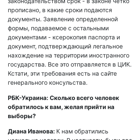
законодательством срок - в законе четко
прописано, в какие сроки подаются
документы. Заявление определенной
формы, подаваемое с остальными
документами - ксерокопия паспорта и
документ, подтверждающий легальное
нахождение на территории иностранного
государства. Все это отправляется в ЦИК.
Кстати, эти требования есть на сайте
генерального консульства.
РБК-Украина: Сколько всего человек
обратилось к вам, желая прийти на
выборы?
Диана Иванова:
К нам обратились