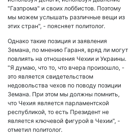
"Газпрома" и своих лоббистов. Поэтому
мы можем услышать различные вещи из
этих стран", - поясняет политолог.
Однако такие позиция и заявления
Земана, по мнению Гараня, вряд ли могут
повлиять на отношения Чехии и Украины.
"Я думаю, что то, что вчера произошло, -
это является свидетельством
недовольства чехов по поводу позиции
Земана. При этом мы должны помнить,
что Чехия является парламентской
республикой, то есть Президент не
является ключевой фигурой в Чехии", -
отметил политолог.