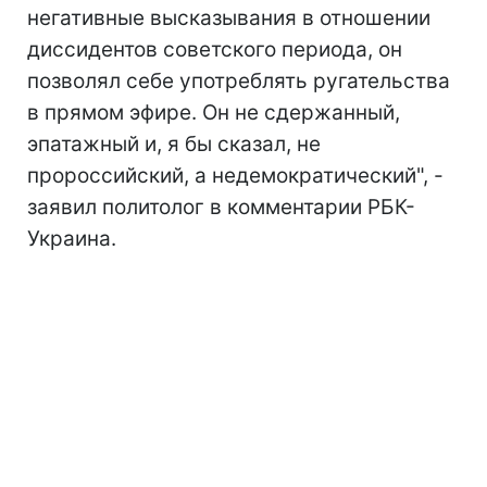
негативные высказывания в отношении
диссидентов советского периода, он
позволял себе употреблять ругательства
в прямом эфире. Он не сдержанный,
эпатажный и, я бы сказал, не
пророссийский, а недемократический", -
заявил политолог в комментарии РБК-
Украина.