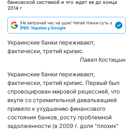
Не витрачай час на шум! Читай тільки суть з
РБК-Україна у Google
Украинские банки переживают,
фактически, третий кризис.
Павел Костицын
Украинские банки переживают,
фактически, третий кризис. Первый был
спровоцирован мировой рецессией, что
вкупе со стремительной девальвацией
привело к ухудшению финансового
состояния банков, росту проблемной
задолженности (в 2009 г. доля "плохих"