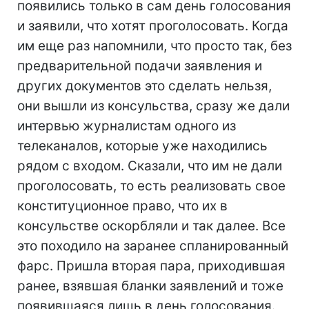
появились только в сам день голосования
и заявили, что хотят проголосовать. Когда
им еще раз напомнили, что просто так, без
предварительной подачи заявления и
других документов это сделать нельзя,
они вышли из консульства, сразу же дали
интервью журналистам одного из
телеканалов, которые уже находились
рядом с входом. Сказали, что им не дали
проголосовать, то есть реализовать свое
конституционное право, что их в
консульстве оскорбляли и так далее. Все
это походило на заранее спланированный
фарс. Пришла вторая пара, приходившая
ранее, взявшая бланки заявлений и тоже
появившаяся лишь в день голосования.