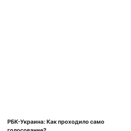
РБК-Украина: Как проходило само
голосование?