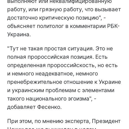
выполняют или неквалифицированную
работу, или грязную работу, что вызывает
достаточно критическую позицию", -
объясняет политолог в комментарии РБК-
Украина.
"Тут не такая простая ситуация. Это не
полная пророссийская позиция. Есть
определенная пророссийскость, но есть
и немного неадекватное, немного
пренебрежительное отношение к Украине
и украинским проблемам с элементами
такого национального эгоизма", -
добавляет Фесенко.
При этом, по мнению эксперта, Президент