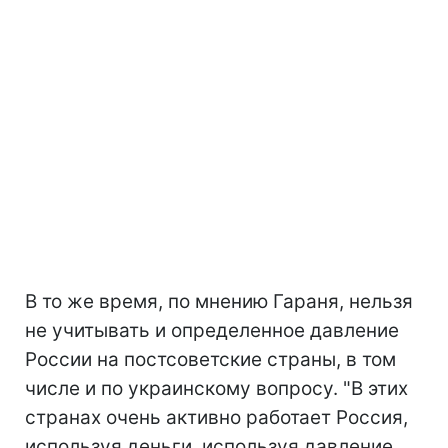
В то же время, по мнению Гараня, нельзя
не учитывать и определенное давление
России на постсоветские страны, в том
числе и по украинскому вопросу. "В этих
странах очень активно работает Россия,
используя деньги, используя давление