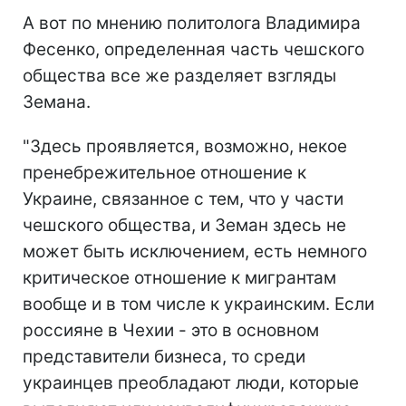
А вот по мнению политолога Владимира
Фесенко, определенная часть чешского
общества все же разделяет взгляды
Земана.
"Здесь проявляется, возможно, некое
пренебрежительное отношение к
Украине, связанное с тем, что у части
чешского общества, и Земан здесь не
может быть исключением, есть немного
критическое отношение к мигрантам
вообще и в том числе к украинским. Если
россияне в Чехии - это в основном
представители бизнеса, то среди
украинцев преобладают люди, которые