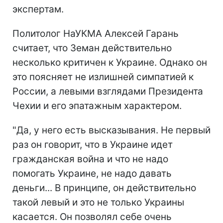
экспертам.
Политолог НаУКМА Алексей Гарань
считает, что Земан действительно
несколько критичен к Украине. Однако он
это поясняет не излишней симпатией к
России, а левыми взглядами Президента
Чехии и его эпатажным характером.
"Да, у него есть высказывания. Не первый
раз он говорит, что в Украине идет
гражданская война и что не надо
помогать Украине, не надо давать
деньги... В принципе, он действительно
такой левый и это не только Украины
касается. Он позволял себе очень