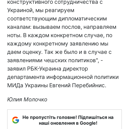
конструктивного сотрудничества с
Украиной, мы реагируем
соответствующим дипломатическим
каналам: вызываем послов, направляем
ноты. В каждом конкретном случае, по
каждому конкретному заявлению мы
даем оценку. Так же было и в случае с
заявлениями чешских политиков", -
заявил РБК-Украина директор
департамента информационной политики
МИДа Украины Евгений Перебийнис.
Юлия Молочко
Не пропустіть головне! Підпишіться на
наші оновлення в Google!