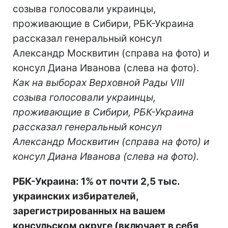
созыва голосовали украинцы,
проживающие в Сибири, РБК-Украина
рассказал генеральный консул
Александр Москвитин (справа на фото) и
консул Диана Иванова (слева на фото).
Как на выборах Верховной Рады VIII
созыва голосовали украинцы,
проживающие в Сибири, РБК-Украина
рассказал генеральный консул
Александр Москвитин (справа на фото) и
консул Диана Иванова (слева на фото).
РБК-Украина: 1% от почти 2,5 тыс.
украинских избирателей,
зарегистрированных на вашем
консульском округе (включает в себя