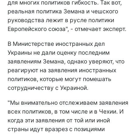
для многих политиков гибкость. Так вот,
реальная политика Земана и чешского
руководства лежит в русле политики
Европейского союза", - отмечает эксперт.
В Министерстве иностранных дел
Украины не дали оценку последним
заявлениям Земана, однако уверяют, что
реагируют на заявления иностранных
политиков, которые могут помешать
сотрудничеству с Украиной.
"Мы внимательно отслеживаем заявления
всех политиков, в том числе и в Чехии. И
когда эти заявления от той или иной
страны идут вразрез с позициями