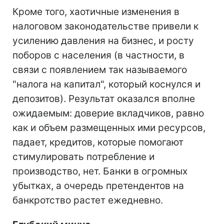
Кроме того, хаотичные изменения в
налоговом законодательстве привели к
усилению давления на бизнес, и росту
поборов с населения (в частности, в
связи с появлением так называемого
"налога на капитал", который коснулся и
депозитов). Результат оказался вполне
ожидаемым: доверие вкладчиков, равно
как и объем размещенных ими ресурсов,
падает, кредитов, которые помогают
стимулировать потребление и
производство, нет. Банки в огромных
убытках, а очередь претендентов на
банкротство растет ежедневно.