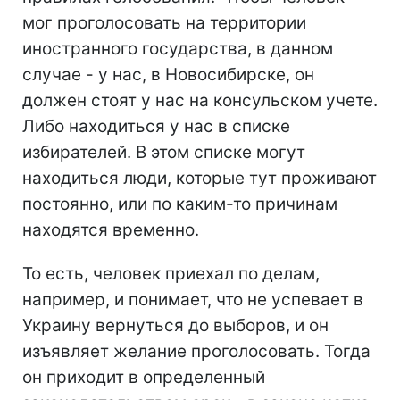
мог проголосовать на территории
иностранного государства, в данном
случае - у нас, в Новосибирске, он
должен стоят у нас на консульском учете.
Либо находиться у нас в списке
избирателей. В этом списке могут
находиться люди, которые тут проживают
постоянно, или по каким-то причинам
находятся временно.
То есть, человек приехал по делам,
например, и понимает, что не успевает в
Украину вернуться до выборов, и он
изъявляет желание проголосовать. Тогда
он приходит в определенный