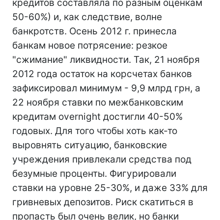
кредитов составляла по разным оценкам
50-60%) и, как следствие, волне
банкротств. Осень 2012 г. принесла
банкам новое потрясение: резкое
"сжимание" ликвидности. Так, 21 ноября
2012 года остаток на корсчетах банков
зафиксировал минимум - 9,9 млрд грн, а
22 ноября ставки по межбанковским
кредитам overnight достигли 40-50%
годовых. Для того чтобы хоть как-то
выровнять ситуацию, банковские
учреждения привлекали средства под
безумные проценты. Фигурировали
ставки на уровне 25-30%, и даже 33% для
гривневых депозитов. Риск скатиться в
пропасть был очень велик, но банки