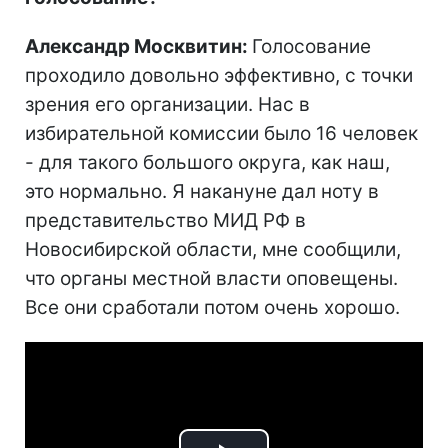
Александр Москвитин:
Голосование
проходило довольно эффективно, с точки
зрения его организации. Нас в
избирательной комиссии было 16 человек
- для такого большого округа, как наш,
это нормально. Я накануне дал ноту в
представительство МИД РФ в
Новосибирской области, мне сообщили,
что органы местной власти оповещены.
Все они сработали потом очень хорошо.