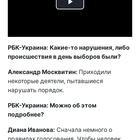
Play
Video
РБК-Украина: Какие-то нарушения, либо
происшествия в день выборов были?
Александр Москвитин:
Приходили
некоторые деятели, пытавшиеся
нарушать порядок.
РБК-Украина: Можно об этом
подробнее?
Диана Иванова:
Сначала немного о
правилах голосования. Чтобы человек