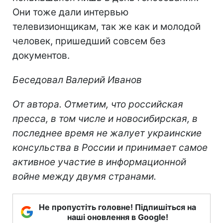
Они тоже дали интервью
телевизионщикам, так же как и молодой
человек, пришедший совсем без
документов.
Беседовал Валерий Иванов
От автора. Отметим, что российская
пресса, в том числе и новосибирская, в
последнее время не жалует украинские
консульства в России и принимает самое
активное участие в информационной
войне между двумя странами.
Не пропустіть головне! Підпишіться на
наші оновлення в Google!