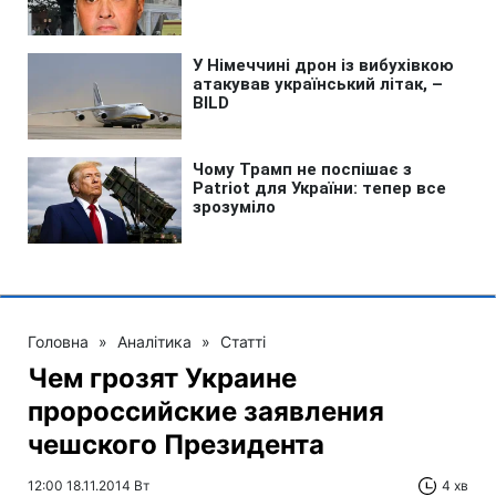
Головна
»
Аналітика
»
Статті
Чем грозят Украине
пророссийские заявления
чешского Президента
12:00 18.11.2014 Вт
4 хв