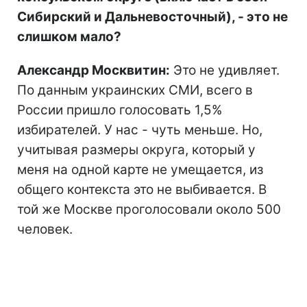
Сибирский и Дальневосточный), - это не
слишком мало?
Александр Москвитин:
Это не удивляет.
По данным украинских СМИ, всего в
России пришло голосовать 1,5%
избирателей. У нас - чуть меньше. Но,
учитывая размеры округа, который у
меня на одной карте не умещается, из
общего контекста это не выбивается. В
той же Москве проголосовали около 500
человек.