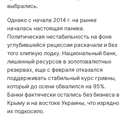
выбрались.
Однако с начала 2014 г. на рынке
началась настоящая паника.
Политическая нестабильность на фоне
углубившейся рецессии раскачали и без
того хлипкую лодку. Национальный банк,
лишенный ресурсов в золотовалютных
резервах, еще с февраля отказался
поддерживать стабильный курс гривны,
который до осени обвалился на 95%.
Банки фактически остались без бизнеса в
Крыму и на востоке Украины, что изрядно
их подкосило.