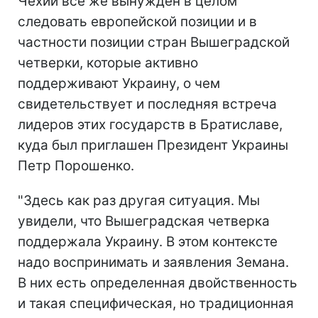
Чехии все же вынужден в целом
следовать европейской позиции и в
частности позиции стран Вышеградской
четверки, которые активно
поддерживают Украину, о чем
свидетельствует и последняя встреча
лидеров этих государств в Братиславе,
куда был приглашен Президент Украины
Петр Порошенко.
"Здесь как раз другая ситуация. Мы
увидели, что Вышеградская четверка
поддержала Украину. В этом контексте
надо воспринимать и заявления Земана.
В них есть определенная двойственность
и такая специфическая, но традиционная