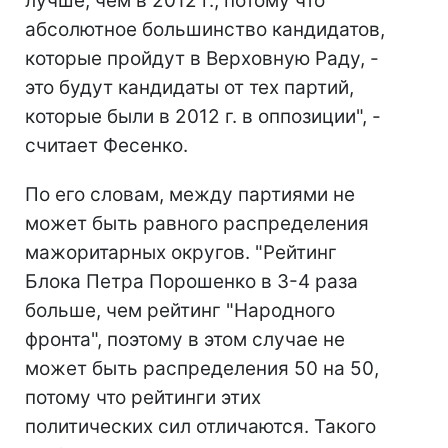
лучше, чем в 2012 г., потому что
абсолютное большинство кандидатов,
которые пройдут в Верховную Раду, -
это будут кандидаты от тех партий,
которые были в 2012 г. в оппозиции", -
считает Фесенко.
По его словам, между партиями не
может быть равного распределения
мажоритарных округов. "Рейтинг
Блока Петра Порошенко в 3-4 раза
больше, чем рейтинг "Народного
фронта", поэтому в этом случае не
может быть распределения 50 на 50,
потому что рейтинги этих
политических сил отличаются. Такого