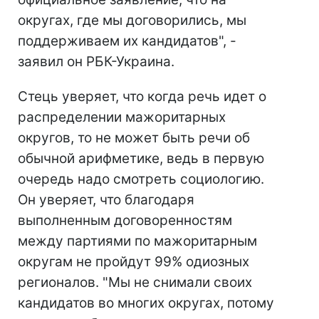
округах, где мы договорились, мы
поддерживаем их кандидатов", -
заявил он РБК-Украина.
Стець уверяет, что когда речь идет о
распределении мажоритарных
округов, то не может быть речи об
обычной арифметике, ведь в первую
очередь надо смотреть социологию.
Он уверяет, что благодаря
выполненным договоренностям
между партиями по мажоритарным
округам не пройдут 99% одиозных
регионалов. "Мы не снимали своих
кандидатов во многих округах, потому