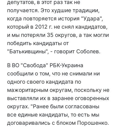
депутатов, в этот раз так не
получается. Это худшие традиции,
когда повторяется история "Удара",
который в 2012 г. не снял кандидатов,
и мы потеряли 35 округов, а так могли
победить кандидаты от
"Батькивщины", - говорит Соболев.
В ВО "Свобода" РБК-Украина
сообщили о том, что не снимали ни
одного своего кандидата по
мажоритарным округам, поскольку не
выставляли их в заранее оговоренных
округах. "Ранее были согласованы
все единые кандидаты, то есть мы
договаривались с блоком Порошенко.