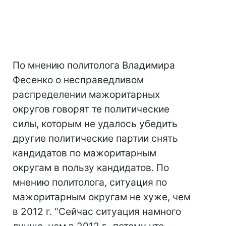
По мнению политолога Владимира
Фесенко о несправедливом
распределении мажоритарных
округов говорят те политические
силы, которым не удалось убедить
другие политические партии снять
кандидатов по мажоритарным
округам в пользу кандидатов. По
мнению политолога, ситуация по
мажоритарным округам не хуже, чем
в 2012 г. "Сейчас ситуация намного