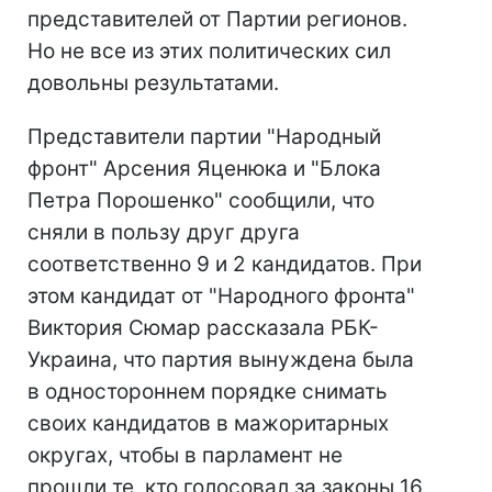
представителей от Партии регионов.
Но не все из этих политических сил
довольны результатами.
Представители партии "Народный
фронт" Арсения Яценюка и "Блока
Петра Порошенко" сообщили, что
сняли в пользу друг друга
соответственно 9 и 2 кандидатов. При
этом кандидат от "Народного фронта"
Виктория Сюмар рассказала РБК-
Украина, что партия вынуждена была
в одностороннем порядке снимать
своих кандидатов в мажоритарных
округах, чтобы в парламент не
прошли те, кто голосовал за законы 16