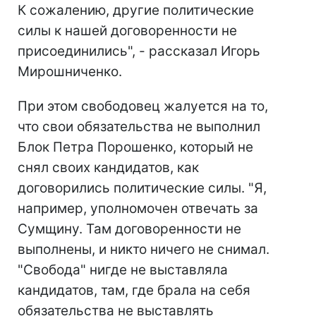
К сожалению, другие политические
силы к нашей договоренности не
присоединились", - рассказал Игорь
Мирошниченко.
При этом свободовец жалуется на то,
что свои обязательства не выполнил
Блок Петра Порошенко, который не
снял своих кандидатов, как
договорились политические силы. "Я,
например, уполномочен отвечать за
Сумщину. Там договоренности не
выполнены, и никто ничего не снимал.
"Свобода" нигде не выставляла
кандидатов, там, где брала на себя
обязательства не выставлять