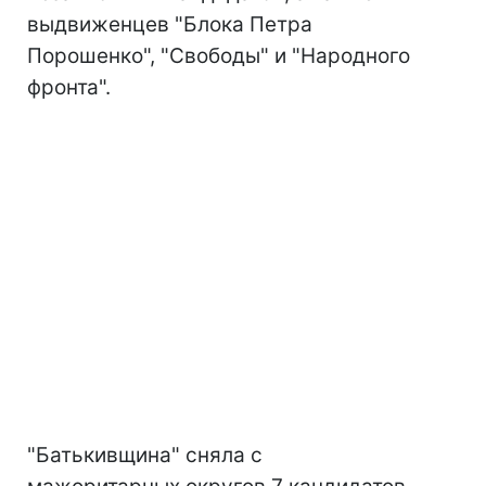
выдвиженцев "Блока Петра
Порошенко", "Свободы" и "Народного
фронта".
"Батькивщина" сняла с