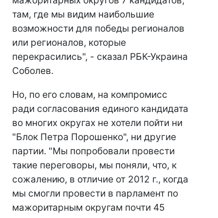
мажоритарных округов 7 кандидатов,
там, где мы видим наибольшие
возможности для победы регионалов
или регионалов, которые
перекрасились", - сказал РБК-Украина
Соболев.
Но, по его словам, на компромисс
ради согласования единого кандидата
во многих округах не хотели пойти ни
"Блок Петра Порошенко", ни другие
партии. "Мы попробовали провести
такие переговоры, мы поняли, что, к
сожалению, в отличие от 2012 г., когда
мы смогли провести в парламент по
мажоритарным округам почти 45