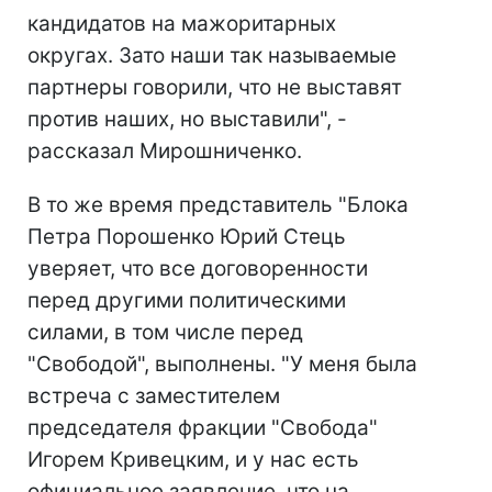
кандидатов на мажоритарных
округах. Зато наши так называемые
партнеры говорили, что не выставят
против наших, но выставили", -
рассказал Мирошниченко.
В то же время представитель "Блока
Петра Порошенко Юрий Стець
уверяет, что все договоренности
перед другими политическими
силами, в том числе перед
"Свободой", выполнены. "У меня была
встреча с заместителем
председателя фракции "Свобода"
Игорем Кривецким, и у нас есть
официальное заявление, что на