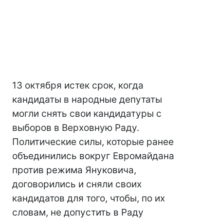
13 октября истек срок, когда
кандидаты в народные депутаты
могли снять свои кандидатуры с
выборов в Верховную Раду.
Политические силы, которые ранее
объединились вокруг Евромайдана
против режима Януковича,
договорились и сняли своих
кандидатов для того, чтобы, по их
словам, не допустить в Раду