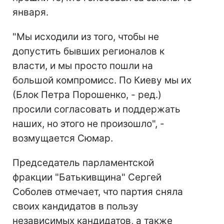
января.
"Мы исходили из того, чтобы не
допустить бывших регионалов к
власти, и мы просто пошли на
большой компромисс. По Киеву мы их
(Блок Петра Порошенко, - ред.)
просили согласовать и поддержать
наших, но этого не произошло", -
возмущается Сюмар.
Председатель парламентской
фракции "Батькивщина" Сергей
Соболев отмечает, что партия сняла
своих кандидатов в пользу
независимых кандидатов, а также