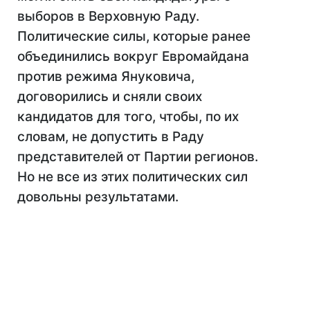
выборов в Верховную Раду.
Политические силы, которые ранее
объединились вокруг Евромайдана
против режима Януковича,
договорились и сняли своих
кандидатов для того, чтобы, по их
словам, не допустить в Раду
представителей от Партии регионов.
Но не все из этих политических сил
довольны результатами.