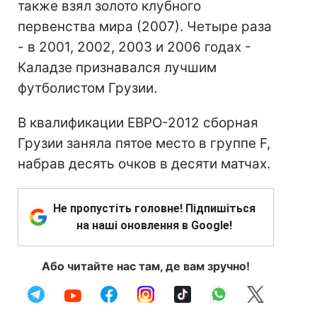
также взял золото клубного
первенства мира (2007). Четыре раза
- в 2001, 2002, 2003 и 2006 годах -
Каладзе признавался лучшим
футболистом Грузии.
В квалификации ЕВРО-2012 сборная
Грузии заняла пятое место в группе F,
набрав десять очков в десяти матчах.
Не пропустіть головне! Підпишіться
на наші оновлення в Google!
Або читайте нас там, де вам зручно!