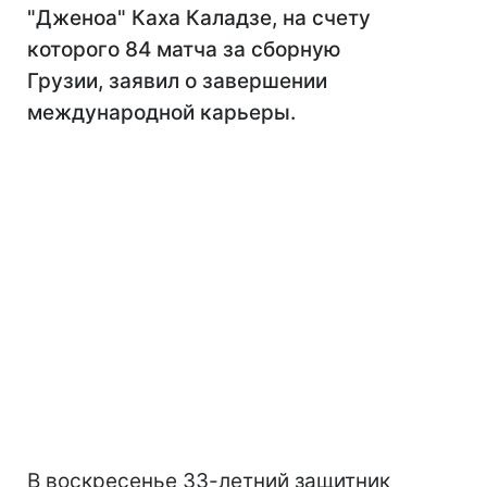
"Дженоа" Каха Каладзе, на счету
которого 84 матча за сборную
Грузии, заявил о завершении
международной карьеры.
В воскресенье 33-летний защитник