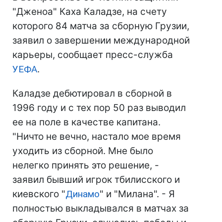
"Дженоа" Каха Каладзе, на счету
которого 84 матча за сборную Грузии,
заявил о завершении международной
карьеры, сообщает пресс-служба
УЕФА
.
Каладзе дебютировал в сборной в
1996 году и с тех пор 50 раз выводил
ее на поле в качестве капитана.
"Ничто не вечно, настало мое время
уходить из сборной. Мне было
нелегко принять это решение, -
заявил бывший игрок тбилисского и
киевского "
Динамо
" и "Милана". - Я
полностью выкладывался в матчах за