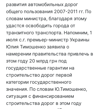
развития автомобильных дорог
общего пользования 2007-2011 гг. По
словам министра, благодаря этому
удастся освободить города от
транзитного транспорта. Напомним, 1
июля с.г. премьер-министр Украины
Юлия Тимошенко заявила о
намерении правительства привлечь в
этом году 20 млрд грн под
государственные гарантии на
строительство дорог первой
категории государственного
значения. По словам Ю.Тимошенко,
ситуация с финансированием
строительства дорог в этом году