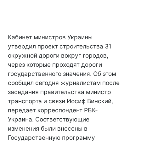
Кабинет министров Украины
утвердил проект строительства 31
окружной дороги вокруг городов,
через которые проходят дороги
государственного значения. Об этом
сообщил сегодня журналистам после
заседания правительства министр
транспорта и связи Иосиф Винский,
передает корреспондент РБК-
Украина. Соответствующие
изменения были внесены в
Государственную программу