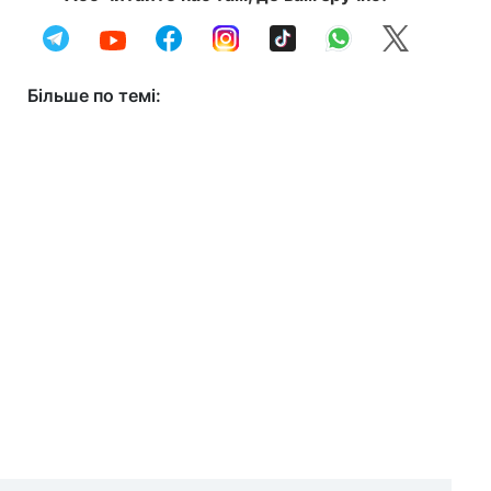
Більше по темі: