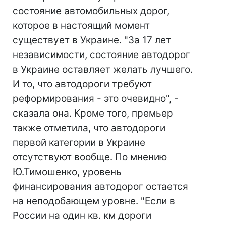
состояние автомобильных дорог,
которое в настоящий момент
существует в Украине. "За 17 лет
независимости, состояние автодорог
в Украине оставляет желать лучшего.
И то, что автодороги требуют
реформирования - это очевидно", -
сказала она. Кроме того, премьер
также отметила, что автодороги
первой категории в Украине
отсутствуют вообще. По мнению
Ю.Тимошенко, уровень
финансирования автодорог остается
на неподобающем уровне. "Если в
России на один кв. км дороги