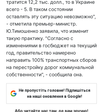
тратится 12,2 тыс. долл., то в Украине
всего - 5. В таком состоянии
оставлять эту ситуацию невозможно",
- отметила премьер-министр.
Ю.Тимошенко заявила, что изменит
такую практику. "Согласно с
изменениями в госбюджет на текущий
год, правительство намерено
направить 100% транспортных сборов
на перестройку дорог коммунальной
собственности", - сообщила она.
Не пропустіть головне! Підпишіться
на наші оновлення в Google!
Або читайте нас там, де вам зручно!