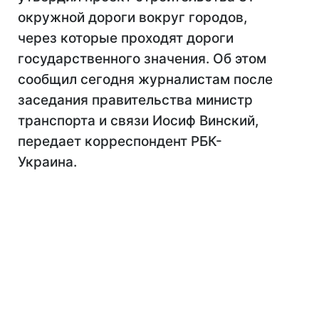
окружной дороги вокруг городов,
через которые проходят дороги
государственного значения. Об этом
сообщил сегодня журналистам после
заседания правительства министр
транспорта и связи Иосиф Винский,
передает корреспондент РБК-
Украина.