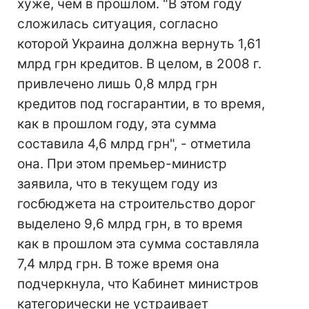
хуже, чем в прошлом. "В этом году
сложилась ситуация, согласно
которой Украина должна вернуть 1,61
млрд грн кредитов. В целом, в 2008 г.
привлечено лишь 0,8 млрд грн
кредитов под госгарантии, в то время,
как в прошлом году, эта сумма
составила 4,6 млрд грн", - отметила
она. При этом премьер-министр
заявила, что в текущем году из
госбюджета на строительство дорог
выделено 9,6 млрд грн, в то время
как в прошлом эта сумма составляла
7,4 млрд грн. В тоже время она
подчеркнула, что Кабинет министров
категорически не устраивает