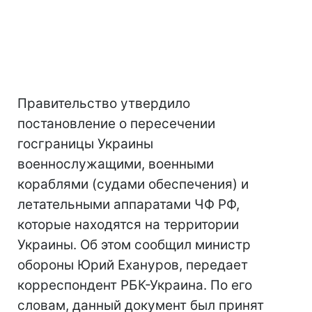
Правительство утвердило
постановление о пересечении
госграницы Украины
военнослужащими, военными
кораблями (судами обеспечения) и
летательными аппаратами ЧФ РФ,
которые находятся на территории
Украины. Об этом сообщил министр
обороны Юрий Ехануров, передает
корреспондент РБК-Украина. По его
словам, данный документ был принят