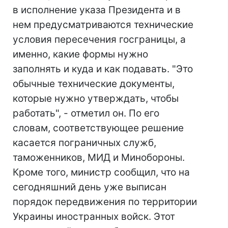
в исполнение указа Президента и в
нем предусматриваются технические
условия пересечения госграницы, а
именно, какие формы нужно
заполнять и куда и как подавать. "Это
обычные технические документы,
которые нужно утверждать, чтобы
работать", - отметил он. По его
словам, соответствующее решение
касается пограничных служб,
таможенников, МИД и Минобороны.
Кроме того, министр сообщил, что на
сегодняшний день уже выписан
порядок передвижения по территории
Украины иностранных войск. Этот