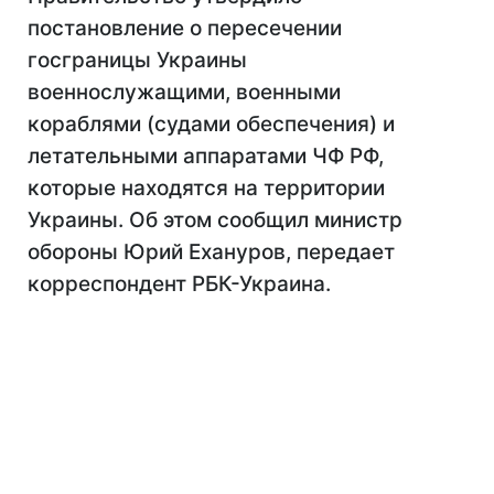
постановление о пересечении
госграницы Украины
военнослужащими, военными
кораблями (судами обеспечения) и
летательными аппаратами ЧФ РФ,
которые находятся на территории
Украины. Об этом сообщил министр
обороны Юрий Ехануров, передает
корреспондент РБК-Украина.