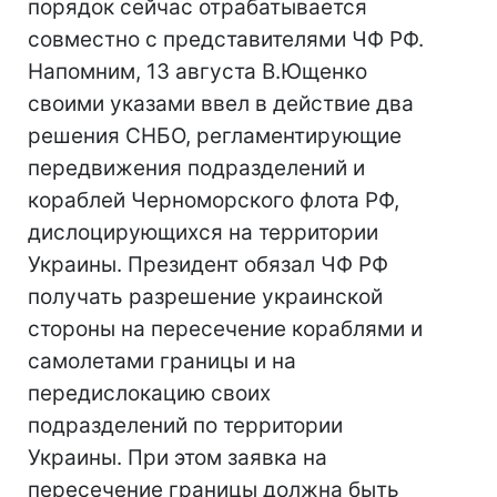
порядок сейчас отрабатывается
совместно с представителями ЧФ РФ.
Напомним, 13 августа В.Ющенко
своими указами ввел в действие два
решения СНБО, регламентирующие
передвижения подразделений и
кораблей Черноморского флота РФ,
дислоцирующихся на территории
Украины. Президент обязал ЧФ РФ
получать разрешение украинской
стороны на пересечение кораблями и
самолетами границы и на
передислокацию своих
подразделений по территории
Украины. При этом заявка на
пересечение границы должна быть