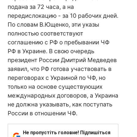
подана за 72 часа, а на
передислокацию - за 10 рабочих дней.
По словам В.Ющенко, эти указы
полностью соответствуют
соглашению с РФ о пребывании ЧФ
РФ в Украине. В свою очередь
президент России Дмитрий Медведев
заявил, что РФ готова участвовать в
переговорах с Украиной по ЧФ, но
только на основе существующих
международных договоров, а Украина
не должна указывать, как поступать
России в отношении ЧФ.
Не пропустіть головне! Підпишіться