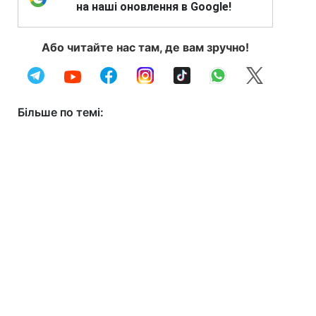
на наші оновлення в Google!
Або читайте нас там, де вам зручно!
Більше по темі: