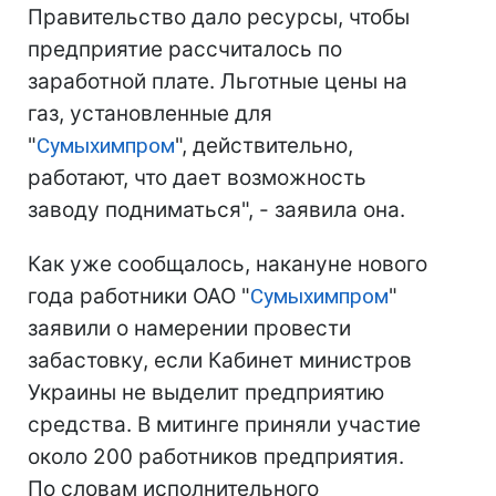
Правительство дало ресурсы, чтобы
предприятие рассчиталось по
заработной плате. Льготные цены на
газ, установленные для
"
Сумыхимпром
", действительно,
работают, что дает возможность
заводу подниматься", - заявила она.
Как уже сообщалось, накануне нового
года работники ОАО "
Сумыхимпром
"
заявили о намерении провести
забастовку, если Кабинет министров
Украины не выделит предприятию
средства. В митинге приняли участие
около 200 работников предприятия.
По словам исполнительного