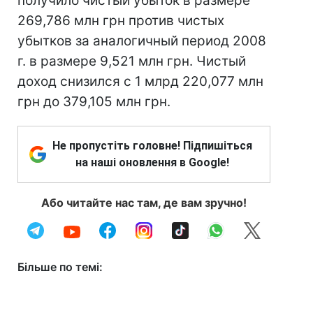
получило чистый убыток в размере
269,786 млн грн против чистых
убытков за аналогичный период 2008
г. в размере 9,521 млн грн.
Чистый
доход снизился с 1 млрд 220,077 млн
грн до 379,105 млн грн.
Не пропустіть головне! Підпишіться
на наші оновлення в Google!
Або читайте нас там, де вам зручно!
Більше по темі: