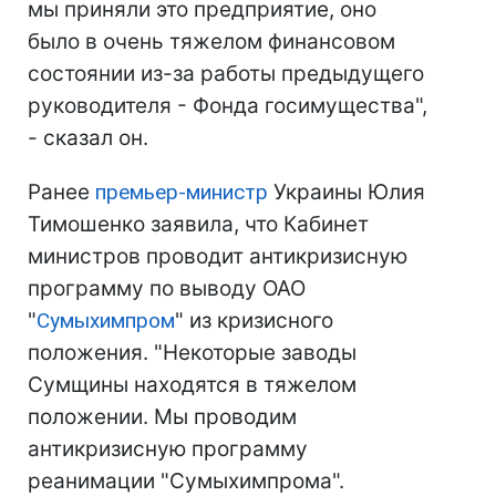
мы приняли это предприятие, оно
было в очень тяжелом финансовом
состоянии из-за работы предыдущего
руководителя - Фонда госимущества",
- сказал он.
Ранее
премьер-министр
Украины Юлия
Тимошенко заявила, что Кабинет
министров проводит антикризисную
программу по выводу ОАО
"
Сумыхимпром
" из кризисного
положения. "Некоторые заводы
Сумщины находятся в тяжелом
положении. Мы проводим
антикризисную программу
реанимации "Сумыхимпрома".