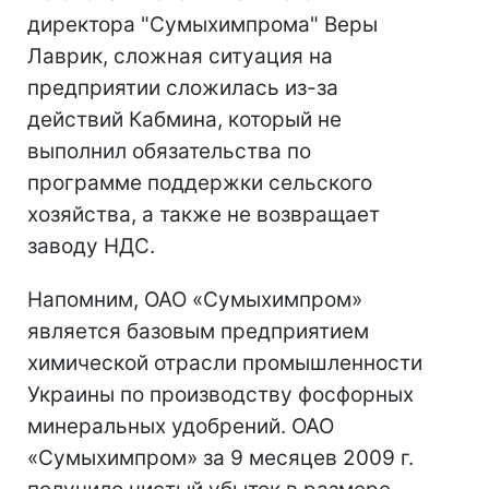
директора "Сумыхимпрома" Веры
Лаврик, сложная ситуация на
предприятии сложилась из-за
действий Кабмина, который не
выполнил обязательства по
программе поддержки сельского
хозяйства, а также не возвращает
заводу НДС.
Напомним, ОАО «Сумыхимпром»
является базовым предприятием
химической отрасли промышленности
Украины по производству фосфорных
минеральных удобрений. ОАО
«Сумыхимпром» за 9 месяцев 2009 г.