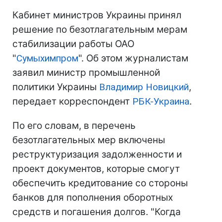
Кабинет министров Украины принял
решение по безотлагательным мерам
стабилизации работы ОАО
"
Сумыхимпром
". Об этом журналистам
заявил министр промышленной
политики Украины
Владимир Новицкий
,
передает корреспондент
РБК-Украина
.
По его словам, в перечень
безотлагательных мер включены
реструктуризация задолженности и
проект документов, которые смогут
обеспечить кредитование со стороны
банков для пополнения оборотных
средств и погашения долгов. "Когда