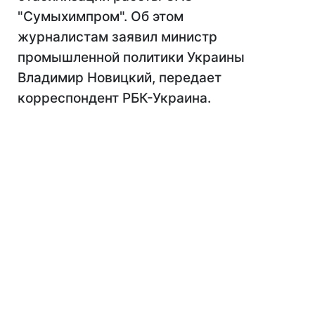
"Сумыхимпром". Об этом
журналистам заявил министр
промышленной политики Украины
Владимир Новицкий, передает
корреспондент РБК-Украина.