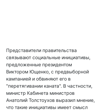
Представители правительства
связывают социальные инициативы,
предложенные президентом
Виктором Ющенко, с предвыборной
кампанией и обвиняют его в
"перетягивании каната". В частности,
министр Кабинета министров
Анатолий Толстоухов выразил мнение,
что такие инициативы имеет смысл