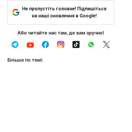
Не пропустіть головне! Підпишіться
на наші оновлення в Google!
Або читайте нас там, де вам зручно!
Більше по темі: