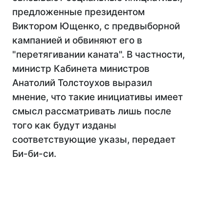
предложенные президентом
Виктором Ющенко, с предвыборной
кампанией и обвиняют его в
"перетягивании каната". В частности,
министр Кабинета министров
Анатолий Толстоухов выразил
мнение, что такие инициативы имеет
смысл рассматривать лишь после
того как будут изданы
соответствующие указы, передает
Би-би-си.