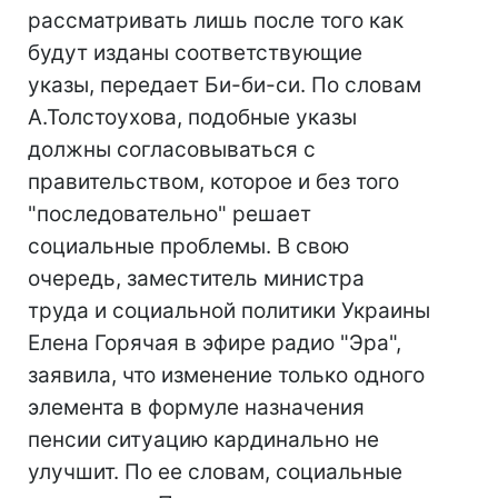
рассматривать лишь после того как
будут изданы соответствующие
указы, передает Би-би-си. По словам
А.Толстоухова, подобные указы
должны согласовываться с
правительством, которое и без того
"последовательно" решает
социальные проблемы. В свою
очередь, заместитель министра
труда и социальной политики Украины
Елена Горячая в эфире радио "Эра",
заявила, что изменение только одного
элемента в формуле назначения
пенсии ситуацию кардинально не
улучшит. По ее словам, социальные