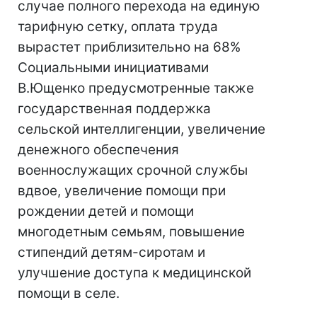
случае полного перехода на единую
тарифную сетку, оплата труда
вырастет приблизительно на 68%
Социальными инициативами
В.Ющенко предусмотренные также
государственная поддержка
сельской интеллигенции, увеличение
денежного обеспечения
военнослужащих срочной службы
вдвое, увеличение помощи при
рождении детей и помощи
многодетным семьям, повышение
стипендий детям-сиротам и
улучшение доступа к медицинской
помощи в селе.