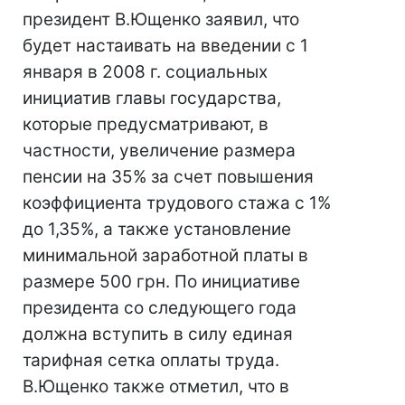
президент В.Ющенко заявил, что
будет настаивать на введении с 1
января в 2008 г. социальных
инициатив главы государства,
которые предусматривают, в
частности, увеличение размера
пенсии на 35% за счет повышения
коэффициента трудового стажа с 1%
до 1,35%, а также установление
минимальной заработной платы в
размере 500 грн. По инициативе
президента со следующего года
должна вступить в силу единая
тарифная сетка оплаты труда.
В.Ющенко также отметил, что в