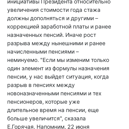
инициативы Президента относительно
увеличения стоимости года стажа
должны дополняться и другими –
коррекцией заработной платы и ранее
назначенных пенсий. Иначе рост
разрыва между нынешними и ранее
начисленными пенсиями –
неминуемо. "Если мы изменим только
один элемент из формулы назначения
пенсии, у нас выйдет ситуация, когда
разрыв в пенсиях между
новоназначенными пенсиями и тех
пенсионеров, которые уже
длительное время на пенсии, еще
больше увеличится", сказала
Е.Горячая. Напомним, 22 июня