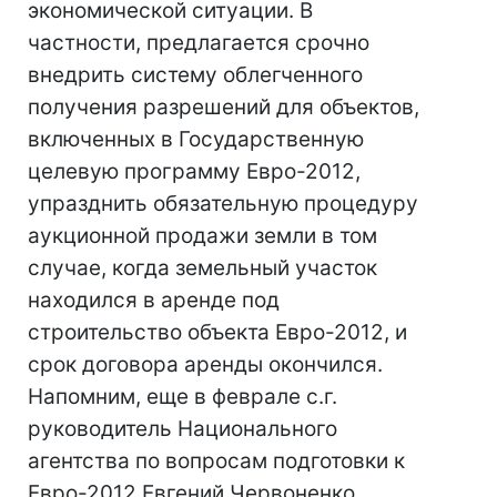
экономической ситуации. В
частности, предлагается срочно
внедрить систему облегченного
получения разрешений для объектов,
включенных в Государственную
целевую программу Евро-2012,
упразднить обязательную процедуру
аукционной продажи земли в том
случае, когда земельный участок
находился в аренде под
строительство объекта Евро-2012, и
срок договора аренды окончился.
Напомним, еще в феврале с.г.
руководитель Национального
агентства по вопросам подготовки к
Евро-2012 Евгений Червоненко