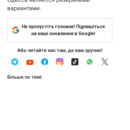
вариантами.
Не пропустіть головне! Підпишіться
на наші оновлення в Google!
Або читайте нас там, де вам зручно!
Більше по темі: