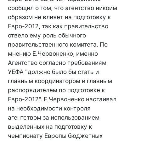
сообщил о том, что агентство никоим
образом не влияет на подготовку к
Евро-2012, так как правительство
отвело ему роль обычного
правительственного комитета. По
мнению Е.Червоненко, именно
Агентство согласно требованиям
УЕФА "должно было бы стать и
главным координатором и главным
распорядителем по подготовке к
Евро-2012". Е.Червоненко настаивал
на необходимости контроля
агентством за использованием
выделенных на подготовку к
чемпионату Европы бюджетных