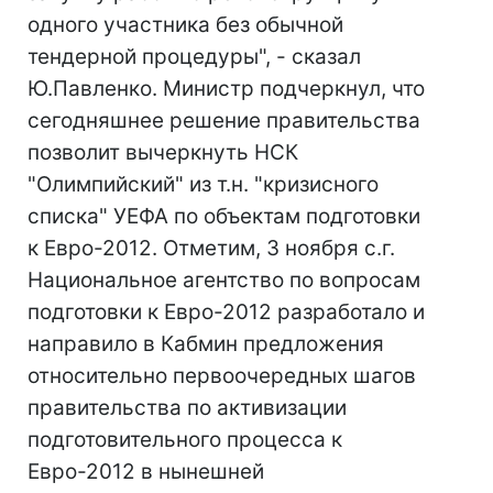
одного участника без обычной
тендерной процедуры", - сказал
Ю.Павленко. Министр подчеркнул, что
сегодняшнее решение правительства
позволит вычеркнуть НСК
"Олимпийский" из т.н. "кризисного
списка" УЕФА по объектам подготовки
к Евро-2012. Отметим, 3 ноября с.г.
Национальное агентство по вопросам
подготовки к Евро-2012 разработало и
направило в Кабмин предложения
относительно первоочередных шагов
правительства по активизации
подготовительного процесса к
Евро-2012 в нынешней