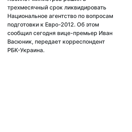
трехмесячный срок ликвидировать
Национальное агентство по вопросам
подготовки к Евро-2012. Об этом
сообщил сегодня вице-премьер Иван
Васюник, передает корреспондент
РБК-Украина.