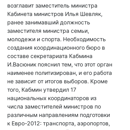
возглавит заместитель министра
Кабинета министров Илья Шевляк,
ранее занимавший должность
заместителя министра семьи,
молодежи и спорта. Необходимость
создания координационного бюро в
составе секретариата Кабмина
И.Васюник пояснил тем, что этот орган
наименее политизирован, и его работа
не зависит от итогов выборов. Кроме
того, Кабмин утвердил 17
национальных координаторов из
числа заместителей министров по
различным направлениям подготовки
к Евро-2012: транспорта, аэропортов,