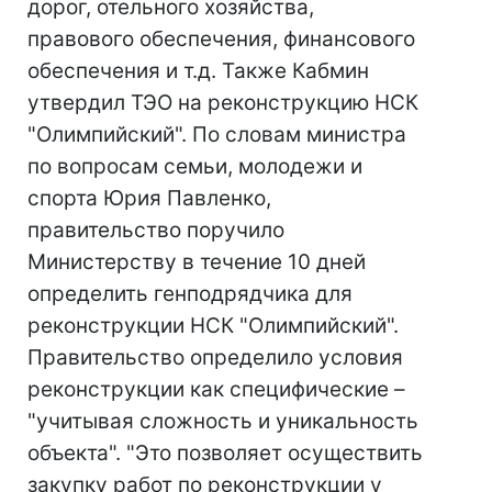
дорог, отельного хозяйства,
правового обеспечения, финансового
обеспечения и т.д. Также Кабмин
утвердил ТЭО на реконструкцию НСК
"Олимпийский". По словам министра
по вопросам семьи, молодежи и
спорта Юрия Павленко,
правительство поручило
Министерству в течение 10 дней
определить генподрядчика для
реконструкции НСК "Олимпийский".
Правительство определило условия
реконструкции как специфические –
"учитывая сложность и уникальность
объекта". "Это позволяет осуществить
закупку работ по реконструкции у