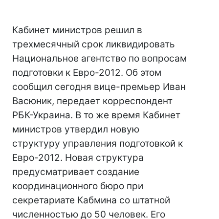
Кабинет министров решил в
трехмесячный срок ликвидировать
Национальное агентство по вопросам
подготовки к Евро-2012. Об этом
сообщил сегодня вице-премьер Иван
Васюник, передает корреспондент
РБК-Украина. В то же время Кабинет
министров утвердил новую
структуру управления подготовкой к
Евро-2012. Новая структура
предусматривает создание
координационного бюро при
секретариате Кабмина со штатной
численностью до 50 человек. Его