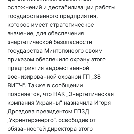
осложнений и дестабилизации работы
государственного предприятия,
которое имеет стратегическое
значение, для обеспечения
энергетической безопасности
государства Минтопэнерго своим
приказом обеспечило охрану этого
предприятия ведомственной
военизированной охраной ГП „38
ВИТЧ". Также в сообщении
поясняется, что НАК „Энергетическая
компания Украины" назначила Игоря
Дроздова президентом ГПЗД
„Укринтерэнерго", освободив от
обязанностей директора этого