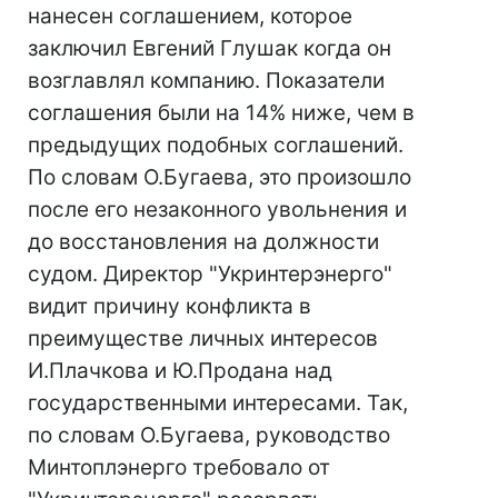
нанесен соглашением, которое
заключил Евгений Глушак когда он
возглавлял компанию. Показатели
соглашения были на 14% ниже, чем в
предыдущих подобных соглашений.
По словам О.Бугаева, это произошло
после его незаконного увольнения и
до восстановления на должности
судом. Директор "Укринтерэнерго"
видит причину конфликта в
преимуществе личных интересов
И.Плачкова и Ю.Продана над
государственными интересами. Так,
по словам О.Бугаева, руководство
Минтоплэнерго требовало от