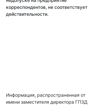
недопуске на предприятие
корреспондентов, не соответствует
действительности.
Информация, распространенная от
имени заместителя директора ГПЗД