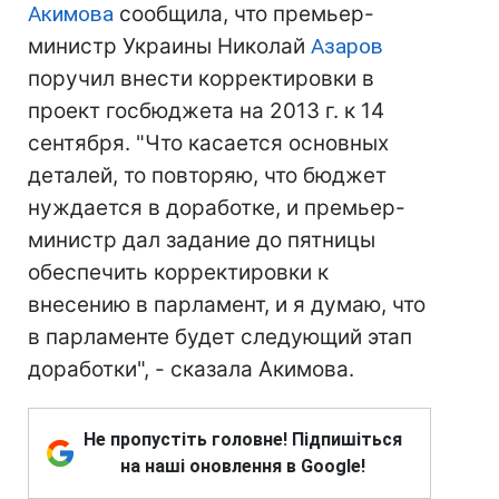
Акимова
сообщила, что премьер-
министр Украины Николай
Азаров
поручил внести корректировки в
проект госбюджета на 2013 г. к 14
сентября. "Что касается основных
деталей, то повторяю, что бюджет
нуждается в доработке, и премьер-
министр дал задание до пятницы
обеспечить корректировки к
внесению в парламент, и я думаю, что
в парламенте будет следующий этап
доработки", - сказала Акимова.
Не пропустіть головне! Підпишіться
на наші оновлення в Google!