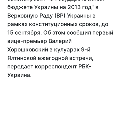
бюджете Украины на 2013 год" в
Верховную Раду (ВР) Украины в
рамках конституционных сроков, до
15 сентября. Об этом сообщил первый
вице-премьер Валерий
Хорошковский в кулуарах 9-й
Ялтинской ежегодной встречи,
передает корреспондент РБК-
Украина.