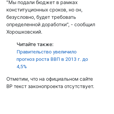
"Мы подали бюджет в рамках
конституционных сроков, но он,
безусловно, будет требовать
определенной доработки", - сообщил
Хорошковский.
Читайте также:
Правительство увеличило
прогноз роста ВВП в 2013 г. до
4,5%
Отметим, что на официальном сайте
ВР текст законопроекта отсутствует.