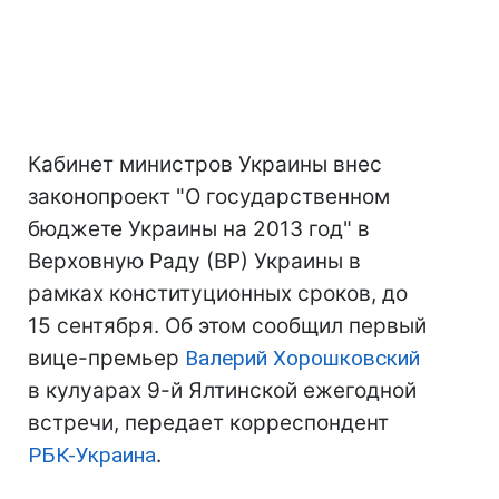
Кабинет министров Украины внес
законопроект "О государственном
бюджете Украины на 2013 год" в
Верховную Раду (ВР) Украины в
рамках конституционных сроков, до
15 сентября. Об этом сообщил первый
вице-премьер
Валерий Хорошковский
в кулуарах 9-й Ялтинской ежегодной
встречи, передает корреспондент
РБК-Украина
.