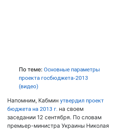
По теме:
Основные параметры
проекта госбюджета-2013
(видео)
Напомним, Кабмин
утвердил проект
бюджета на 2013 г.
на своем
заседании 12 сентября. По словам
премьер-министра Украины Николая