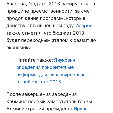
Азарова, бюджет 2013 базируется на
принципе преемственности, за счет
продолжения программ, которые
действуют в нынешнем году.
Азаров
также отметил, что бюджет 2013
будет переходным этапом к развитию
экономики.
Читайте также:
Янукович
определил приоритетные
реформы для финансирования
в госбюджете-2013
После завершения заседания
Кабмина первый заместитель главы
Администрации президента
Ирина