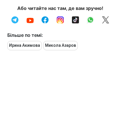
Або читайте нас там, де вам зручно!
Більше по темі:
Ирина Акимова
Микола Азаров