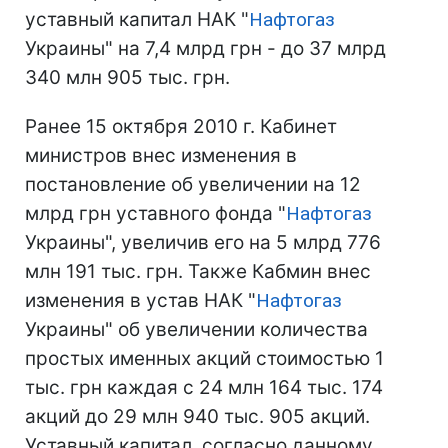
уставный капитал НАК "
Нафтогаз
Украины" на 7,4 млрд грн - до 37 млрд
340 млн 905 тыс. грн.
Ранее 15 октября 2010 г. Кабинет
министров внес изменения в
постановление об увеличении на 12
млрд грн уставного фонда "
Нафтогаз
Украины", увеличив его на 5 млрд 776
млн 191 тыс. грн. Также Кабмин внес
изменения в устав НАК "
Нафтогаз
Украины" об увеличении количества
простых именных акций стоимостью 1
тыс. грн каждая с 24 млн 164 тыс. 174
акций до 29 млн 940 тыс. 905 акций.
Уставный капитал, согласно данному