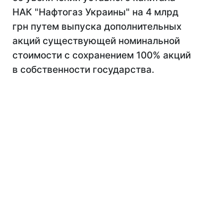
НАК "Нафтогаз Украины" на 4 млрд
грн путем выпуска дополнительных
акций существующей номинальной
стоимости с сохранением 100% акций
в собственности государства.