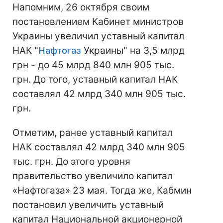
Напомним, 26 октября своим
постановлением Кабинет министров
Украины увеличил уставный капитал
НАК "
Нафтогаз
Украины" на 3,5 млрд
грн - до 45 млрд 840 млн 905 тыс.
грн. До того, уставный капитал НАК
составлял 42 млрд 340 млн 905 тыс.
грн.
Отметим, ранее уставный капитал
НАК составлял 42 млрд 340 млн 905
тыс. грн. До этого уровня
правительство увеличило капитал
«Нафтогаза» 23 мая. Тогда же, Кабмин
постановил увеличить уставный
капитал Национальной акционерной