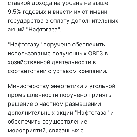
ставкой дохода на уровне не выше
9,5% годовых и внести их от имени
государства в оплату дополнительных
акций "Нафтогаза".
"Нафтогазу" поручено обеспечить
использование полученных ОВГЗ в
хозяйственной деятельности в
соответствии с уставом компании.
Министерству энергетики и угольной
промышленности поручено принять
решение о частном размещении
дополнительных акций "Нафтогаза" и
обеспечить осуществление
мероприятий, связанных с