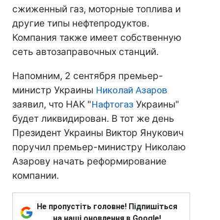
сжиженный газ, моторные топлива и
другие типы нефтепродуктов.
Компания также имеет собственную
сеть автозаправочных станций.
Напомним, 2 сентября премьер-
министр Украины
Николай Азаров
заявил, что НАК "
Нафтогаз
Украины"
будет ликвидирован. В тот же день
Президент Украины Виктор Янукович
поручил премьер-министру Николаю
Азарову начать реформирование
компании.
Не пропустіть головне! Підпишіться
на наші оновлення в Google!