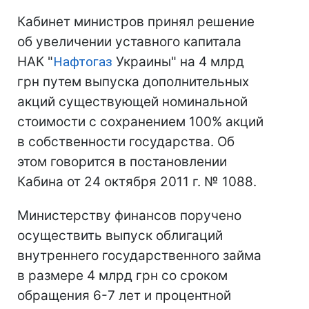
Кабинет министров принял решение
об увеличении уставного капитала
НАК "
Нафтогаз
Украины" на 4 млрд
грн путем выпуска дополнительных
акций существующей номинальной
стоимости с сохранением 100% акций
в собственности государства. Об
этом говорится в постановлении
Кабина от 24 октября 2011 г. № 1088.
Министерству финансов поручено
осуществить выпуск облигаций
внутреннего государственного займа
в размере 4 млрд грн со сроком
обращения 6-7 лет и процентной