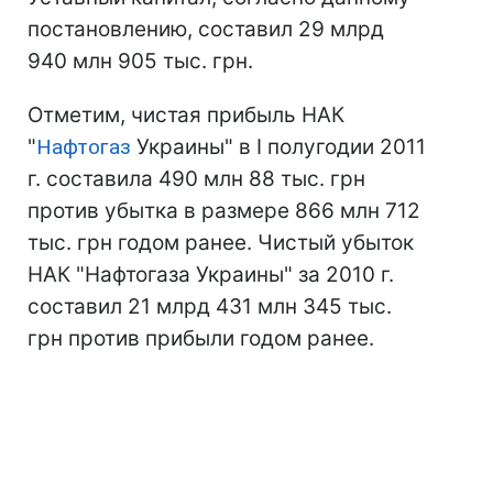
постановлению, составил 29 млрд
940 млн 905 тыс. грн.
Отметим, чистая прибыль НАК
"
Нафтогаз
Украины" в I полугодии 2011
г. составила 490 млн 88 тыс. грн
против убытка в размере 866 млн 712
тыс. грн годом ранее. Чистый убыток
НАК "Нафтогаза Украины" за 2010 г.
составил 21 млрд 431 млн 345 тыс.
грн против прибыли годом ранее.