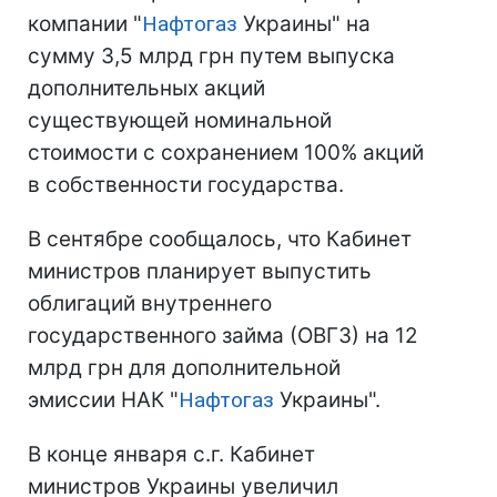
компании "
Нафтогаз
Украины" на
сумму 3,5 млрд грн путем выпуска
дополнительных акций
существующей номинальной
стоимости с сохранением 100% акций
в собственности государства.
В сентябре сообщалось, что Кабинет
министров планирует выпустить
облигаций внутреннего
государственного займа (ОВГЗ) на 12
млрд грн для дополнительной
эмиссии НАК "
Нафтогаз
Украины".
В конце января с.г. Кабинет
министров Украины увеличил