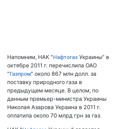
Напомним, НАК "
Нафтогаз
Украины" в
октябре 2011 г. перечислила ОАО
"
Газпром
" около 867 млн долл. за
поставку природного газа в
предыдущем месяце. В целом, по
данным премьер-министра Украины
Николая Азарова Украина в 2011 г.
оплатила около 70 млрд грн за газ.