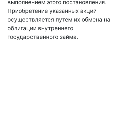
выполнением этого постановления.
Приобретение указанных акций
осуществляется путем их обмена на
облигации внутреннего
государственного займа.