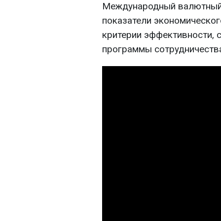
Международный валютный
показатели экономическог
критерии эффективности, 
программы сотрудничества