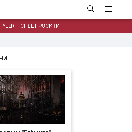
TYLER
СПЕЦПРОЄКТИ
НИ