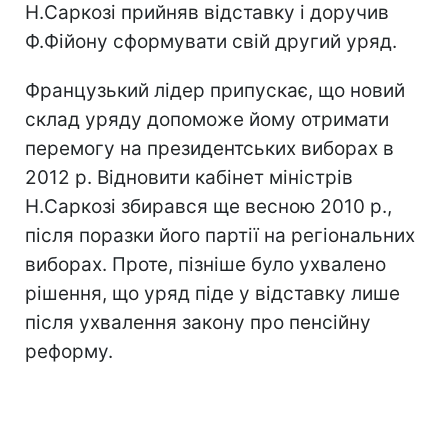
Н.Саркозі прийняв відставку і доручив
Ф.Фійону сформувати свій другий уряд.
Французький лідер припускає, що новий
склад уряду допоможе йому отримати
перемогу на президентських виборах в
2012 р. Відновити кабінет міністрів
Н.Саркозі збирався ще весною 2010 р.,
після поразки його партії на регіональних
виборах. Проте, пізніше було ухвалено
рішення, що уряд піде у відставку лише
після ухвалення закону про пенсійну
реформу.