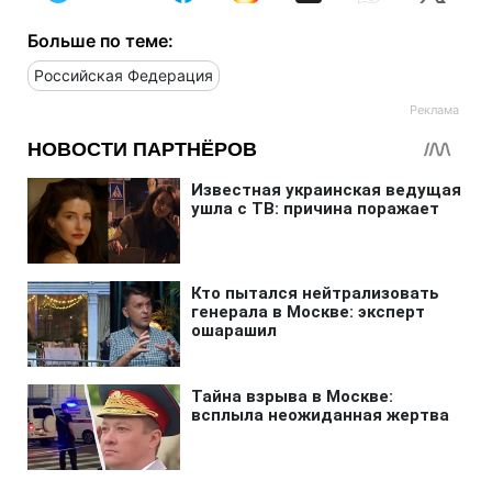
Больше по теме:
Российская Федерация