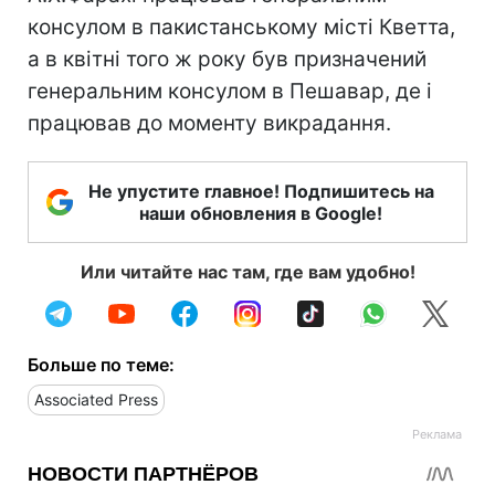
консулом в пакистанському місті Кветта,
а в квітні того ж року був призначений
генеральним консулом в Пешавар, де і
працював до моменту викрадання.
Не упустите главное! Подпишитесь на
наши обновления в Google!
Или читайте нас там, где вам удобно!
Больше по теме:
Associated Press