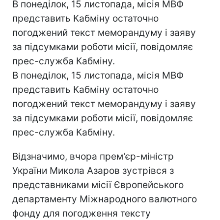
В понеділок, 15 листопада, місія МВФ
представить Кабміну остаточно
погоджений текст меморандуму і заяву
за підсумками роботи місії, повідомляє
прес-служба Кабміну.
В понеділок, 15 листопада, місія МВФ
представить Кабміну остаточно
погоджений текст меморандуму і заяву
за підсумками роботи місії, повідомляє
прес-служба Кабміну.
Відзначимо, вчора прем'єр-міністр
України Микола Азаров зустрівся з
представниками місії Європейського
департаменту Міжнародного валютного
фонду для погодження тексту