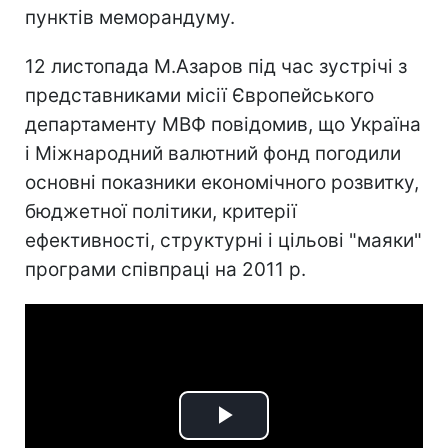
пунктів меморандуму.
12 листопада М.Азаров під час зустрічі з
представниками місії Європейського
департаменту МВФ повідомив, що Україна
і Міжнародний валютний фонд погодили
основні показники економічного розвитку,
бюджетної політики, критерії
ефективності, структурні і цільові "маяки"
програми співпраці на 2011 р.
Play