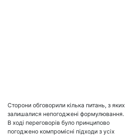
Сторони обговорили кілька питань, з яких
залишалися непогоджені формулювання.
В ході переговорів було принципово
погоджено компромісні підходи з усіх