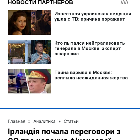
Главная
»
Аналитика
»
Статьи
Ірландія почала переговори з