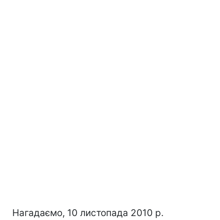
Нагадаємо, 10 листопада 2010 р.