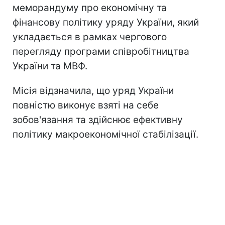
меморандуму про економічну та
фінансову політику уряду України, який
укладається в рамках чергового
перегляду програми співробітництва
України та МВФ.
Місія відзначила, що уряд України
повністю виконує взяті на себе
зобов'язання та здійснює ефективну
політику макроекономічної стабілізації.