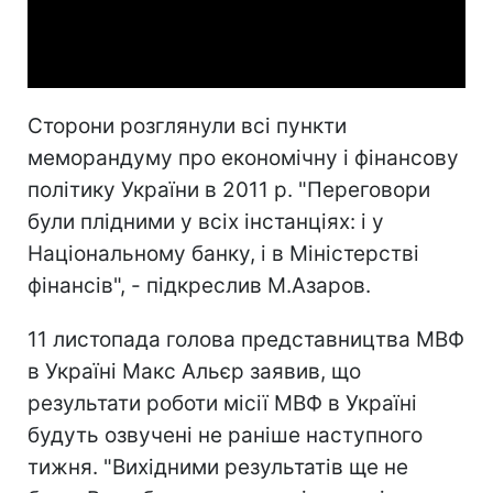
Video
Сторони розглянули всі пункти
меморандуму про економічну і фінансову
політику України в 2011 р. "Переговори
були плідними у всіх інстанціях: і у
Національному банку, і в Міністерстві
фінансів", - підкреслив М.Азаров.
11 листопада голова представництва МВФ
в Україні Макс Альєр заявив, що
результати роботи місії МВФ в Україні
будуть озвучені не раніше наступного
тижня. "Вихідними результатів ще не