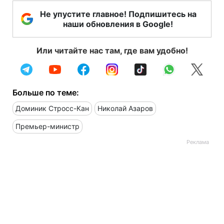
Не упустите главное! Подпишитесь на
наши обновления в Google!
Или читайте нас там, где вам удобно!
Больше по теме:
Доминик Стросс-Кан
Николай Азаров
Премьер-министр