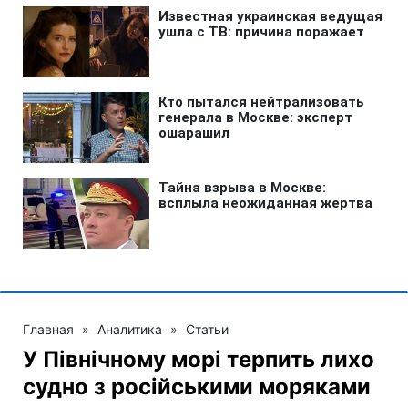
Главная
»
Аналитика
»
Статьи
У Північному морі терпить лихо
судно з російськими моряками